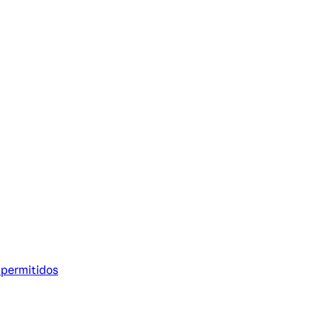
 permitidos