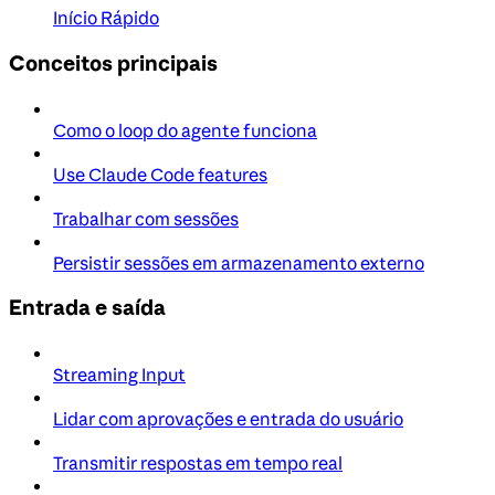
Início Rápido
Conceitos principais
Como o loop do agente funciona
Use Claude Code features
Trabalhar com sessões
Persistir sessões em armazenamento externo
Entrada e saída
Streaming Input
Lidar com aprovações e entrada do usuário
Transmitir respostas em tempo real