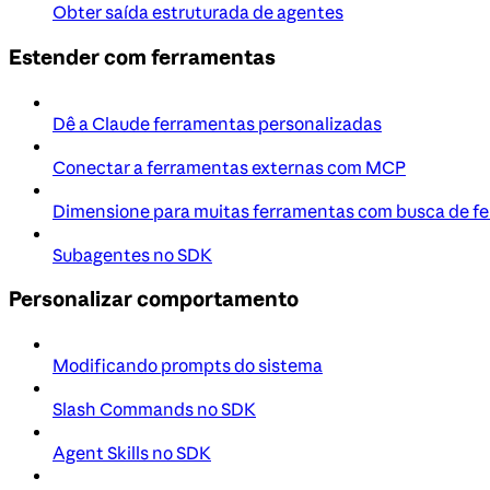
Obter saída estruturada de agentes
Estender com ferramentas
Dê a Claude ferramentas personalizadas
Conectar a ferramentas externas com MCP
Dimensione para muitas ferramentas com busca de f
Subagentes no SDK
Personalizar comportamento
Modificando prompts do sistema
Slash Commands no SDK
Agent Skills no SDK