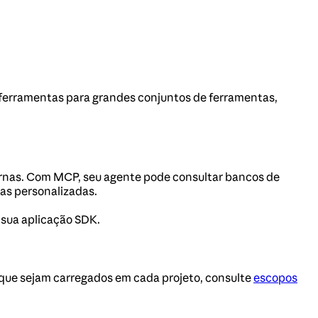
 ferramentas para grandes conjuntos de ferramentas,
ernas. Com MCP, seu agente pode consultar bancos de
as personalizadas.
 sua aplicação SDK.
que sejam carregados em cada projeto, consulte
escopos