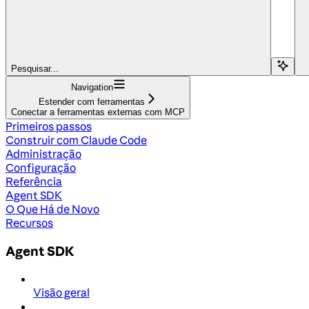
Pesquisar...
Navigation
Estender com ferramentas
Conectar a ferramentas externas com MCP
Primeiros passos
Construir com Claude Code
Administração
Configuração
Referência
Agent SDK
O Que Há de Novo
Recursos
Agent SDK
Visão geral