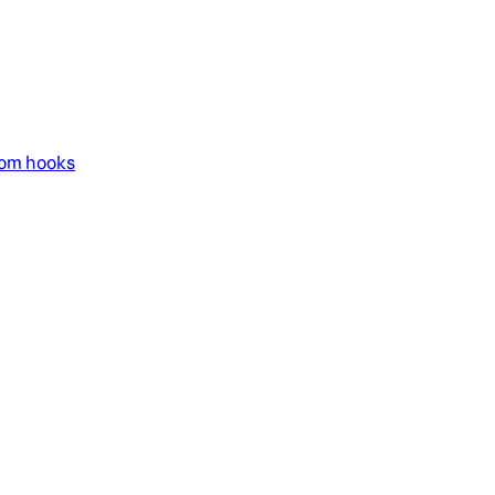
com hooks