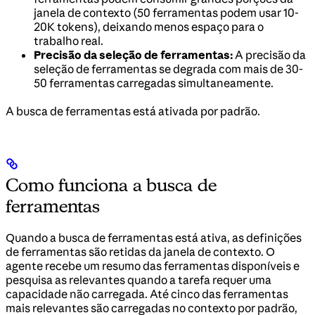
janela de contexto (50 ferramentas podem usar 10-
20K tokens), deixando menos espaço para o
trabalho real.
Precisão da seleção de ferramentas:
A precisão da
seleção de ferramentas se degrada com mais de 30-
50 ferramentas carregadas simultaneamente.
A busca de ferramentas está ativada por padrão.
Como funciona a busca de
ferramentas
Quando a busca de ferramentas está ativa, as definições
de ferramentas são retidas da janela de contexto. O
agente recebe um resumo das ferramentas disponíveis e
pesquisa as relevantes quando a tarefa requer uma
capacidade não carregada. Até cinco das ferramentas
mais relevantes são carregadas no contexto por padrão,