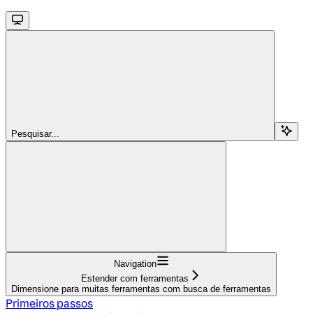
Pesquisar...
Navigation
Estender com ferramentas
Dimensione para muitas ferramentas com busca de ferramentas
Primeiros passos