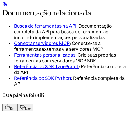
Documentação relacionada
Busca de ferramentas na API
: Documentação
completa da API para busca de ferramentas,
incluindo implementações personalizadas
Conectar servidores MCP
: Conecte-se a
ferramentas externas via servidores MCP
Ferramentas personalizadas
: Crie suas próprias
ferramentas com servidores MCP SDK
Referência do SDK TypeScript
: Referência completa
da API
Referência do SDK Python
: Referência completa da
API
Esta página foi útil?
Sim
Nao