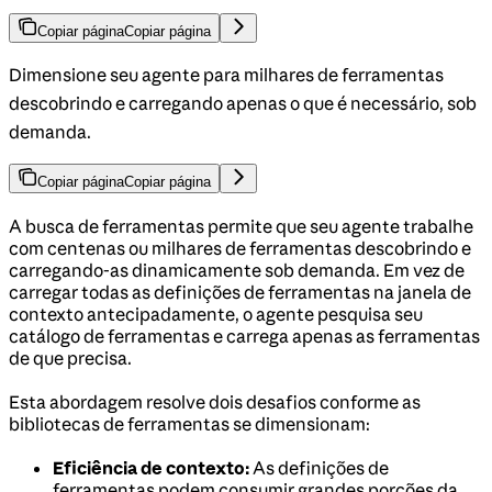
Copiar página
Copiar página
Dimensione seu agente para milhares de ferramentas
descobrindo e carregando apenas o que é necessário, sob
demanda.
Copiar página
Copiar página
A busca de ferramentas permite que seu agente trabalhe
com centenas ou milhares de ferramentas descobrindo e
carregando-as dinamicamente sob demanda. Em vez de
carregar todas as definições de ferramentas na janela de
contexto antecipadamente, o agente pesquisa seu
catálogo de ferramentas e carrega apenas as ferramentas
de que precisa.
Esta abordagem resolve dois desafios conforme as
bibliotecas de ferramentas se dimensionam:
Eficiência de contexto:
As definições de
ferramentas podem consumir grandes porções da