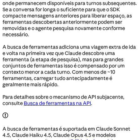
onde permanecem disponíveis para turnos subsequentes.
Se a conversa for longa o suficiente para que o SDK
compacte mensagens anteriores para liberar espaço, as
ferramentas descobertas anteriormente podem ser
removidas e o agente pesquisa novamente conforme
necessário.
A busca de ferramentas adiciona uma viagem extra de ida
e volta na primeira vez que Claude descobre uma
ferramenta (a etapa de pesquisa), mas para grandes
conjuntos de ferramentas isso é compensado por um
contexto menor a cada turno. Com menos de ~10
ferramentas, carregar tudo antecipadamente é
geralmente mais rápido.
Para detalhes sobre o mecanismo de API subjacente,
consulte
Busca de ferramentas na API
.
A busca de ferramentas é suportada em Claude Sonnet
4.5, Claude Haiku 4.5, Claude Opus 4.5 e modelos