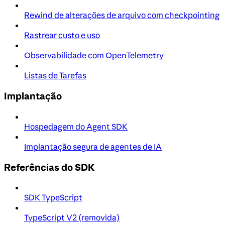
Rewind de alterações de arquivo com checkpointing
Rastrear custo e uso
Observabilidade com OpenTelemetry
Listas de Tarefas
Implantação
Hospedagem do Agent SDK
Implantação segura de agentes de IA
Referências do SDK
SDK TypeScript
TypeScript V2 (removida)