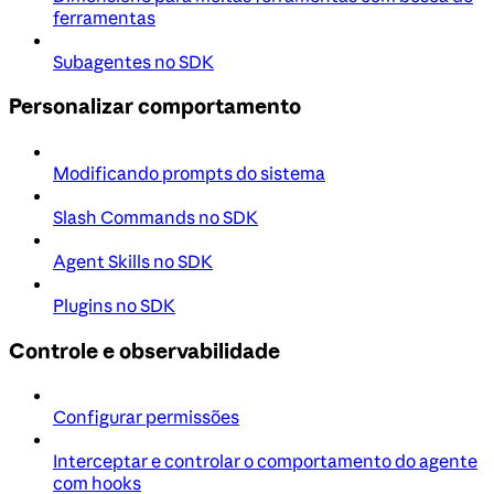
ferramentas
Subagentes no SDK
Personalizar comportamento
Modificando prompts do sistema
Slash Commands no SDK
Agent Skills no SDK
Plugins no SDK
Controle e observabilidade
Configurar permissões
Interceptar e controlar o comportamento do agente
com hooks