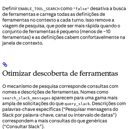
Definir
como
desativa a busca
ENABLE_TOOL_SEARCH
"false"
de ferramentas e carrega todas as definições de
ferramentas no contexto a cada turno. Isso remove a
viagem de pesquisa, que pode ser mais rápida quando o
conjunto de ferramentas é pequeno (menos de ~10
ferramentas) e as definições cabem confortavelmente na
janela de contexto.
Otimizar descoberta de ferramentas
O mecanismo de pesquisa corresponde consultas com
nomes e descrições de ferramentas. Nomes como
aparecem para uma gama mais
search_slack_messages
ampla de solicitações do que
. Descrições com
query_slack
palavras-chave específicas (“Pesquisar mensagens do
Slack por palavra-chave, canal ou intervalo de datas”)
correspondem a mais consultas do que genéricas
(“Consultar Slack”).