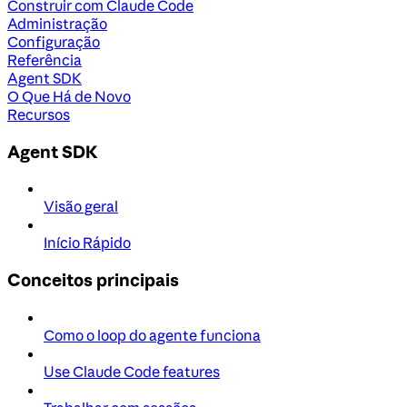
Construir com Claude Code
Administração
Configuração
Referência
Agent SDK
O Que Há de Novo
Recursos
Agent SDK
Visão geral
Início Rápido
Conceitos principais
Como o loop do agente funciona
Use Claude Code features