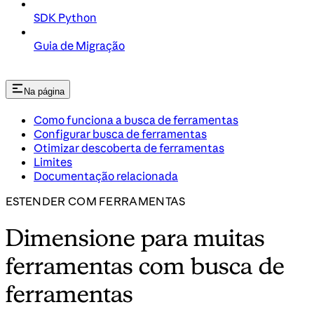
SDK Python
Guia de Migração
Na página
Como funciona a busca de ferramentas
Configurar busca de ferramentas
Otimizar descoberta de ferramentas
Limites
Documentação relacionada
ESTENDER COM FERRAMENTAS
Dimensione para muitas
ferramentas com busca de
ferramentas