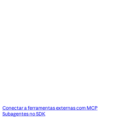
Conectar a ferramentas externas com MCP
Subagentes no SDK