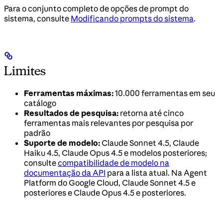
Para o conjunto completo de opções de prompt do
sistema, consulte
Modificando prompts do sistema
.
Limites
Ferramentas máximas:
10.000 ferramentas em seu
catálogo
Resultados de pesquisa:
retorna até cinco
ferramentas mais relevantes por pesquisa por
padrão
Suporte de modelo:
Claude Sonnet 4.5, Claude
Haiku 4.5, Claude Opus 4.5 e modelos posteriores;
consulte
compatibilidade de modelo na
documentação da API
para a lista atual. Na Agent
Platform do Google Cloud, Claude Sonnet 4.5 e
posteriores e Claude Opus 4.5 e posteriores.