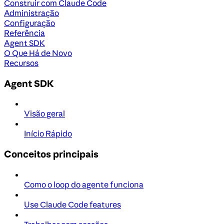
Construir com Claude Code
Administração
Configuração
Referência
Agent SDK
O Que Há de Novo
Recursos
Agent SDK
Visão geral
Início Rápido
Conceitos principais
Como o loop do agente funciona
Use Claude Code features