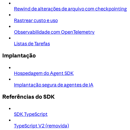
Rewind de alterações de arquivo com checkpointing
Rastrear custo e uso
Observabilidade com OpenTelemetry
Listas de Tarefas
Implantação
Hospedagem do Agent SDK
Implantação segura de agentes de IA
Referências do SDK
SDK TypeScript
TypeScript V2 (removida)