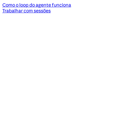
Como o loop do agente funciona
Trabalhar com sessões