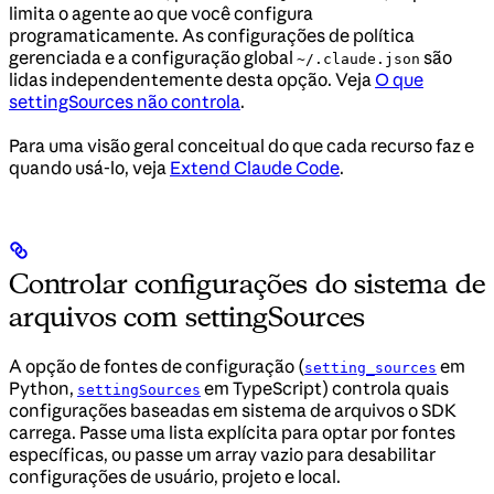
limita o agente ao que você configura
programaticamente. As configurações de política
gerenciada e a configuração global
são
~/.claude.json
lidas independentemente desta opção. Veja
O que
settingSources não controla
.
Para uma visão geral conceitual do que cada recurso faz e
quando usá-lo, veja
Extend Claude Code
.
Controlar configurações do sistema de
arquivos com settingSources
A opção de fontes de configuração (
em
setting_sources
Python,
em TypeScript) controla quais
settingSources
configurações baseadas em sistema de arquivos o SDK
carrega. Passe uma lista explícita para optar por fontes
específicas, ou passe um array vazio para desabilitar
configurações de usuário, projeto e local.