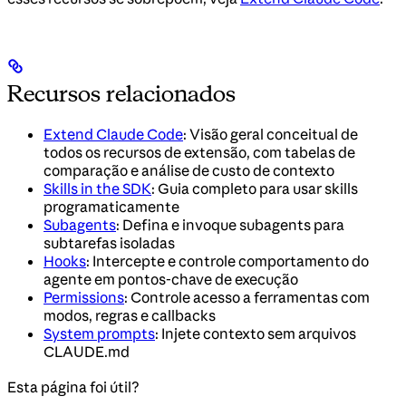
Recursos relacionados
Extend Claude Code
: Visão geral conceitual de
todos os recursos de extensão, com tabelas de
comparação e análise de custo de contexto
Skills in the SDK
: Guia completo para usar skills
programaticamente
Subagents
: Defina e invoque subagents para
subtarefas isoladas
Hooks
: Intercepte e controle comportamento do
agente em pontos-chave de execução
Permissions
: Controle acesso a ferramentas com
modos, regras e callbacks
System prompts
: Injete contexto sem arquivos
CLAUDE.md
Esta página foi útil?