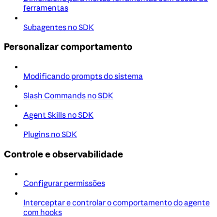
ferramentas
Subagentes no SDK
Personalizar comportamento
Modificando prompts do sistema
Slash Commands no SDK
Agent Skills no SDK
Plugins no SDK
Controle e observabilidade
Configurar permissões
Interceptar e controlar o comportamento do agente
com hooks