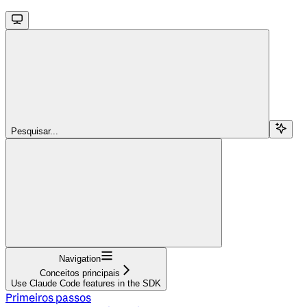
Pesquisar...
Navigation
Conceitos principais
Use Claude Code features in the SDK
Primeiros passos