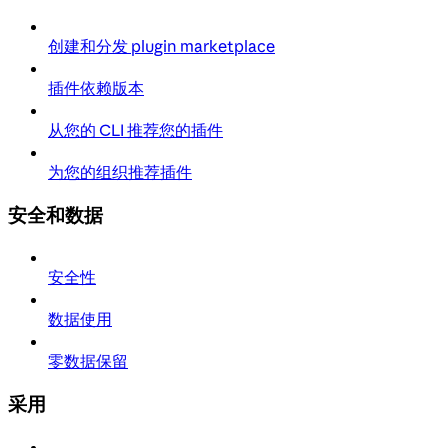
创建和分发 plugin marketplace
插件依赖版本
从您的 CLI 推荐您的插件
为您的组织推荐插件
安全和数据
安全性
数据使用
零数据保留
采用