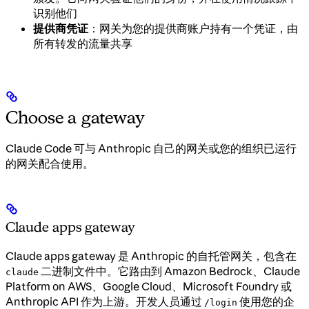
识别他们
提供商凭证
：网关为您的提供商账户持有一个凭证，由
所有转发的流量共享
Choose a gateway
Claude Code 可与 Anthropic 自己的网关或您的组织已运行
的网关配合使用。
Claude apps gateway
Claude apps gateway 是 Anthropic 的自托管网关，包含在
二进制文件中。它路由到 Amazon Bedrock、Claude
claude
Platform on AWS、Google Cloud、Microsoft Foundry 或
Anthropic API 作为上游。开发人员通过
使用您的企
/login