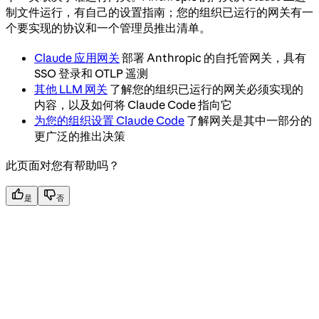
制文件运行，有自己的设置指南；您的组织已运行的网关有一
个要实现的协议和一个管理员推出清单。
Claude 应用网关
部署 Anthropic 的自托管网关，具有
SSO 登录和 OTLP 遥测
其他 LLM 网关
了解您的组织已运行的网关必须实现的
内容，以及如何将 Claude Code 指向它
为您的组织设置 Claude Code
了解网关是其中一部分的
更广泛的推出决策
此页面对您有帮助吗？
是
否