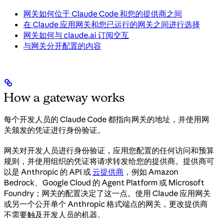
网关如何位于 Claude Code 和您的提供商之间
在 Claude 应用网关和您已运行的网关之间进行选择
网关如何与 claude.ai 订阅交互
与网关分开配置的内容
How a gateway works
每个开发人员的 Claude Code 都指向网关的地址，并使用网
关颁发的凭证进行身份验证。
网关对开发人员进行身份验证，应用您配置的任何访问和预算
规则，并使用组织的凭证将请求转发给您的提供商。提供商可
以是 Anthropic 的 API 或
云提供商
，例如 Amazon
Bedrock、Google Cloud 的 Agent Platform 或 Microsoft
Foundry；网关的配置决定了这一点。使用 Claude 应用网关
或另一个公开单个 Anthropic 格式端点的网关，更改提供商
不需要触及开发人员的机器。