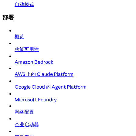
自动模式
部署
概览
功能可用性
Amazon Bedrock
AWS 上的 Claude Platform
Google Cloud 的 Agent Platform
Microsoft Foundry
网络配置
企业启动器