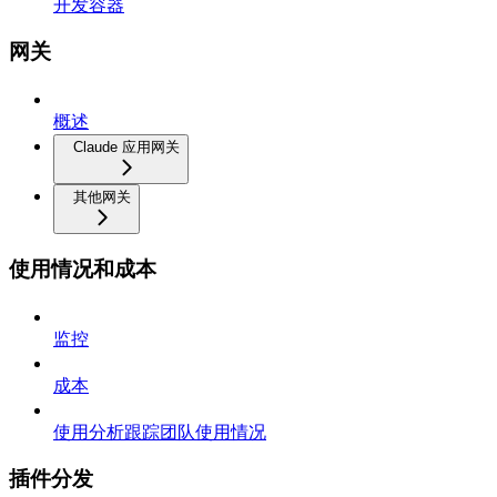
开发容器
网关
概述
Claude 应用网关
其他网关
使用情况和成本
监控
成本
使用分析跟踪团队使用情况
插件分发