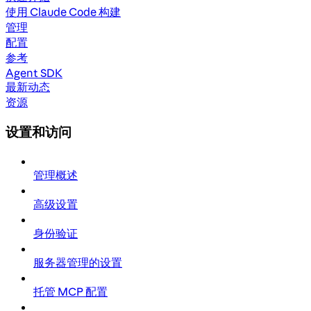
使用 Claude Code 构建
管理
配置
参考
Agent SDK
最新动态
资源
设置和访问
管理概述
高级设置
身份验证
服务器管理的设置
托管 MCP 配置