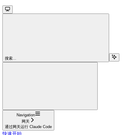
搜索...
Navigation
网关
通过网关运行 Claude Code
快速开始