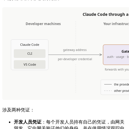
涉及两种凭证：
开发人员凭证
：每个开发人员持有自己的凭证，由网关
颁发。它向网关验证他们的身份，并在使用情况跟踪中