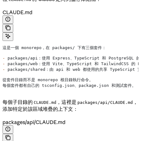
CLAUDE.md
這是一個 monorepo，在 packages/ 下有三個套件：
-
 packages/api：使用 Express、TypeScript 和 PostgreSQL 的 
-
 packages/web：使用 Vite、TypeScript 和 TailwindCSS 的 
-
 packages/shared：由 api 和 web 都使用的共享 TypeScript
從套件目錄而不是 monorepo 根目錄執行命令。
每個套件都有自己的 tsconfig.json、package.json 和測試套件。
每個子目錄的
，這裡是
，
CLAUDE.md
packages/api/CLAUDE.md
添加特定於該區域堆疊的上下文：
packages/api/CLAUDE.md