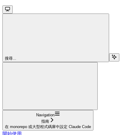
搜尋...
Navigation
指南
在 monorepo 或大型程式碼庫中設定 Claude Code
開始使用