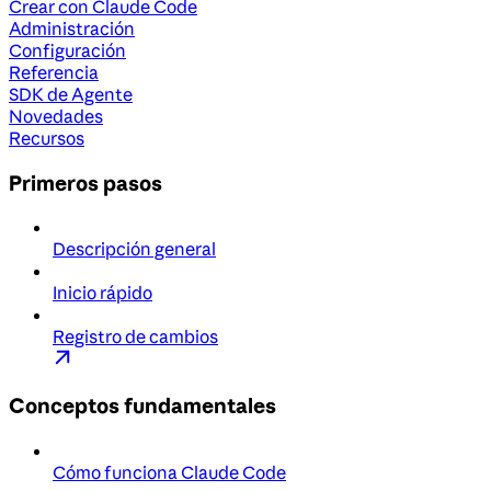
Crear con Claude Code
Administración
Configuración
Referencia
SDK de Agente
Novedades
Recursos
Primeros pasos
Descripción general
Inicio rápido
Registro de cambios
Conceptos fundamentales
Cómo funciona Claude Code