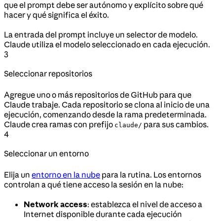
que el prompt debe ser autónomo y explícito sobre qué
hacer y qué significa el éxito.
La entrada del prompt incluye un selector de modelo.
Claude utiliza el modelo seleccionado en cada ejecución.
3
Seleccionar repositorios
Agregue uno o más repositorios de GitHub para que
Claude trabaje. Cada repositorio se clona al inicio de una
ejecución, comenzando desde la rama predeterminada.
Claude crea ramas con prefijo
para sus cambios.
claude/
4
Seleccionar un entorno
Elija un
entorno en la nube
para la rutina. Los entornos
controlan a qué tiene acceso la sesión en la nube:
Network access
: establezca el nivel de acceso a
Internet disponible durante cada ejecución