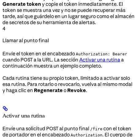
Generate token
y copie el token inmediatamente. El
token se muestra una vez y no se puede recuperar más
tarde, así que guárdelo en un lugar seguro como el almacén
de secretos de su herramienta de alertas.
4
Llamar al punto final
Envíe el token en el encabezado
Authorization: Bearer
cuando POST a la URL. La sección
Activar una rutina
a
continuación muestra un ejemplo completo.
Cada rutina tiene su propio token, limitado a activar solo
esa rutina. Para rotarlo o revocarlo, vuelva al mismo modal
y haga clic en
Regenerate
o
Revoke
.
Activar una rutina
Envíe una solicitud POST al punto final
con el token
/fire
de portador en el encabezado
. El cuerpo de
Authorization