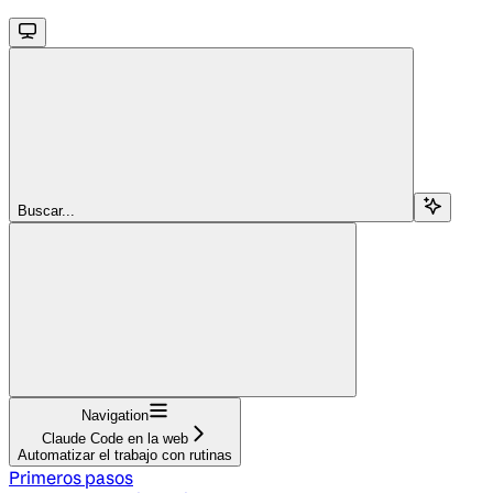
Buscar...
Navigation
Claude Code en la web
Automatizar el trabajo con rutinas
Primeros pasos