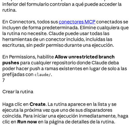
inferior del formulario controlan a qué puede acceder la
rutina.
En Connectors, todos sus
conectores MCP
conectados se
incluyen de forma predeterminada. Elimine cualquiera que
la rutina no necesite. Claude puede usar todas las
herramientas de un conector incluido, incluidas las
escrituras, sin pedir permiso durante una ejecución.
En Permissions, habilite
Allow unrestricted branch
pushes
para cualquier repositorio donde Claude deba
poder hacer push a ramas existentes en lugar de solo a las
prefijadas con
.
claude/
7
Crear la rutina
Haga clic en
Create
. La rutina aparece en la lista y se
ejecuta la próxima vez que uno de sus disparadores
coincida. Para iniciar una ejecución inmediatamente, haga
clic en
Run now
en la página de detalles de la rutina.