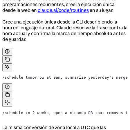
programaciones recurrentes, cree la ejecución única
desde la web en
claude.ai/code/routines
en su lugar.
Cree una ejecución única desde la CLI describiendo la
hora en lenguaje natural. Claude resuelve la frase contra la
hora actual y confirma la marca de tiempo absoluta antes
de guardar.
/schedule tomorrow at 9am, summarize yesterday's merged
/schedule in 2 weeks, open a cleanup PR that removes th
La misma conversión de zona local a UTC que las