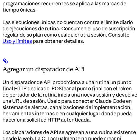
programaciones recurrentes se aplica a las marcas de
tiempo únicas.
Las ejecuciones únicas no cuentan contra el límite diario
de ejecuciones de rutina. Consumen el uso de suscripción
regular de su plan como cualquier otra sesión. Consulte
Uso y límites
para obtener detalles.
Agregar un disparador de API
Un disparador de API proporciona a una rutina un punto
final HTTP dedicado. POSTear al punto final con el token
de portador de la rutina inicia una nueva sesión y devuelve
una URL de sesión. Úselo para conectar Claude Code en
sistemas de alertas, canalizaciones de implementación,
herramientas internas o en cualquier lugar donde pueda
hacer una solicitud HTTP autenticada.
Los disparadores de API se agregan a una rutina existente
desde la web. La CLI actualmente no puede crear ni