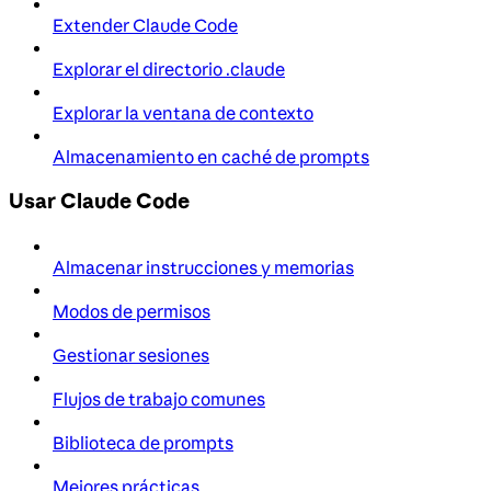
Extender Claude Code
Explorar el directorio .claude
Explorar la ventana de contexto
Almacenamiento en caché de prompts
Usar Claude Code
Almacenar instrucciones y memorias
Modos de permisos
Gestionar sesiones
Flujos de trabajo comunes
Biblioteca de prompts
Mejores prácticas