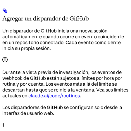
Agregar un disparador de GitHub
Un disparador de GitHub inicia una nueva sesión
automáticamente cuando ocurre un evento coincidente
en un repositorio conectado. Cada evento coincidente
inicia su propia sesión.
Durante la vista previa de investigación, los eventos de
webhook de GitHub están sujetos a límites por hora por
rutina y por cuenta. Los eventos más allá del límite se
descartan hasta que se reinicia la ventana. Vea sus límites
actuales en
claude.ai/code/routines
.
Los disparadores de GitHub se configuran solo desde la
interfaz de usuario web.
1