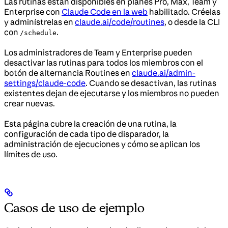
Las rutinas están disponibles en planes Pro, Max, Team y
Enterprise con
Claude Code en la web
habilitado. Créelas
y adminístrelas en
claude.ai/code/routines
, o desde la CLI
con
.
/schedule
Los administradores de Team y Enterprise pueden
desactivar las rutinas para todos los miembros con el
botón de alternancia Routines en
claude.ai/admin-
settings/claude-code
. Cuando se desactivan, las rutinas
existentes dejan de ejecutarse y los miembros no pueden
crear nuevas.
Esta página cubre la creación de una rutina, la
configuración de cada tipo de disparador, la
administración de ejecuciones y cómo se aplican los
límites de uso.
Casos de uso de ejemplo