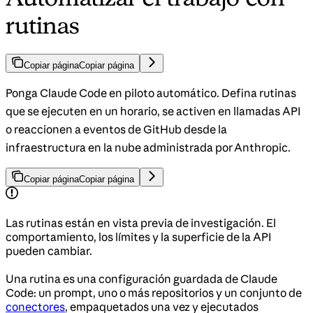
rutinas
Copiar página
Copiar página
Ponga Claude Code en piloto automático. Defina rutinas
que se ejecuten en un horario, se activen en llamadas API
o reaccionen a eventos de GitHub desde la
infraestructura en la nube administrada por Anthropic.
Copiar página
Copiar página
Las rutinas están en vista previa de investigación. El
comportamiento, los límites y la superficie de la API
pueden cambiar.
Una rutina es una configuración guardada de Claude
Code: un prompt, uno o más repositorios y un conjunto de
conectores
, empaquetados una vez y ejecutados