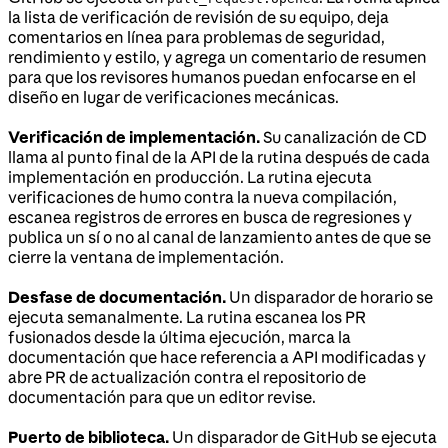
la lista de verificación de revisión de su equipo, deja
comentarios en línea para problemas de seguridad,
rendimiento y estilo, y agrega un comentario de resumen
para que los revisores humanos puedan enfocarse en el
diseño en lugar de verificaciones mecánicas.
Verificación de implementación.
Su canalización de CD
llama al punto final de la API de la rutina después de cada
implementación en producción. La rutina ejecuta
verificaciones de humo contra la nueva compilación,
escanea registros de errores en busca de regresiones y
publica un sí o no al canal de lanzamiento antes de que se
cierre la ventana de implementación.
Desfase de documentación.
Un disparador de horario se
ejecuta semanalmente. La rutina escanea los PR
fusionados desde la última ejecución, marca la
documentación que hace referencia a API modificadas y
abre PR de actualización contra el repositorio de
documentación para que un editor revise.
Puerto de biblioteca.
Un disparador de GitHub se ejecuta