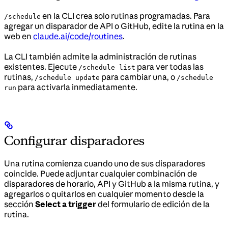
en la CLI crea solo rutinas programadas. Para
/schedule
agregar un disparador de API o GitHub, edite la rutina en la
web en
claude.ai/code/routines
.
La CLI también admite la administración de rutinas
existentes. Ejecute
para ver todas las
/schedule list
rutinas,
para cambiar una, o
/schedule update
/schedule
para activarla inmediatamente.
run
Configurar disparadores
Una rutina comienza cuando uno de sus disparadores
coincide. Puede adjuntar cualquier combinación de
disparadores de horario, API y GitHub a la misma rutina, y
agregarlos o quitarlos en cualquier momento desde la
sección
Select a trigger
del formulario de edición de la
rutina.