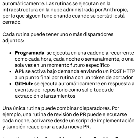
automáticamente. Las rutinas se ejecutan en la
infraestructura en la nube administrada por Anthropic,
por lo que siguen funcionando cuando su portátil está
cerrado.
Cada rutina puede tener uno o más disparadores
adjuntos:
Programada
: se ejecuta en una cadencia recurrente
como cada hora, cada noche o semanalmente, o una
sola vez en un momento futuro específico
API
: se activa bajo demanda enviando un POST HTTP
a un punto final por rutina con un token de portador
GitHub
: se ejecuta automáticamente en respuesta a
eventos del repositorio como solicitudes de
extracción o lanzamientos
Una única rutina puede combinar disparadores. Por
ejemplo, una rutina de revisión de PR puede ejecutarse
cada noche, activarse desde un script de implementación
y también reaccionar a cada nuevo PR.