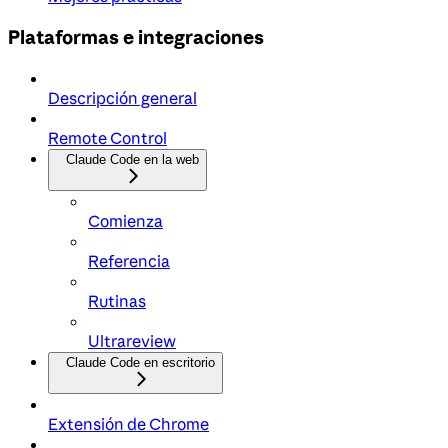
Plataformas e integraciones
Descripción general
Remote Control
Claude Code en la web
Comienza
Referencia
Rutinas
Ultrareview
Claude Code en escritorio
Extensión de Chrome