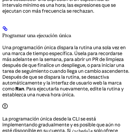
intervalo mínimo es una hora; las expresiones que se
ejecutan con más frecuencia se rechazan.
Programar una ejecución única
Una programación única dispara la rutina una sola vez en
una marca de tiempo específica. Úsela para recordarse
más adelante en la semana, para abrir un PR de limpieza
después de que finalice un despliegue, o para iniciar una
tarea de seguimiento cuando llega un cambio ascendente.
Después de que se dispara la rutina, se desactiva
automáticamente y la interfaz de usuario web la marca
como
Ran
. Para ejecutarla nuevamente, edite la rutina y
establezca una nueva hora única.
La programación única desde la CLI se está
implementando gradualmente y es posible que aún no
esté disponible en su cuenta. Si
solo ofrece
/schedule