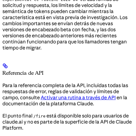
solicitud y respuesta, los límites de velocidad y la
semántica de tokens pueden cambiar mientras la
característica está en vista previa de investigación. Los
cambios importantes se envían detrás de nuevas
versiones de encabezado beta con fecha, y las dos
versiones de encabezado anteriores más recientes
continúan funcionando para que los llamadores tengan
tiempo de migrar.
Referencia de API
Para la referencia completa de la API, incluidas todas las
respuestas de error, reglas de validación y límites de
campo, consulte
Activar una rutina a través de API
en la
documentación de la plataforma Claude.
El punto final
está disponible solo para usuarios de
/fire
claude.ai y no es parte de la superficie de la API de Claude
Platform.