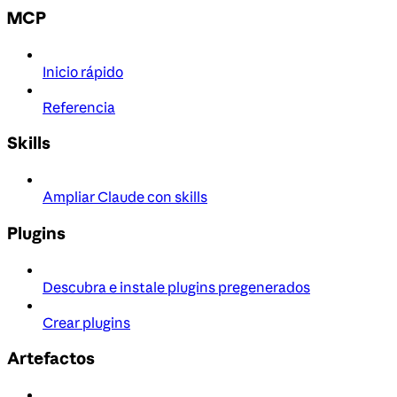
MCP
Inicio rápido
Referencia
Skills
Ampliar Claude con skills
Plugins
Descubra e instale plugins pregenerados
Crear plugins
Artefactos