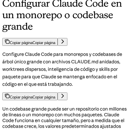
Configurar Claude Code en
un monorepo o codebase
grande
Copiar página
Copiar página
Configure Claude Code para monorepos y codebases de
árbol único grande con archivos CLAUDE.md anidados,
worktrees dispersos, inteligencia de código y skills por
paquete para que Claude se mantenga enfocado en el
código en el que está trabajando.
Copiar página
Copiar página
Un codebase grande puede ser un repositorio con millones
de líneas o un monorepo con muchos paquetes. Claude
Code funciona en cualquier tamaño, pero a medida que el
codebase crece, los valores predeterminados ajustados