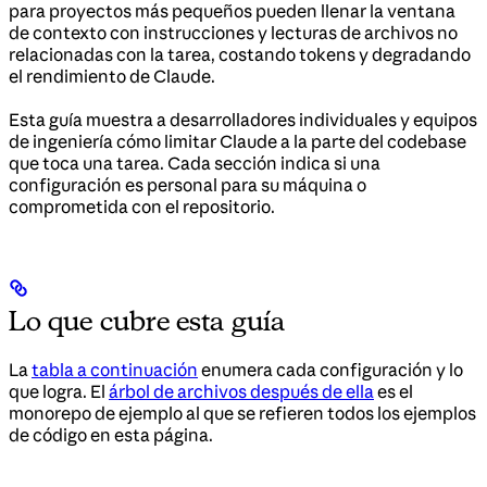
para proyectos más pequeños pueden llenar la ventana
de contexto con instrucciones y lecturas de archivos no
relacionadas con la tarea, costando tokens y degradando
el rendimiento de Claude.
Esta guía muestra a desarrolladores individuales y equipos
de ingeniería cómo limitar Claude a la parte del codebase
que toca una tarea. Cada sección indica si una
configuración es personal para su máquina o
comprometida con el repositorio.
Lo que cubre esta guía
La
tabla a continuación
enumera cada configuración y lo
que logra. El
árbol de archivos después de ella
es el
monorepo de ejemplo al que se refieren todos los ejemplos
de código en esta página.