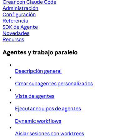
Crear con Claude Code
Administración
Configuración
Referencia
SDK de Agente
Novedades
Recursos
Agentes y trabajo paralelo
Descripción general
Crear subagentes personalizados
Vista de agentes
Ejecutar equipos de agentes
Dynamic workflows
Aislar sesiones con worktrees