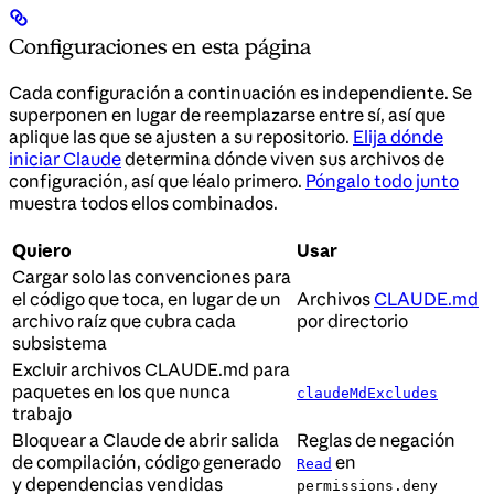
Configuraciones en esta página
Cada configuración a continuación es independiente. Se
superponen en lugar de reemplazarse entre sí, así que
aplique las que se ajusten a su repositorio.
Elija dónde
iniciar Claude
determina dónde viven sus archivos de
configuración, así que léalo primero.
Póngalo todo junto
muestra todos ellos combinados.
Quiero
Usar
Cargar solo las convenciones para
el código que toca, en lugar de un
Archivos
CLAUDE.md
archivo raíz que cubra cada
por directorio
subsistema
Excluir archivos CLAUDE.md para
paquetes en los que nunca
claudeMdExcludes
trabajo
Bloquear a Claude de abrir salida
Reglas de negación
de compilación, código generado
en
Read
y dependencias vendidas
permissions.deny