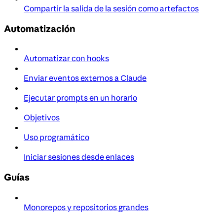
Compartir la salida de la sesión como artefactos
Automatización
Automatizar con hooks
Enviar eventos externos a Claude
Ejecutar prompts en un horario
Objetivos
Uso programático
Iniciar sesiones desde enlaces
Guías
Monorepos y repositorios grandes