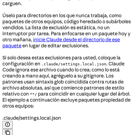
carguen.
Úselo para directorios en los que nunca trabaja, como
paquetes de otros equipos, código heredado o subárboles
vendidos. La lista de exclusión es estática, no un
interruptor por tarea. Para enfocarse en un paquete hoy y
otro mañana,
inicie Claude desde el directorio de ese
paquete
en lugar de editar exclusiones.
Si solo desea estas exclusiones para usted, coloque la
configuración en
. Claude
.claude/settings.local.json
Code ignora ese archivo cuando lo crea; como lo está
creando a mano aquí, agréguelo a su gitignore. Los
patrones usan sintaxis glob coincidida contra rutas de
archivo absolutas, así que comience patrones de estilo
relativo con
para coincidir en cualquier lugar del árbol.
**/
El ejemplo a continuación excluye paquetes propiedad de
otros equipos:
.claude/settings.local.json