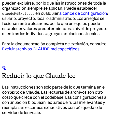
pueden excluirse, por lo que las instrucciones de toda la
organización siempre se aplican. Puede establecer
en cualquier
alcance de configuración
:
claudeMdExcludes
usuario, proyecto, local o administrado. Los arreglos se
fusionan entre alcances, por lo que un equipo puede
establecer valores predeterminados a nivel de proyecto
mientras los individuos agregan anulaciones locales.
Para la documentación completa de exclusión, consulte
Excluir archivos CLAUDE.md específicos
.
Reducir lo que Claude lee
Las instrucciones son solo parte de lo que termina en el
contexto de Claude. Las lecturas de archivos son otro
costo que crece con el codebase. Las configuraciones a
continuación bloquean lecturas de rutas irrelevantes y
reemplazan escaneos exhaustivos con búsquedas de
servidor de lenguaje.