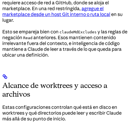
requiere acceso de red a GitHub, donde se aloja el
marketplace. En una red restringida,
agregue el
marketplace desde un host Git interno o ruta local
en su
lugar.
Esto se empareja bien con
y las reglas de
claudeMdExcludes
negación
anteriores. Esos mantienen contenido
Read
irrelevante fuera del contexto, e inteligencia de código
mantiene a Claude de leer a través de lo que queda para
ubicar una definición.
Alcance de worktrees y acceso a
archivos
Estas configuraciones controlan qué está en disco en
worktrees y qué directorios puede leer y escribir Claude
más allá de su punto de inicio.