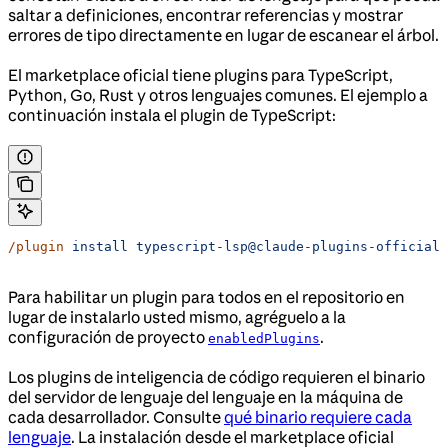
saltar a definiciones, encontrar referencias y mostrar
errores de tipo directamente en lugar de escanear el árbol.
El marketplace oficial tiene plugins para TypeScript,
Python, Go, Rust y otros lenguajes comunes. El ejemplo a
continuación instala el plugin de TypeScript:
/plugin
 install
 typescript-lsp@claude-plugins-official
Para habilitar un plugin para todos en el repositorio en
lugar de instalarlo usted mismo, agréguelo a la
configuración de proyecto
.
enabledPlugins
Los plugins de inteligencia de código requieren el binario
del servidor de lenguaje del lenguaje en la máquina de
cada desarrollador. Consulte
qué binario requiere cada
lenguaje
. La instalación desde el marketplace oficial