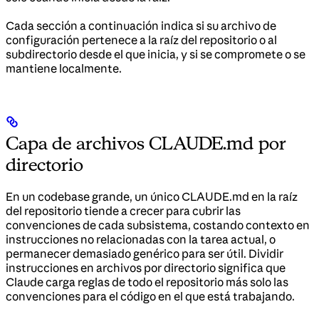
Cada sección a continuación indica si su archivo de
configuración pertenece a la raíz del repositorio o al
subdirectorio desde el que inicia, y si se compromete o se
mantiene localmente.
Capa de archivos CLAUDE.md por
directorio
En un codebase grande, un único CLAUDE.md en la raíz
del repositorio tiende a crecer para cubrir las
convenciones de cada subsistema, costando contexto en
instrucciones no relacionadas con la tarea actual, o
permanecer demasiado genérico para ser útil. Dividir
instrucciones en archivos por directorio significa que
Claude carga reglas de todo el repositorio más solo las
convenciones para el código en el que está trabajando.