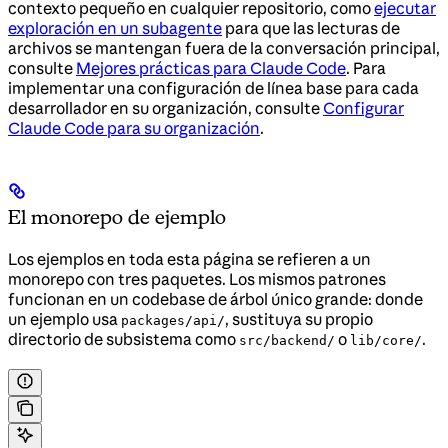
contexto pequeño en cualquier repositorio, como
ejecutar
exploración en un subagente
para que las lecturas de
archivos se mantengan fuera de la conversación principal,
consulte
Mejores prácticas para Claude Code
. Para
implementar una configuración de línea base para cada
desarrollador en su organización, consulte
Configurar
Claude Code para su organización
.
El monorepo de ejemplo
Los ejemplos en toda esta página se refieren a un
monorepo con tres paquetes. Los mismos patrones
funcionan en un codebase de árbol único grande: donde
un ejemplo usa
, sustituya su propio
packages/api/
directorio de subsistema como
o
.
src/backend/
lib/core/