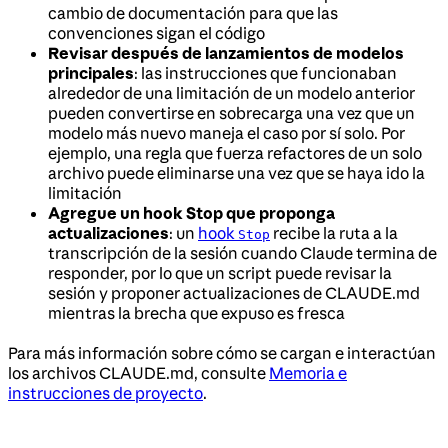
cambio de documentación para que las
convenciones sigan el código
Revisar después de lanzamientos de modelos
principales
: las instrucciones que funcionaban
alrededor de una limitación de un modelo anterior
pueden convertirse en sobrecarga una vez que un
modelo más nuevo maneja el caso por sí solo. Por
ejemplo, una regla que fuerza refactores de un solo
archivo puede eliminarse una vez que se haya ido la
limitación
Agregue un hook Stop que proponga
actualizaciones
: un
hook
recibe la ruta a la
Stop
transcripción de la sesión cuando Claude termina de
responder, por lo que un script puede revisar la
sesión y proponer actualizaciones de CLAUDE.md
mientras la brecha que expuso es fresca
Para más información sobre cómo se cargan e interactúan
los archivos CLAUDE.md, consulte
Memoria e
instrucciones de proyecto
.