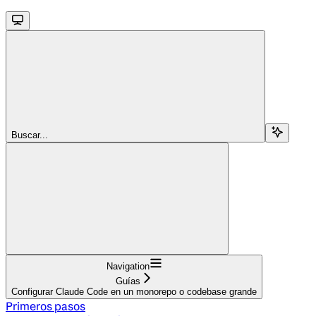
Buscar...
Navigation
Guías
Configurar Claude Code en un monorepo o codebase grande
Primeros pasos