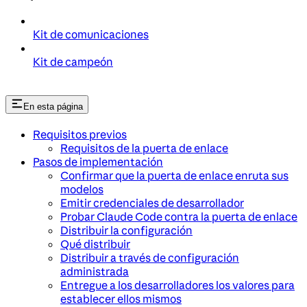
Kit de comunicaciones
Kit de campeón
En esta página
Requisitos previos
Requisitos de la puerta de enlace
Pasos de implementación
Confirmar que la puerta de enlace enruta sus
modelos
Emitir credenciales de desarrollador
Probar Claude Code contra la puerta de enlace
Distribuir la configuración
Qué distribuir
Distribuir a través de configuración
administrada
Entregue a los desarrolladores los valores para
establecer ellos mismos