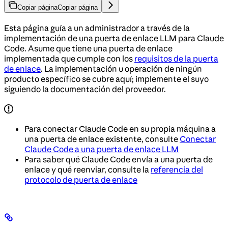
Copiar página
Copiar página
Esta página guía a un administrador a través de la
implementación de una puerta de enlace LLM para Claude
Code. Asume que tiene una puerta de enlace
implementada que cumple con los
requisitos de la puerta
de enlace
. La implementación u operación de ningún
producto específico se cubre aquí; implemente el suyo
siguiendo la documentación del proveedor.
Para conectar Claude Code en su propia máquina a
una puerta de enlace existente, consulte
Conectar
Claude Code a una puerta de enlace LLM
Para saber qué Claude Code envía a una puerta de
enlace y qué reenviar, consulte la
referencia del
protocolo de puerta de enlace