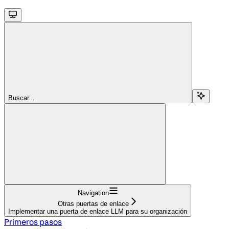
Buscar...
Navigation
Otras puertas de enlace
Implementar una puerta de enlace LLM para su organización
Primeros pasos