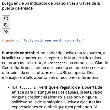
Luego envíe un indicador de una sola vez a través de la
puerta de enlace:
claude
 -p
 "Reply with one word: connected"
Punto de control
: el indicador devuelve una respuesta, y
la solicitud aparece en el registro de la puerta de enlace
como un
a la ruta
con estado
. Claude
POST
/v1/messages
200
Code añade una cadena de consulta como
, así
?beta=true
que coincida en la ruta, no en la URL completa. Dos
mensajes de fallo apuntan en direcciones diferentes:
: verifique el registro de la puerta de
Not logged in
enlace para distinguir las dos causas. Si está vacío,
ninguna credencial alcanzó la sesión y ninguna
solicitud salió de la máquina; vuelva a ejecutar las
exportaciones en el shell que está probando. Si