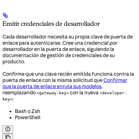
Emitir credenciales de desarrollador
Cada desarrollador necesita su propia clave de puerta de
enlace para autenticarse. Cree una credencial por
desarrollador en la puerta de enlace, siguiendo la
documentación de gestión de credenciales de su
producto.
Confirme que una clave recién emitida funciona contra la
puerta de enlace con la misma solicitud que
Confirmar
que la puerta de enlace enruta sus modelos
,
reemplazando
con la nueva
<gateway-key>
<developer-
:
key>
Bash o Zsh
PowerShell