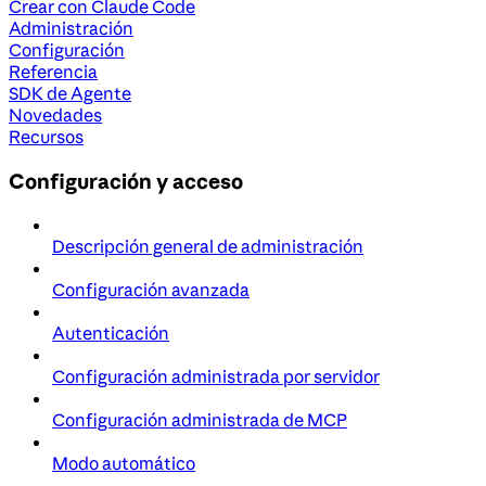
Crear con Claude Code
Administración
Configuración
Referencia
SDK de Agente
Novedades
Recursos
Configuración y acceso
Descripción general de administración
Configuración avanzada
Autenticación
Configuración administrada por servidor
Configuración administrada de MCP
Modo automático