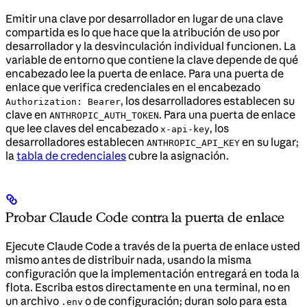
Emitir una clave por desarrollador en lugar de una clave
compartida es lo que hace que la atribución de uso por
desarrollador y la desvinculación individual funcionen. La
variable de entorno que contiene la clave depende de qué
encabezado lee la puerta de enlace. Para una puerta de
enlace que verifica credenciales en el encabezado
, los desarrolladores establecen su
Authorization: Bearer
clave en
. Para una puerta de enlace
ANTHROPIC_AUTH_TOKEN
que lee claves del encabezado
, los
x-api-key
desarrolladores establecen
en su lugar;
ANTHROPIC_API_KEY
la
tabla de credenciales
cubre la asignación.
Probar Claude Code contra la puerta de enlace
Ejecute Claude Code a través de la puerta de enlace usted
mismo antes de distribuir nada, usando la misma
configuración que la implementación entregará en toda la
flota. Escriba estos directamente en una terminal, no en
un archivo
o de configuración; duran solo para esta
.env