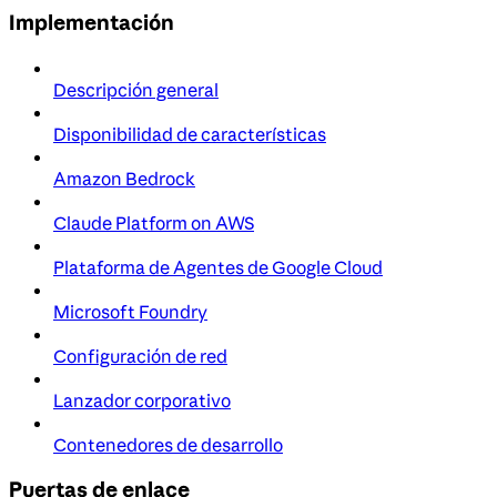
Implementación
Descripción general
Disponibilidad de características
Amazon Bedrock
Claude Platform on AWS
Plataforma de Agentes de Google Cloud
Microsoft Foundry
Configuración de red
Lanzador corporativo
Contenedores de desarrollo
Puertas de enlace