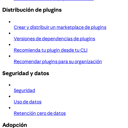
Distribución de plugins
Crear y distribuir un marketplace de plugins
Versiones de dependencias de plugins
Recomienda tu plugin desde tu CLI
Recomendar plugins para su organización
Seguridad y datos
Seguridad
Uso de datos
Retención cero de datos
Adopción