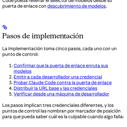
Code pueda rellenar el selector de modelos desde su
puerta de enlace con
descubrimiento de modelos
.
Pasos de implementación
La implementación toma cinco pasos, cada uno con un
punto de control:
Confirmar que la puerta de enlace enruta sus
modelos
Emitir a cada desarrollador una credencial
Probar Claude Code contra la puerta de enlace
Distribuir la URL base y las credenciales
Verificar desde una máquina de desarrollador
Los pasos implican tres credenciales diferentes, y los
puntos de control las nombran por marcador de posición
para que pueda saber cuál es la culpable cuando algo falla: