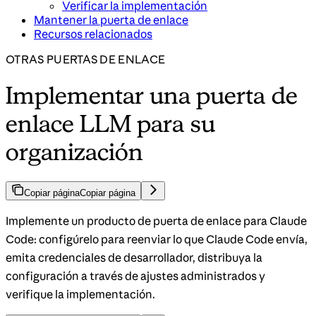
Verificar la implementación
Mantener la puerta de enlace
Recursos relacionados
OTRAS PUERTAS DE ENLACE
Implementar una puerta de
enlace LLM para su
organización
Copiar página
Copiar página
Implemente un producto de puerta de enlace para Claude
Code: configúrelo para reenviar lo que Claude Code envía,
emita credenciales de desarrollador, distribuya la
configuración a través de ajustes administrados y
verifique la implementación.