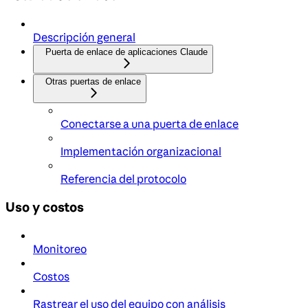
Descripción general
Puerta de enlace de aplicaciones Claude
Otras puertas de enlace
Conectarse a una puerta de enlace
Implementación organizacional
Referencia del protocolo
Uso y costos
Monitoreo
Costos
Rastrear el uso del equipo con análisis