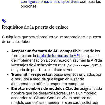
configuraciones a los dispositivos
compara las
opciones
Requisitos de la puerta de enlace
Cualquiera que sea el producto que proporcione la puerta
de enlace, debe:
Aceptar un formato de API compatible
: uno de los
formatos en la
tabla de formatos de API
. Los pasos
de implementación a continuación asumen la API de
Mensajes de Anthropic en
, que la
POST /v1/messages
mayoría de puertas de enlace sirven
Transmitir respuestas
: pasar eventos enviados por
el servidor a medida que llegan en lugar de
almacenar en búfer la respuesta completa
Enrutar nombres de modelos Claude
: asignar cada
nombre que los desarrolladores usan a un modelo
ascendente. Claude Code envía un nombre de
modelo como
en cada solicitud;
claude-sonnet-4-6