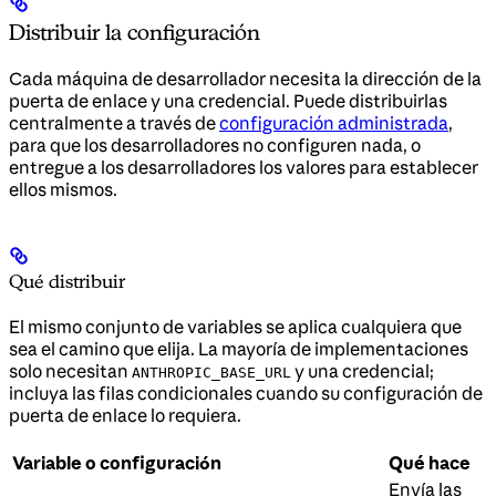
Distribuir la configuración
Cada máquina de desarrollador necesita la dirección de la
puerta de enlace y una credencial. Puede distribuirlas
centralmente a través de
configuración administrada
,
para que los desarrolladores no configuren nada, o
entregue a los desarrolladores los valores para establecer
ellos mismos.
Qué distribuir
El mismo conjunto de variables se aplica cualquiera que
sea el camino que elija. La mayoría de implementaciones
solo necesitan
y una credencial;
ANTHROPIC_BASE_URL
incluya las filas condicionales cuando su configuración de
puerta de enlace lo requiera.
Variable o configuración
Qué hace
Envía las