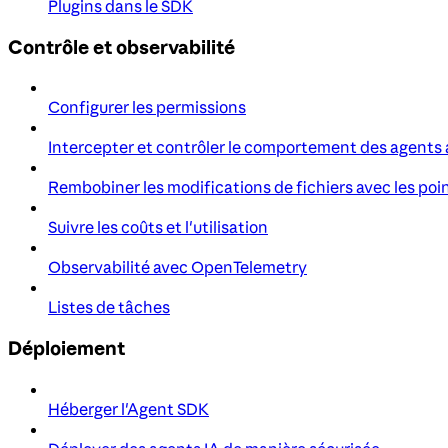
Plugins dans le SDK
Contrôle et observabilité
Configurer les permissions
Intercepter et contrôler le comportement des agents
Rembobiner les modifications de fichiers avec les poi
Suivre les coûts et l'utilisation
Observabilité avec OpenTelemetry
Listes de tâches
Déploiement
Héberger l'Agent SDK