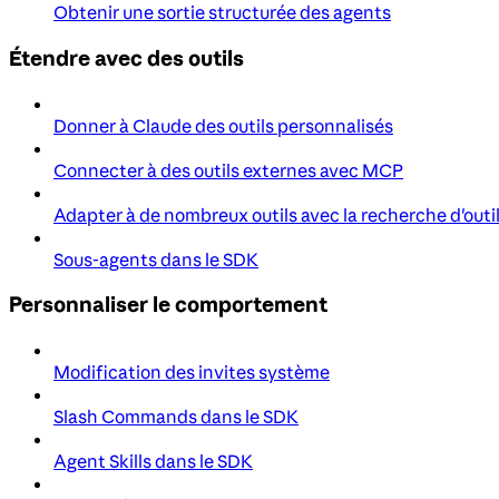
Obtenir une sortie structurée des agents
Étendre avec des outils
Donner à Claude des outils personnalisés
Connecter à des outils externes avec MCP
Adapter à de nombreux outils avec la recherche d'outi
Sous-agents dans le SDK
Personnaliser le comportement
Modification des invites système
Slash Commands dans le SDK
Agent Skills dans le SDK