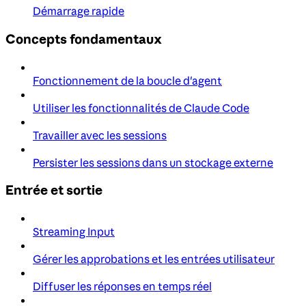
Démarrage rapide
Concepts fondamentaux
Fonctionnement de la boucle d'agent
Utiliser les fonctionnalités de Claude Code
Travailler avec les sessions
Persister les sessions dans un stockage externe
Entrée et sortie
Streaming Input
Gérer les approbations et les entrées utilisateur
Diffuser les réponses en temps réel