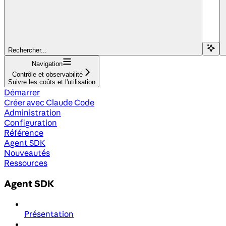
Rechercher...
Navigation
Contrôle et observabilité
Suivre les coûts et l'utilisation
Démarrer
Créer avec Claude Code
Administration
Configuration
Référence
Agent SDK
Nouveautés
Ressources
Agent SDK
Présentation