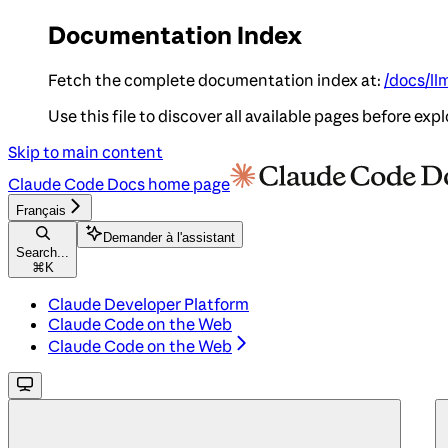
Documentation Index
Fetch the complete documentation index at:
/docs/ll
Use this file to discover all available pages before expl
Skip to main content
Claude Code Docs
home page
Français
Demander à l'assistant
Search...
⌘
K
Claude Developer Platform
Claude Code on the Web
Claude Code on the Web