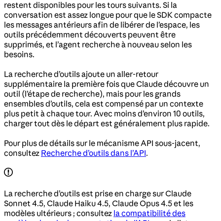
restent disponibles pour les tours suivants. Si la
conversation est assez longue pour que le SDK compacte
les messages antérieurs afin de libérer de l’espace, les
outils précédemment découverts peuvent être
supprimés, et l’agent recherche à nouveau selon les
besoins.
La recherche d’outils ajoute un aller-retour
supplémentaire la première fois que Claude découvre un
outil (l’étape de recherche), mais pour les grands
ensembles d’outils, cela est compensé par un contexte
plus petit à chaque tour. Avec moins d’environ 10 outils,
charger tout dès le départ est généralement plus rapide.
Pour plus de détails sur le mécanisme API sous-jacent,
consultez
Recherche d’outils dans l’API
.
La recherche d’outils est prise en charge sur Claude
Sonnet 4.5, Claude Haiku 4.5, Claude Opus 4.5 et les
modèles ultérieurs ; consultez
la compatibilité des