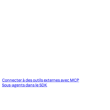
Connecter à des outils externes avec MCP
Sous-agents dans le SDK