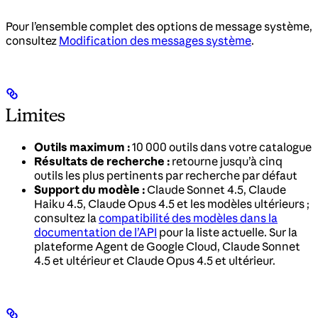
Pour l’ensemble complet des options de message système,
consultez
Modification des messages système
.
Limites
Outils maximum :
10 000 outils dans votre catalogue
Résultats de recherche :
retourne jusqu’à cinq
outils les plus pertinents par recherche par défaut
Support du modèle :
Claude Sonnet 4.5, Claude
Haiku 4.5, Claude Opus 4.5 et les modèles ultérieurs ;
consultez la
compatibilité des modèles dans la
documentation de l’API
pour la liste actuelle. Sur la
plateforme Agent de Google Cloud, Claude Sonnet
4.5 et ultérieur et Claude Opus 4.5 et ultérieur.