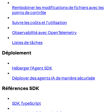
Rembobiner les modifications de fichiers avec les
points de contrôle
Suivre les coûts et l'utilisation
Observabilité avec OpenTelemetry
Listes de tâches
Déploiement
Héberger l'Agent SDK
Déployer des agents IA de manière sécurisée
Références SDK
SDK TypeScript