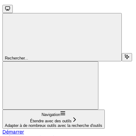
Rechercher...
Navigation
Étendre avec des outils
Adapter à de nombreux outils avec la recherche d'outils
Démarrer