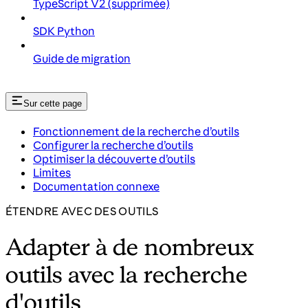
TypeScript V2 (supprimée)
SDK Python
Guide de migration
Sur cette page
Fonctionnement de la recherche d’outils
Configurer la recherche d’outils
Optimiser la découverte d’outils
Limites
Documentation connexe
ÉTENDRE AVEC DES OUTILS
Adapter à de nombreux
outils avec la recherche
d'outils