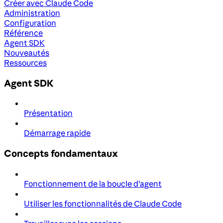
Créer avec Claude Code
Administration
Configuration
Référence
Agent SDK
Nouveautés
Ressources
Agent SDK
Présentation
Démarrage rapide
Concepts fondamentaux
Fonctionnement de la boucle d'agent
Utiliser les fonctionnalités de Claude Code