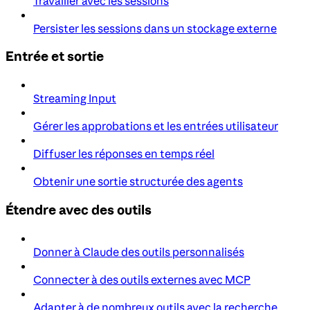
Travailler avec les sessions
Persister les sessions dans un stockage externe
Entrée et sortie
Streaming Input
Gérer les approbations et les entrées utilisateur
Diffuser les réponses en temps réel
Obtenir une sortie structurée des agents
Étendre avec des outils
Donner à Claude des outils personnalisés
Connecter à des outils externes avec MCP
Adapter à de nombreux outils avec la recherche