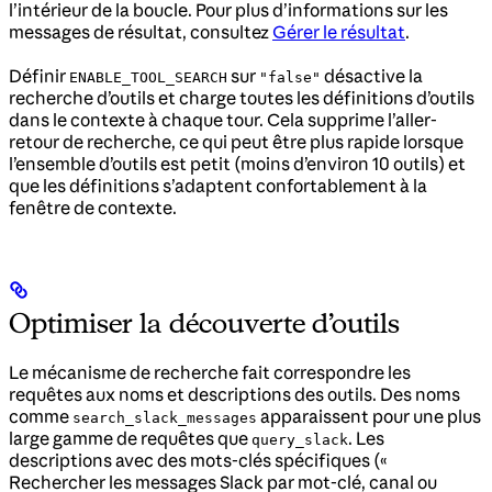
l’intérieur de la boucle. Pour plus d’informations sur les
messages de résultat, consultez
Gérer le résultat
.
Définir
sur
désactive la
ENABLE_TOOL_SEARCH
"false"
recherche d’outils et charge toutes les définitions d’outils
dans le contexte à chaque tour. Cela supprime l’aller-
retour de recherche, ce qui peut être plus rapide lorsque
l’ensemble d’outils est petit (moins d’environ 10 outils) et
que les définitions s’adaptent confortablement à la
fenêtre de contexte.
Optimiser la découverte d’outils
Le mécanisme de recherche fait correspondre les
requêtes aux noms et descriptions des outils. Des noms
comme
apparaissent pour une plus
search_slack_messages
large gamme de requêtes que
. Les
query_slack
descriptions avec des mots-clés spécifiques («
Rechercher les messages Slack par mot-clé, canal ou