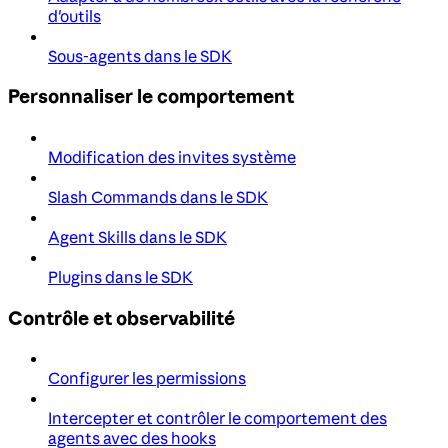
d'outils
Sous-agents dans le SDK
Personnaliser le comportement
Modification des invites système
Slash Commands dans le SDK
Agent Skills dans le SDK
Plugins dans le SDK
Contrôle et observabilité
Configurer les permissions
Intercepter et contrôler le comportement des
agents avec des hooks