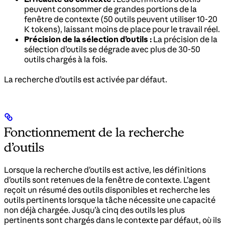
peuvent consommer de grandes portions de la
fenêtre de contexte (50 outils peuvent utiliser 10-20
K tokens), laissant moins de place pour le travail réel.
Précision de la sélection d’outils :
La précision de la
sélection d’outils se dégrade avec plus de 30-50
outils chargés à la fois.
La recherche d’outils est activée par défaut.
Fonctionnement de la recherche
d’outils
Lorsque la recherche d’outils est active, les définitions
d’outils sont retenues de la fenêtre de contexte. L’agent
reçoit un résumé des outils disponibles et recherche les
outils pertinents lorsque la tâche nécessite une capacité
non déjà chargée. Jusqu’à cinq des outils les plus
pertinents sont chargés dans le contexte par défaut, où ils