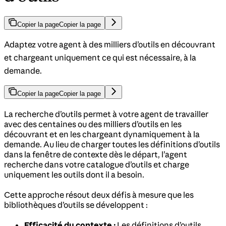
Copier la page
Copier la page
Adaptez votre agent à des milliers d’outils en découvrant
et chargeant uniquement ce qui est nécessaire, à la
demande.
Copier la page
Copier la page
La recherche d’outils permet à votre agent de travailler
avec des centaines ou des milliers d’outils en les
découvrant et en les chargeant dynamiquement à la
demande. Au lieu de charger toutes les définitions d’outils
dans la fenêtre de contexte dès le départ, l’agent
recherche dans votre catalogue d’outils et charge
uniquement les outils dont il a besoin.
Cette approche résout deux défis à mesure que les
bibliothèques d’outils se développent :
Efficacité du contexte :
Les définitions d’outils