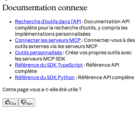
Documentation connexe
Recherche d’outils dans l’API
: Documentation API
complète pour la recherche d’outils, y compris les
implémentations personnalisées
Connecter les serveurs MCP
: Connectez-vous à des
outils externes via les serveurs MCP
Outils personnalisés
: Créez vos propres outils avec
les serveurs MCP SDK
Référence du SDK TypeScript
: Référence API
complète
Référence du SDK Python
: Référence API complète
Cette page vous a-t-elle été utile ?
Oui
Non