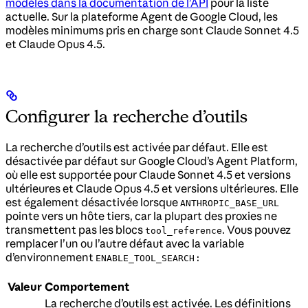
modèles dans la documentation de l’API
pour la liste
actuelle. Sur la plateforme Agent de Google Cloud, les
modèles minimums pris en charge sont Claude Sonnet 4.5
et Claude Opus 4.5.
Configurer la recherche d’outils
La recherche d’outils est activée par défaut. Elle est
désactivée par défaut sur Google Cloud’s Agent Platform,
où elle est supportée pour Claude Sonnet 4.5 et versions
ultérieures et Claude Opus 4.5 et versions ultérieures. Elle
est également désactivée lorsque
ANTHROPIC_BASE_URL
pointe vers un hôte tiers, car la plupart des proxies ne
transmettent pas les blocs
. Vous pouvez
tool_reference
remplacer l’un ou l’autre défaut avec la variable
d’environnement
:
ENABLE_TOOL_SEARCH
Valeur
Comportement
La recherche d’outils est activée. Les définitions