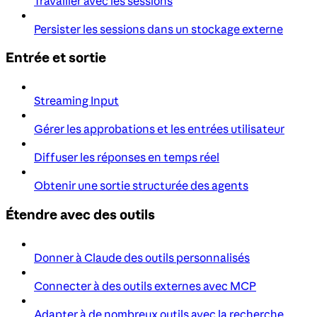
Travailler avec les sessions
Persister les sessions dans un stockage externe
Entrée et sortie
Streaming Input
Gérer les approbations et les entrées utilisateur
Diffuser les réponses en temps réel
Obtenir une sortie structurée des agents
Étendre avec des outils
Donner à Claude des outils personnalisés
Connecter à des outils externes avec MCP
Adapter à de nombreux outils avec la recherche