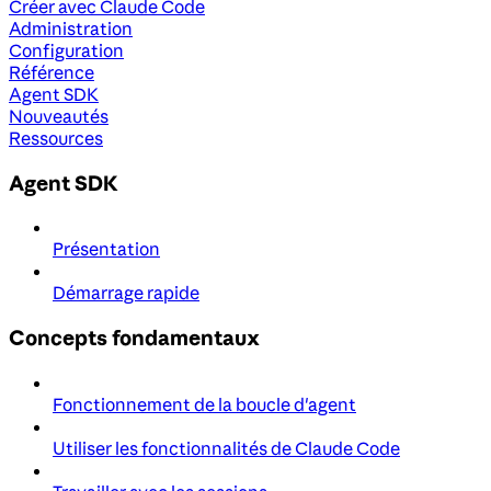
Créer avec Claude Code
Administration
Configuration
Référence
Agent SDK
Nouveautés
Ressources
Agent SDK
Présentation
Démarrage rapide
Concepts fondamentaux
Fonctionnement de la boucle d'agent
Utiliser les fonctionnalités de Claude Code