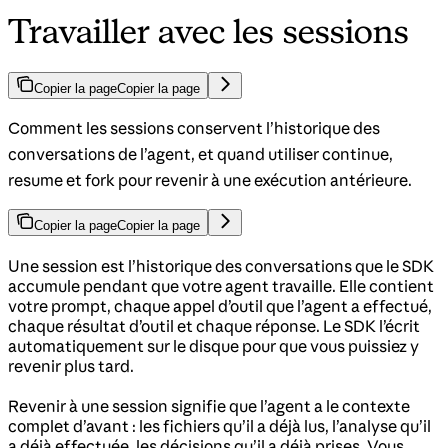
Travailler avec les sessions
Copier la page
Copier la page
Comment les sessions conservent l’historique des
conversations de l’agent, et quand utiliser continue,
resume et fork pour revenir à une exécution antérieure.
Copier la page
Copier la page
Une session est l’historique des conversations que le SDK
accumule pendant que votre agent travaille. Elle contient
votre prompt, chaque appel d’outil que l’agent a effectué,
chaque résultat d’outil et chaque réponse. Le SDK l’écrit
automatiquement sur le disque pour que vous puissiez y
revenir plus tard.
Revenir à une session signifie que l’agent a le contexte
complet d’avant : les fichiers qu’il a déjà lus, l’analyse qu’il
a déjà effectuée, les décisions qu’il a déjà prises. Vous