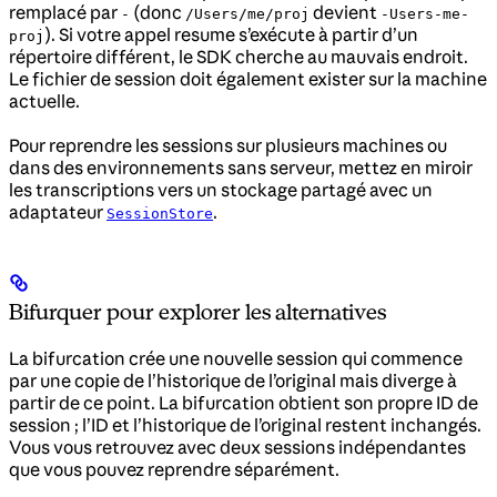
remplacé par
(donc
devient
-
/Users/me/proj
-Users-me-
). Si votre appel resume s’exécute à partir d’un
proj
répertoire différent, le SDK cherche au mauvais endroit.
Le fichier de session doit également exister sur la machine
actuelle.
Pour reprendre les sessions sur plusieurs machines ou
dans des environnements sans serveur, mettez en miroir
les transcriptions vers un stockage partagé avec un
adaptateur
.
SessionStore
Bifurquer pour explorer les alternatives
La bifurcation crée une nouvelle session qui commence
par une copie de l’historique de l’original mais diverge à
partir de ce point. La bifurcation obtient son propre ID de
session ; l’ID et l’historique de l’original restent inchangés.
Vous vous retrouvez avec deux sessions indépendantes
que vous pouvez reprendre séparément.