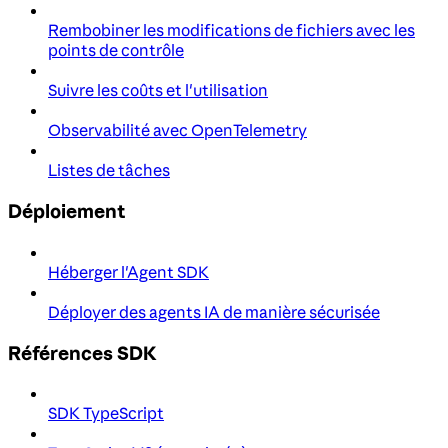
Rembobiner les modifications de fichiers avec les
points de contrôle
Suivre les coûts et l'utilisation
Observabilité avec OpenTelemetry
Listes de tâches
Déploiement
Héberger l'Agent SDK
Déployer des agents IA de manière sécurisée
Références SDK
SDK TypeScript