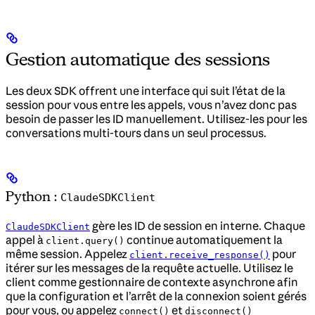
Gestion automatique des sessions
Les deux SDK offrent une interface qui suit l’état de la
session pour vous entre les appels, vous n’avez donc pas
besoin de passer les ID manuellement. Utilisez-les pour les
conversations multi-tours dans un seul processus.
Python :
ClaudeSDKClient
gère les ID de session en interne. Chaque
ClaudeSDKClient
appel à
continue automatiquement la
client.query()
même session. Appelez
pour
client.receive_response()
itérer sur les messages de la requête actuelle. Utilisez le
client comme gestionnaire de contexte asynchrone afin
que la configuration et l’arrêt de la connexion soient gérés
pour vous, ou appelez
et
connect()
disconnect()