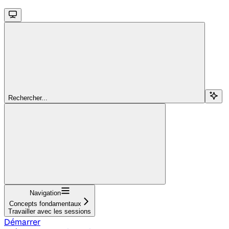
Rechercher...
Navigation
Concepts fondamentaux
Travailler avec les sessions
Démarrer