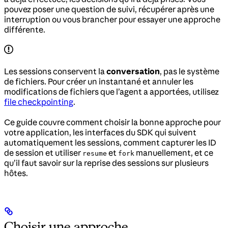
pouvez poser une question de suivi, récupérer après une
interruption ou vous brancher pour essayer une approche
différente.
Les sessions conservent la
conversation
, pas le système
de fichiers. Pour créer un instantané et annuler les
modifications de fichiers que l’agent a apportées, utilisez
file checkpointing
.
Ce guide couvre comment choisir la bonne approche pour
votre application, les interfaces du SDK qui suivent
automatiquement les sessions, comment capturer les ID
de session et utiliser
et
manuellement, et ce
resume
fork
qu’il faut savoir sur la reprise des sessions sur plusieurs
hôtes.
Choisir une approche