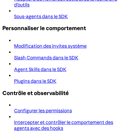
d'outils
Sous-agents dans le SDK
Personnaliser le comportement
Modification des invites système
Slash Commands dans le SDK
Agent Skills dans le SDK
Plugins dans le SDK
Contrôle et observabilité
Configurer les permissions
Intercepter et contrôler le comportement des
agents avec des hooks