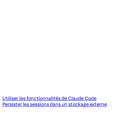
Utiliser les fonctionnalités de Claude Code
Persister les sessions dans un stockage externe