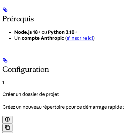
Prérequis
Node.js 18+
ou
Python 3.10+
Un
compte Anthropic
(
s’inscrire ici
)
Configuration
1
Créer un dossier de projet
Créez un nouveau répertoire pour ce démarrage rapide :