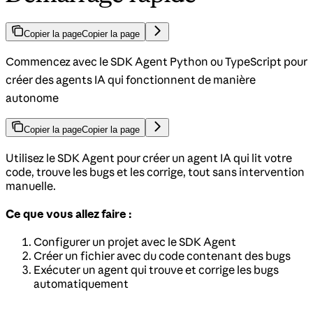
Copier la page
Copier la page
Commencez avec le SDK Agent Python ou TypeScript pour
créer des agents IA qui fonctionnent de manière
autonome
Copier la page
Copier la page
Utilisez le SDK Agent pour créer un agent IA qui lit votre
code, trouve les bugs et les corrige, tout sans intervention
manuelle.
Ce que vous allez faire :
Configurer un projet avec le SDK Agent
Créer un fichier avec du code contenant des bugs
Exécuter un agent qui trouve et corrige les bugs
automatiquement