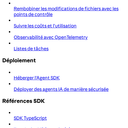
Rembobiner les modifications de fichiers avec les
points de contrôle
Suivre les coûts et l'utilisation
Observabilité avec OpenTelemetry
Listes de tâches
Déploiement
Héberger l'Agent SDK
Déployer des agents IA de manière sécurisée
Références SDK
SDK TypeScript