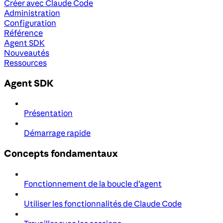
Créer avec Claude Code
Administration
Configuration
Référence
Agent SDK
Nouveautés
Ressources
Agent SDK
Présentation
Démarrage rapide
Concepts fondamentaux
Fonctionnement de la boucle d'agent
Utiliser les fonctionnalités de Claude Code