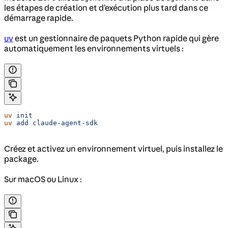
les étapes de création et d’exécution plus tard dans ce
démarrage rapide.
uv
est un gestionnaire de paquets Python rapide qui gère
automatiquement les environnements virtuels :
uv
 init
uv
 add
 claude-agent-sdk
Créez et activez un environnement virtuel, puis installez le
package.
Sur macOS ou Linux :