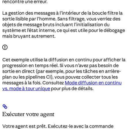
rencontre une erreur.
La gestion des messages à l’intérieur de la boucle filtre la
sortie lisible par l’homme. Sans filtrage, vous verriez des
objets de message bruts incluant l’initialisation du
système et l’état interne, ce qui est utile pour le débogage
mais bruyant autrement.
Cet exemple utilise la diffusion en continu pour afficher la
progression en temps réel. Si vous n’avez pas besoin de
sortie en direct (par exemple, pour les tâches en arrière-
plan ou les pipelines CI), vous pouvez collecter tous les
messages à la fois. Consultez
Mode diffusion en continu
vs. mode à tour unique
pour plus de détails.
Exécuter votre agent
Votre agent est prêt. Exécutez-le avec la commande