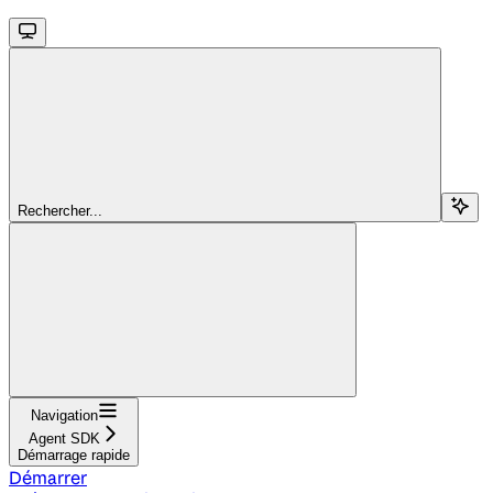
Rechercher...
Navigation
Agent SDK
Démarrage rapide
Démarrer