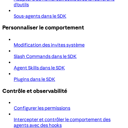
d'outils
Sous-agents dans le SDK
Personnaliser le comportement
Modification des invites système
Slash Commands dans le SDK
Agent Skills dans le SDK
Plugins dans le SDK
Contrôle et observabilité
Configurer les permissions
Intercepter et contrôler le comportement des
agents avec des hooks