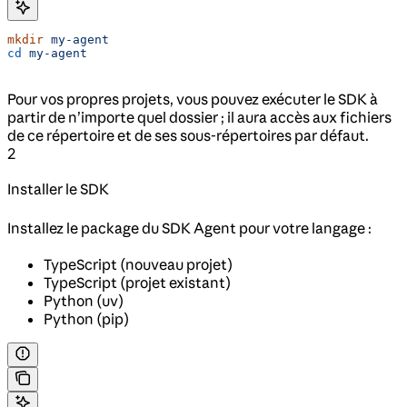
mkdir
 my-agent
cd
 my-agent
Pour vos propres projets, vous pouvez exécuter le SDK à
partir de n’importe quel dossier ; il aura accès aux fichiers
de ce répertoire et de ses sous-répertoires par défaut.
2
Installer le SDK
Installez le package du SDK Agent pour votre langage :
TypeScript (nouveau projet)
TypeScript (projet existant)
Python (uv)
Python (pip)