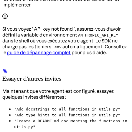
implémenter.
Si vous voyez ’ API key not found ’, assurez-vous d’avoir
défini la variable d’environnement
ANTHROPIC_API_KEY
dans le shell où vous exécutez votre agent. Le SDK ne
charge pas les fichiers
automatiquement. Consultez
.env
le
guide de dépannage complet
pour plus d’aide.
Essayer d’autres invites
Maintenant que votre agent est configuré, essayez
quelques invites différentes :
"Add docstrings to all functions in utils.py"
"Add type hints to all functions in utils.py"
"Create a README.md documenting the functions in
utils.py"