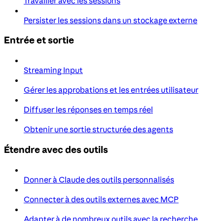
Travailler avec les sessions
Persister les sessions dans un stockage externe
Entrée et sortie
Streaming Input
Gérer les approbations et les entrées utilisateur
Diffuser les réponses en temps réel
Obtenir une sortie structurée des agents
Étendre avec des outils
Donner à Claude des outils personnalisés
Connecter à des outils externes avec MCP
Adapter à de nombreux outils avec la recherche