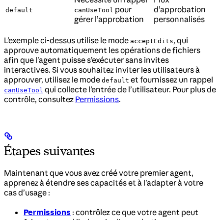
pour
d’approbation
default
canUseTool
gérer l’approbation
personnalisés
L’exemple ci-dessus utilise le mode
, qui
acceptEdits
approuve automatiquement les opérations de fichiers
afin que l’agent puisse s’exécuter sans invites
interactives. Si vous souhaitez inviter les utilisateurs à
approuver, utilisez le mode
et fournissez un rappel
default
qui collecte l’entrée de l’utilisateur. Pour plus de
canUseTool
contrôle, consultez
Permissions
.
Étapes suivantes
Maintenant que vous avez créé votre premier agent,
apprenez à étendre ses capacités et à l’adapter à votre
cas d’usage :
Permissions
: contrôlez ce que votre agent peut