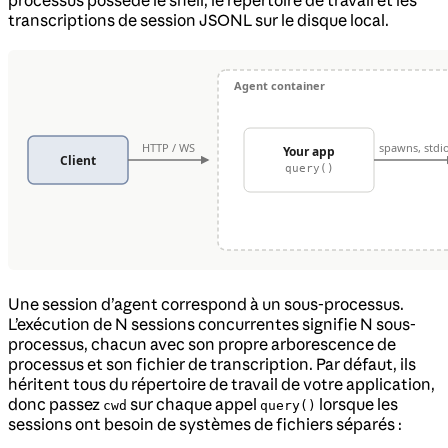
transcriptions de session JSONL sur le disque local.
Une session d’agent correspond à un sous-processus.
L’exécution de N sessions concurrentes signifie N sous-
processus, chacun avec son propre arborescence de
processus et son fichier de transcription. Par défaut, ils
héritent tous du répertoire de travail de votre application,
donc passez
sur chaque appel
lorsque les
cwd
query()
sessions ont besoin de systèmes de fichiers séparés :