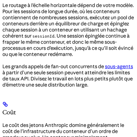
Le routage à l’échelle horizontale dépend de votre modèle.
Pour les sessions de longue durée, où les conteneurs
contiennent de nombreuses sessions, exécutez un pool de
conteneurs derrière un équilibreur de charge et épinglez
chaque session à un conteneur en utilisant un hachage
cohérent sur
. Une session épinglée continue à
sessionId
frapper le même conteneur, et donc le même sous-
processus en cours d’exécution, jusqu’à ce qu’il soit évincé
ou que le conteneur redémarre.
Les grands appels de fan-out concurrents de
sous-agents
à partir d’une seule session peuvent atteindre les limites
de taux API. Divisez le travail en lots plus petits plutôt que
d’émettre une seule distribution large.
Coût
Le coût des jetons Anthropic domine généralement le
coût de l’infrastructure du conteneur d’un ordre de