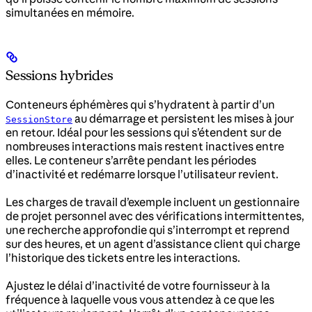
simultanées en mémoire.
Sessions hybrides
Conteneurs éphémères qui s’hydratent à partir d’un
au démarrage et persistent les mises à jour
SessionStore
en retour. Idéal pour les sessions qui s’étendent sur de
nombreuses interactions mais restent inactives entre
elles. Le conteneur s’arrête pendant les périodes
d’inactivité et redémarre lorsque l’utilisateur revient.
Les charges de travail d’exemple incluent un gestionnaire
de projet personnel avec des vérifications intermittentes,
une recherche approfondie qui s’interrompt et reprend
sur des heures, et un agent d’assistance client qui charge
l’historique des tickets entre les interactions.
Ajustez le délai d’inactivité de votre fournisseur à la
fréquence à laquelle vous vous attendez à ce que les