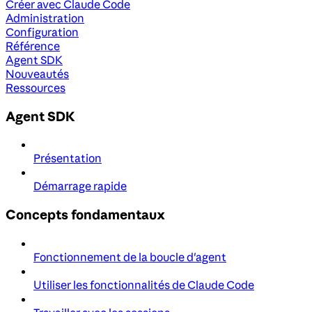
Créer avec Claude Code
Administration
Configuration
Référence
Agent SDK
Nouveautés
Ressources
Agent SDK
Présentation
Démarrage rapide
Concepts fondamentaux
Fonctionnement de la boucle d'agent
Utiliser les fonctionnalités de Claude Code