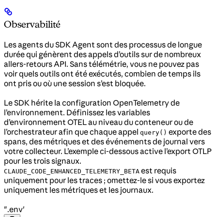
Observabilité
Les agents du SDK Agent sont des processus de longue
durée qui génèrent des appels d’outils sur de nombreux
allers-retours API. Sans télémétrie, vous ne pouvez pas
voir quels outils ont été exécutés, combien de temps ils
ont pris ou où une session s’est bloquée.
Le SDK hérite la configuration OpenTelemetry de
l’environnement. Définissez les variables
d’environnement OTEL au niveau du conteneur ou de
l’orchestrateur afin que chaque appel
exporte des
query()
spans, des métriques et des événements de journal vers
votre collecteur. L’exemple ci-dessous active l’export OTLP
pour les trois signaux.
est requis
CLAUDE_CODE_ENHANCED_TELEMETRY_BETA
uniquement pour les traces ; omettez-le si vous exportez
uniquement les métriques et les journaux.
".env'