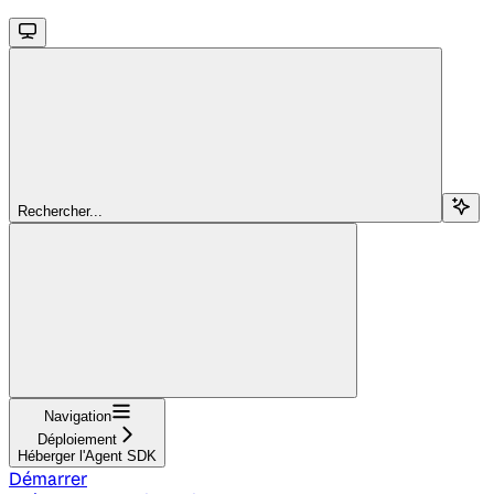
Rechercher...
Navigation
Déploiement
Héberger l'Agent SDK
Démarrer