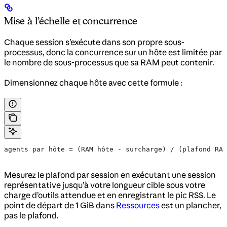
Mise à l’échelle et concurrence
Chaque session s’exécute dans son propre sous-
processus, donc la concurrence sur un hôte est limitée par
le nombre de sous-processus que sa RAM peut contenir.
Dimensionnez chaque hôte avec cette formule :
agents par hôte = (RAM hôte - surcharge) / (plafond RAM
Mesurez le plafond par session en exécutant une session
représentative jusqu’à votre longueur cible sous votre
charge d’outils attendue et en enregistrant le pic RSS. Le
point de départ de 1 GiB dans
Ressources
est un plancher,
pas le plafond.