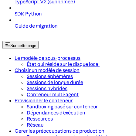
TypeScript V2 (supprimée)
SDK Python
Guide de migration
Sur cette page
Le modèle de sous-processus
État qui réside sur le disque local
Choisir un modèle de session
Sessions éphémères
Sessions de longue durée
Sessions hybrides
Conteneur multi-agent
Provisionner le conteneur
Sandboxing basé sur conteneur
Dépendances d’exécution
Ressources
Réseau
Gérer les préoccupations de production