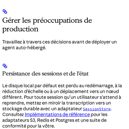
Gérer les préoccupations de
production
Travaillez à travers ces décisions avant de déployer un
agent auto-hébergé.
Persistance des sessions et de l’état
Le disque local par défaut est perdu au redémarrage, à la
réduction d’échelle ou à un déplacement vers un nœud
différent. Pour toute session qu’un utilisateur s’attend à
reprendre, mettez en miroir la transcription vers un
stockage durable avec un adaptateur
.
SessionStore
Consultez
Implémentations de référence
pour les
adaptateurs S3, Redis et Postgres et une suite de
conformité pour la vôtre.