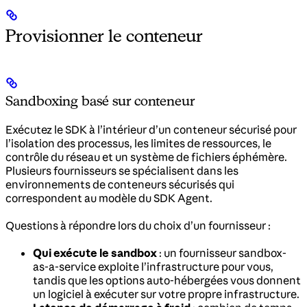
Provisionner le conteneur
Sandboxing basé sur conteneur
Exécutez le SDK à l’intérieur d’un conteneur sécurisé pour
l’isolation des processus, les limites de ressources, le
contrôle du réseau et un système de fichiers éphémère.
Plusieurs fournisseurs se spécialisent dans les
environnements de conteneurs sécurisés qui
correspondent au modèle du SDK Agent.
Questions à répondre lors du choix d’un fournisseur :
Qui exécute le sandbox
: un fournisseur sandbox-
as-a-service exploite l’infrastructure pour vous,
tandis que les options auto-hébergées vous donnent
un logiciel à exécuter sur votre propre infrastructure.