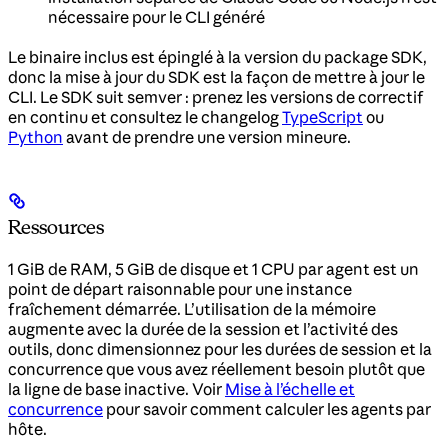
nécessaire pour le CLI généré
Le binaire inclus est épinglé à la version du package SDK,
donc la mise à jour du SDK est la façon de mettre à jour le
CLI. Le SDK suit semver : prenez les versions de correctif
en continu et consultez le changelog
TypeScript
ou
Python
avant de prendre une version mineure.
Ressources
1 GiB de RAM, 5 GiB de disque et 1 CPU par agent est un
point de départ raisonnable pour une instance
fraîchement démarrée. L’utilisation de la mémoire
augmente avec la durée de la session et l’activité des
outils, donc dimensionnez pour les durées de session et la
concurrence que vous avez réellement besoin plutôt que
la ligne de base inactive. Voir
Mise à l’échelle et
concurrence
pour savoir comment calculer les agents par
hôte.