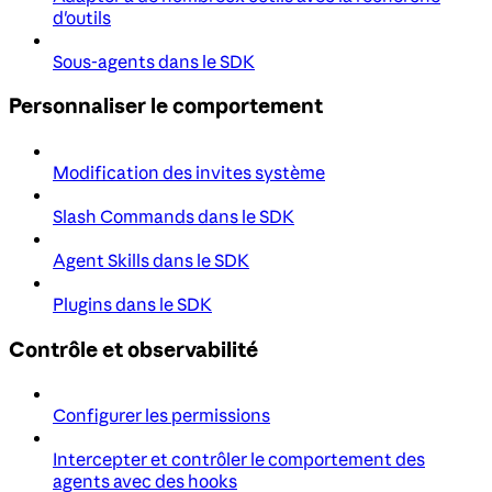
d'outils
Sous-agents dans le SDK
Personnaliser le comportement
Modification des invites système
Slash Commands dans le SDK
Agent Skills dans le SDK
Plugins dans le SDK
Contrôle et observabilité
Configurer les permissions
Intercepter et contrôler le comportement des
agents avec des hooks