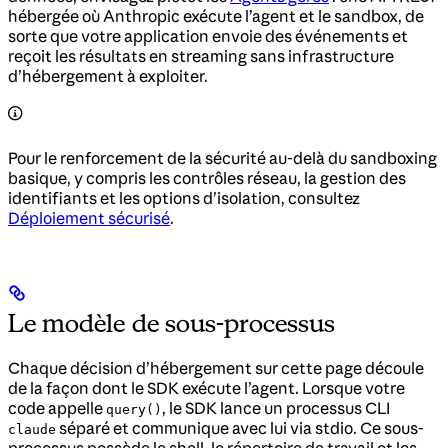
hébergée où Anthropic exécute l’agent et le sandbox, de
sorte que votre application envoie des événements et
reçoit les résultats en streaming sans infrastructure
d’hébergement à exploiter.
Pour le renforcement de la sécurité au-delà du sandboxing
basique, y compris les contrôles réseau, la gestion des
identifiants et les options d’isolation, consultez
Déploiement sécurisé
.
Le modèle de sous-processus
Chaque décision d’hébergement sur cette page découle
de la façon dont le SDK exécute l’agent. Lorsque votre
code appelle
, le SDK lance un processus CLI
query()
séparé et communique avec lui via stdio. Ce sous-
claude
processus possède le shell, le répertoire de travail et les