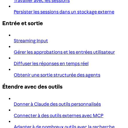
Travailler avec les sessions
Persister les sessions dans un stockage externe
Entrée et sortie
Streaming Input
Gérer les approbations et les entrées utilisateur
Diffuser les réponses en temps réel
Obtenir une sortie structurée des agents
Étendre avec des outils
Donner à Claude des outils personnalisés
Connecter à des outils externes avec MCP
Adapter à de nombreux outils avec la recherche