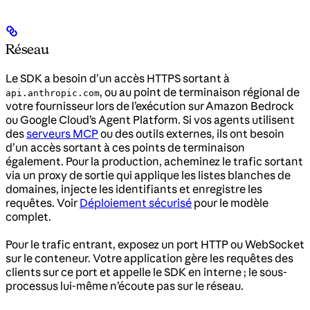
Réseau
Le SDK a besoin d’un accès HTTPS sortant à
, ou au point de terminaison régional de
api.anthropic.com
votre fournisseur lors de l’exécution sur Amazon Bedrock
ou Google Cloud’s Agent Platform. Si vos agents utilisent
des
serveurs MCP
ou des outils externes, ils ont besoin
d’un accès sortant à ces points de terminaison
également. Pour la production, acheminez le trafic sortant
via un proxy de sortie qui applique les listes blanches de
domaines, injecte les identifiants et enregistre les
requêtes. Voir
Déploiement sécurisé
pour le modèle
complet.
Pour le trafic entrant, exposez un port HTTP ou WebSocket
sur le conteneur. Votre application gère les requêtes des
clients sur ce port et appelle le SDK en interne ; le sous-
processus lui-même n’écoute pas sur le réseau.