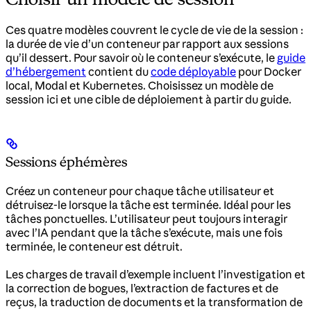
Ces quatre modèles couvrent le cycle de vie de la session :
la durée de vie d’un conteneur par rapport aux sessions
qu’il dessert. Pour savoir où le conteneur s’exécute, le
guide
d’hébergement
contient du
code déployable
pour Docker
local, Modal et Kubernetes. Choisissez un modèle de
session ici et une cible de déploiement à partir du guide.
Sessions éphémères
Créez un conteneur pour chaque tâche utilisateur et
détruisez-le lorsque la tâche est terminée. Idéal pour les
tâches ponctuelles. L’utilisateur peut toujours interagir
avec l’IA pendant que la tâche s’exécute, mais une fois
terminée, le conteneur est détruit.
Les charges de travail d’exemple incluent l’investigation et
la correction de bogues, l’extraction de factures et de
reçus, la traduction de documents et la transformation de