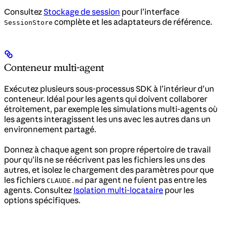
Consultez
Stockage de session
pour l’interface
complète et les adaptateurs de référence.
SessionStore
Conteneur multi-agent
Exécutez plusieurs sous-processus SDK à l’intérieur d’un
conteneur. Idéal pour les agents qui doivent collaborer
étroitement, par exemple les simulations multi-agents où
les agents interagissent les uns avec les autres dans un
environnement partagé.
Donnez à chaque agent son propre répertoire de travail
pour qu’ils ne se réécrivent pas les fichiers les uns des
autres, et isolez le chargement des paramètres pour que
les fichiers
par agent ne fuient pas entre les
CLAUDE.md
agents. Consultez
Isolation multi-locataire
pour les
options spécifiques.