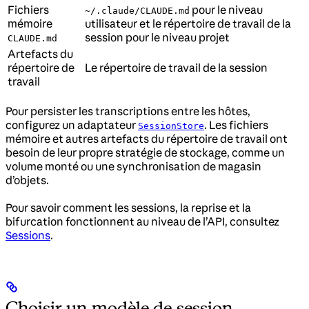
Fichiers
pour le niveau
~/.claude/CLAUDE.md
mémoire
utilisateur et le répertoire de travail de la
session pour le niveau projet
CLAUDE.md
Artefacts du
répertoire de
Le répertoire de travail de la session
travail
Pour persister les transcriptions entre les hôtes,
configurez un adaptateur
. Les fichiers
SessionStore
mémoire et autres artefacts du répertoire de travail ont
besoin de leur propre stratégie de stockage, comme un
volume monté ou une synchronisation de magasin
d’objets.
Pour savoir comment les sessions, la reprise et la
bifurcation fonctionnent au niveau de l’API, consultez
Sessions
.
Choisir un modèle de session