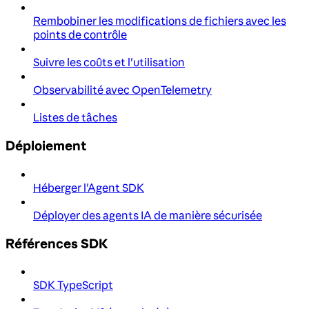
Rembobiner les modifications de fichiers avec les
points de contrôle
Suivre les coûts et l'utilisation
Observabilité avec OpenTelemetry
Listes de tâches
Déploiement
Héberger l'Agent SDK
Déployer des agents IA de manière sécurisée
Références SDK
SDK TypeScript