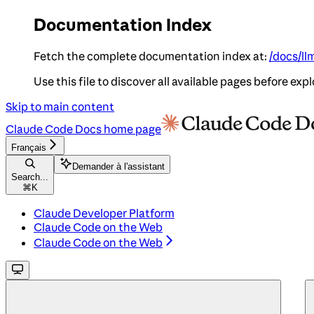
Documentation Index
Fetch the complete documentation index at:
/docs/ll
Use this file to discover all available pages before expl
Skip to main content
Claude Code Docs
home page
Français
Demander à l'assistant
Search...
⌘
K
Claude Developer Platform
Claude Code on the Web
Claude Code on the Web