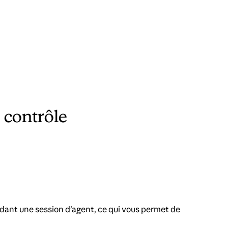
 contrôle
endant une session d’agent, ce qui vous permet de