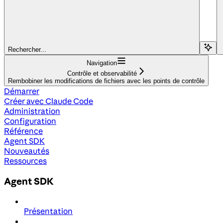
Rechercher...
Navigation
Contrôle et observabilité
Rembobiner les modifications de fichiers avec les points de contrôle
Démarrer
Créer avec Claude Code
Administration
Configuration
Référence
Agent SDK
Nouveautés
Ressources
Agent SDK
Présentation