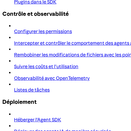
Plugins dans le SDK
Contrôle et observabilité
Configurer les permissions
Intercepter et contrôler le comportement des agents
Rembobiner les modifications de fichiers avec les poi
Suivre les coûts et l'utilisation
Observabilité avec OpenTelemetry
Listes de tâches
Déploiement
Héberger l'Agent SDK