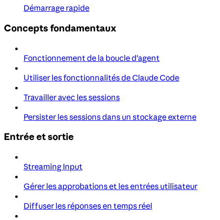
Démarrage rapide
Concepts fondamentaux
Fonctionnement de la boucle d'agent
Utiliser les fonctionnalités de Claude Code
Travailler avec les sessions
Persister les sessions dans un stockage externe
Entrée et sortie
Streaming Input
Gérer les approbations et les entrées utilisateur
Diffuser les réponses en temps réel