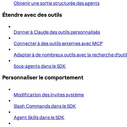
Obtenir une sortie structurée des agents
Étendre avec des outils
Donner à Claude des outils personnalisés
Connecter à des outils externes avec MCP
Adapter à de nombreux outils avec la recherche d'outi
Sous-agents dans le SDK
Personnaliser le comportement
Modification des invites système
Slash Commands dans le SDK
Agent Skills dans le SDK