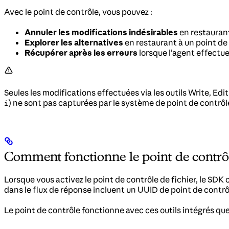
Avec le point de contrôle, vous pouvez :
Annuler les modifications indésirables
en restaurant
Explorer les alternatives
en restaurant à un point de
Récupérer après les erreurs
lorsque l’agent effectu
Seules les modifications effectuées via les outils Write, 
) ne sont pas capturées par le système de point de contrôl
i
Comment fonctionne le point de contrô
Lorsque vous activez le point de contrôle de fichier, le SDK
dans le flux de réponse incluent un UUID de point de contrô
Le point de contrôle fonctionne avec ces outils intégrés que l