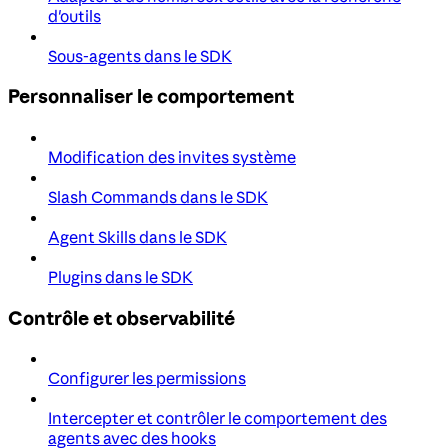
d'outils
Sous-agents dans le SDK
Personnaliser le comportement
Modification des invites système
Slash Commands dans le SDK
Agent Skills dans le SDK
Plugins dans le SDK
Contrôle et observabilité
Configurer les permissions
Intercepter et contrôler le comportement des
agents avec des hooks