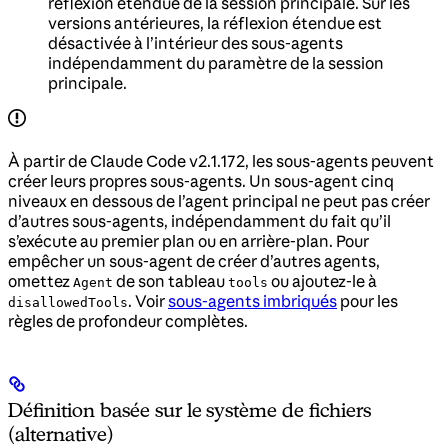
réflexion étendue de la session principale. Sur les
versions antérieures, la réflexion étendue est
désactivée à l’intérieur des sous-agents
indépendamment du paramètre de la session
principale.
À partir de Claude Code v2.1.172, les sous-agents peuvent
créer leurs propres sous-agents. Un sous-agent cinq
niveaux en dessous de l’agent principal ne peut pas créer
d’autres sous-agents, indépendamment du fait qu’il
s’exécute au premier plan ou en arrière-plan. Pour
empêcher un sous-agent de créer d’autres agents,
omettez
de son tableau
ou ajoutez-le à
Agent
tools
. Voir
sous-agents imbriqués
pour les
disallowedTools
règles de profondeur complètes.
Définition basée sur le système de fichiers
(alternative)