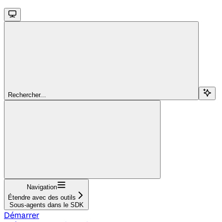
Rechercher...
Navigation
Étendre avec des outils
Sous-agents dans le SDK
Démarrer