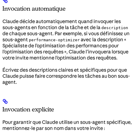
Invocation automatique
Claude décide automatiquement quand invoquer les
sous-agents en fonction de la tâche et de la
description
de chaque sous-agent. Par exemple, si vous définissez un
sous-agent
avec la description «
performance-optimizer
Spécialiste de l’optimisation des performances pour
l’optimisation des requêtes », Claude l’invoquera lorsque
votre invite mentionne l’optimisation des requêtes.
Écrivez des descriptions claires et spécifiques pour que
Claude puisse faire correspondre les tâches au bon sous-
agent.
Invocation explicite
Pour garantir que Claude utilise un sous-agent spécifique,
mentionnez-le par son nom dans votre invite :