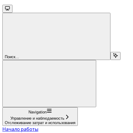
Поиск...
Navigation
Управление и наблюдаемость
Отслеживание затрат и использования
Начало работы