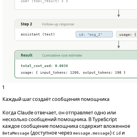
1
Каждый шаг создаёт сообщения помощника
Когда Claude отвечает, он отправляет одно или
несколько сообщений помощника. В TypeScript
каждое сообщение помощника содержит вложенное
(доступное через
) с
и
BetaMessage
message.message
id