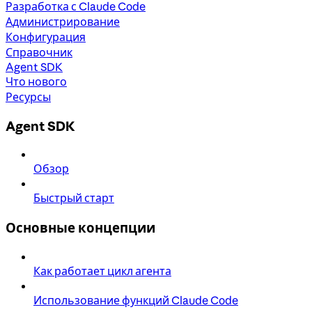
Разработка с Claude Code
Администрирование
Конфигурация
Справочник
Agent SDK
Что нового
Ресурсы
Agent SDK
Обзор
Быстрый старт
Основные концепции
Как работает цикл агента
Использование функций Claude Code