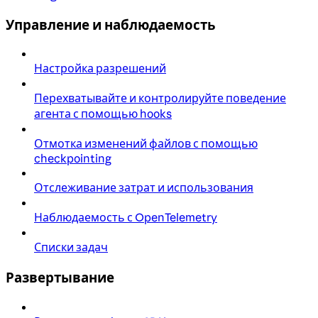
Управление и наблюдаемость
Настройка разрешений
Перехватывайте и контролируйте поведение
агента с помощью hooks
Отмотка изменений файлов с помощью
checkpointing
Отслеживание затрат и использования
Наблюдаемость с OpenTelemetry
Списки задач
Развертывание