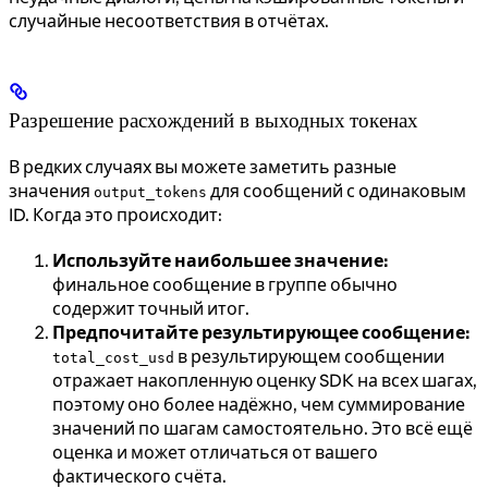
случайные несоответствия в отчётах.
Разрешение расхождений в выходных токенах
В редких случаях вы можете заметить разные
значения
для сообщений с одинаковым
output_tokens
ID. Когда это происходит:
Используйте наибольшее значение:
финальное сообщение в группе обычно
содержит точный итог.
Предпочитайте результирующее сообщение:
в результирующем сообщении
total_cost_usd
отражает накопленную оценку SDK на всех шагах,
поэтому оно более надёжно, чем суммирование
значений по шагам самостоятельно. Это всё ещё
оценка и может отличаться от вашего
фактического счёта.