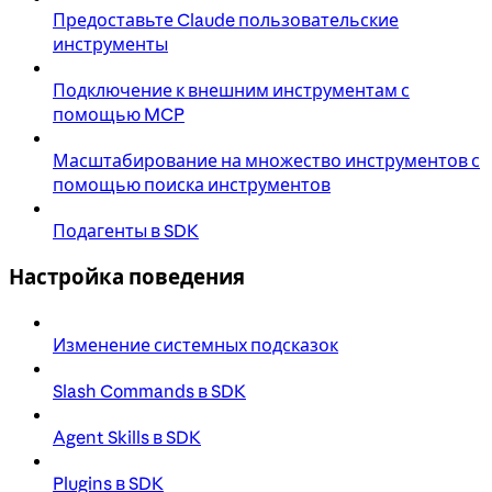
Предоставьте Claude пользовательские
инструменты
Подключение к внешним инструментам с
помощью MCP
Масштабирование на множество инструментов с
помощью поиска инструментов
Подагенты в SDK
Настройка поведения
Изменение системных подсказок
Slash Commands в SDK
Agent Skills в SDK
Plugins в SDK