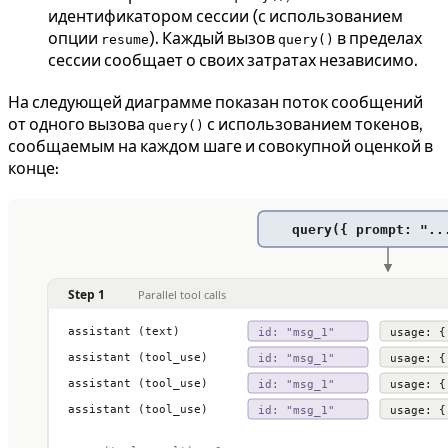
идентификатором сессии (с использованием
опции
). Каждый вызов
в пределах
resume
query()
сессии сообщает о своих затратах независимо.
На следующей диаграмме показан поток сообщений
от одного вызова
с использованием токенов,
query()
сообщаемым на каждом шаге и совокупной оценкой в
конце: