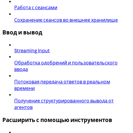
Работа с сеансами
Сохранение сеансов во внешнее хранилище
Ввод и вывод
Streaming Input
Обработка одобрений и пользовательского
ввода
Потоковая передача ответов в реальном
времени
Получение структурированного вывода от
агентов
Расширить с помощью инструментов