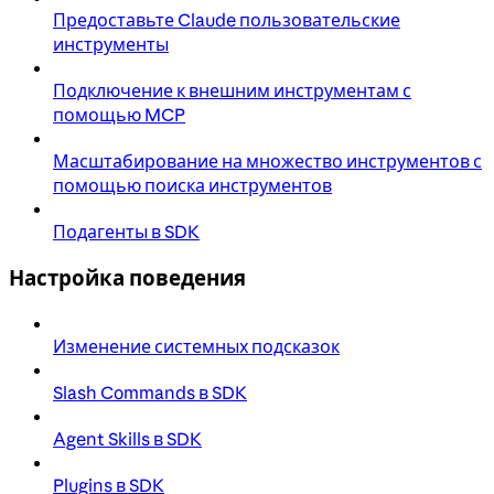
Предоставьте Claude пользовательские
инструменты
Подключение к внешним инструментам с
помощью MCP
Масштабирование на множество инструментов с
помощью поиска инструментов
Подагенты в SDK
Настройка поведения
Изменение системных подсказок
Slash Commands в SDK
Agent Skills в SDK
Plugins в SDK