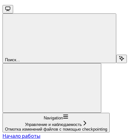
Поиск...
Navigation
Управление и наблюдаемость
Отмотка изменений файлов с помощью checkpointing
Начало работы