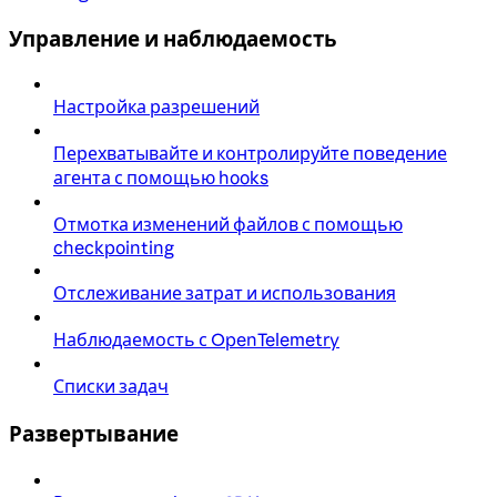
Управление и наблюдаемость
Настройка разрешений
Перехватывайте и контролируйте поведение
агента с помощью hooks
Отмотка изменений файлов с помощью
checkpointing
Отслеживание затрат и использования
Наблюдаемость с OpenTelemetry
Списки задач
Развертывание