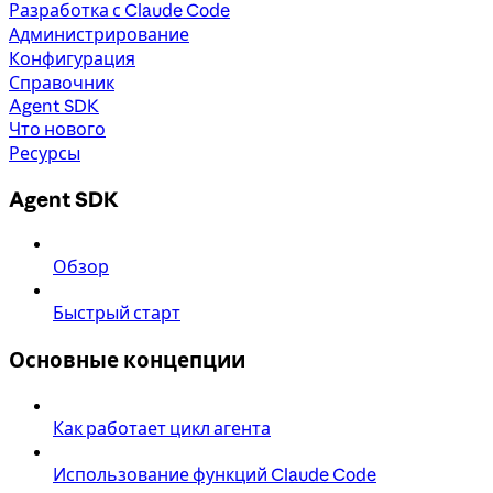
Разработка с Claude Code
Администрирование
Конфигурация
Справочник
Agent SDK
Что нового
Ресурсы
Agent SDK
Обзор
Быстрый старт
Основные концепции
Как работает цикл агента
Использование функций Claude Code