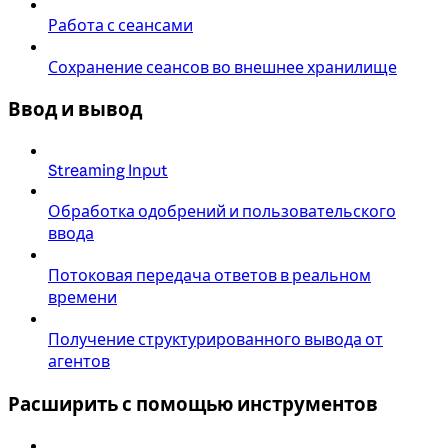
Работа с сеансами
Сохранение сеансов во внешнее хранилище
Ввод и вывод
Streaming Input
Обработка одобрений и пользовательского
ввода
Потоковая передача ответов в реальном
времени
Получение структурированного вывода от
агентов
Расширить с помощью инструментов