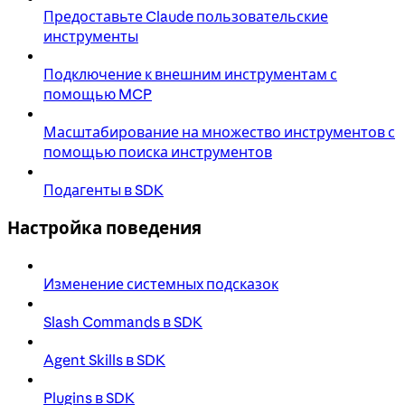
Предоставьте Claude пользовательские
инструменты
Подключение к внешним инструментам с
помощью MCP
Масштабирование на множество инструментов с
помощью поиска инструментов
Подагенты в SDK
Настройка поведения
Изменение системных подсказок
Slash Commands в SDK
Agent Skills в SDK
Plugins в SDK