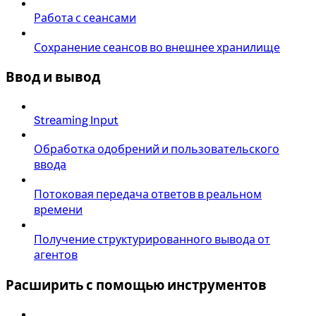
Работа с сеансами
Сохранение сеансов во внешнее хранилище
Ввод и вывод
Streaming Input
Обработка одобрений и пользовательского
ввода
Потоковая передача ответов в реальном
времени
Получение структурированного вывода от
агентов
Расширить с помощью инструментов