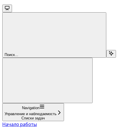
Поиск...
Navigation
Управление и наблюдаемость
Списки задач
Начало работы