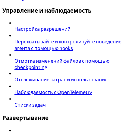
Управление и наблюдаемость
Настройка разрешений
Перехватывайте и контролируйте поведение
агента с помощью hooks
Отмотка изменений файлов с помощью
checkpointing
Отслеживание затрат и использования
Наблюдаемость с OpenTelemetry
Списки задач
Развертывание