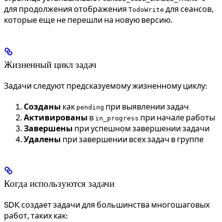
для продолжения отображения
для сеансов,
TodoWrite
которые еще не перешли на новую версию.
Жизненный цикл задач
Задачи следуют предсказуемому жизненному циклу:
Созданы
как
при выявлении задач
pending
Активированы
в
при начале работы
in_progress
Завершены
при успешном завершении задачи
Удалены
при завершении всех задач в группе
Когда используются задачи
SDK создает задачи для большинства многошаговых
работ, таких как: