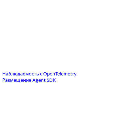
Наблюдаемость с OpenTelemetry
Размещение Agent SDK