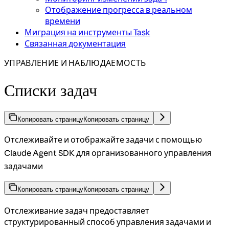
Отображение прогресса в реальном
времени
Миграция на инструменты Task
Связанная документация
УПРАВЛЕНИЕ И НАБЛЮДАЕМОСТЬ
Списки задач
Копировать страницу
Копировать страницу
Отслеживайте и отображайте задачи с помощью
Claude Agent SDK для организованного управления
задачами
Копировать страницу
Копировать страницу
Отслеживание задач предоставляет
структурированный способ управления задачами и