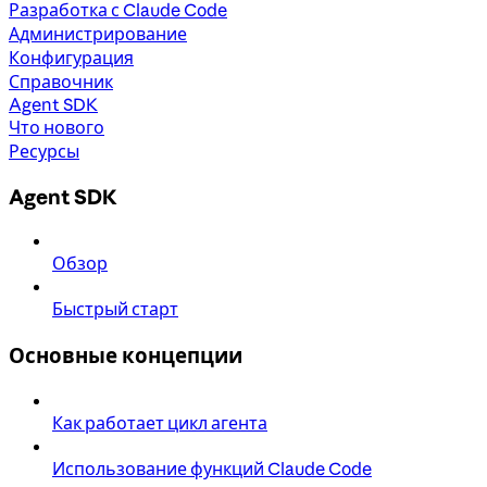
Разработка с Claude Code
Администрирование
Конфигурация
Справочник
Agent SDK
Что нового
Ресурсы
Agent SDK
Обзор
Быстрый старт
Основные концепции
Как работает цикл агента
Использование функций Claude Code