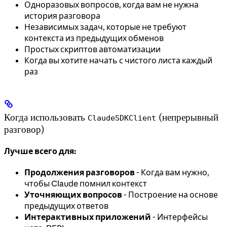
Одноразовых вопросов, когда вам не нужна
история разговора
Независимых задач, которые не требуют
контекста из предыдущих обменов
Простых скриптов автоматизации
Когда вы хотите начать с чистого листа каждый
раз
Когда использовать
(непрерывный
ClaudeSDKClient
разговор)
Лучше всего для:
Продолжения разговоров
- Когда вам нужно,
чтобы Claude помнил контекст
Уточняющих вопросов
- Построение на основе
предыдущих ответов
Интерактивных приложений
- Интерфейсы