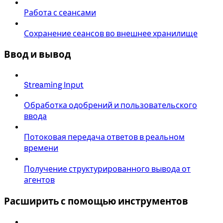
Работа с сеансами
Сохранение сеансов во внешнее хранилище
Ввод и вывод
Streaming Input
Обработка одобрений и пользовательского
ввода
Потоковая передача ответов в реальном
времени
Получение структурированного вывода от
агентов
Расширить с помощью инструментов