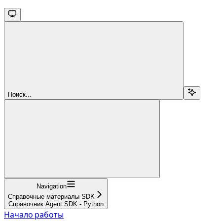
Поиск...
Navigation
Справочные материалы SDK
Справочник Agent SDK - Python
Начало работы