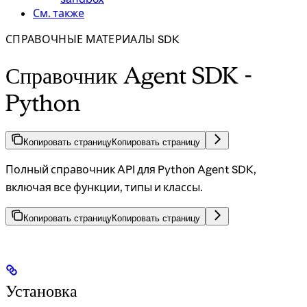
См. также
СПРАВОЧНЫЕ МАТЕРИАЛЫ SDK
Справочник Agent SDK -
Python
Копировать страницу
Копировать страницу
Полный справочник API для Python Agent SDK,
включая все функции, типы и классы.
Копировать страницу
Копировать страницу
Установка