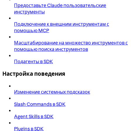
Предоставьте Claude пользовательские
инструменты
Подключение к внешним инструментам с
помощью MCP
Масштабирование на множество инструментов с
помощью поиска инструментов
Подагенты в SDK
Настройка поведения
Изменение системных подсказок
Slash Commands в SDK
Agent Skills в SDK
Plugins в SDK