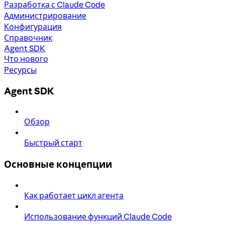
Разработка с Claude Code
Администрирование
Конфигурация
Справочник
Agent SDK
Что нового
Ресурсы
Agent SDK
Обзор
Быстрый старт
Основные концепции
Как работает цикл агента
Использование функций Claude Code