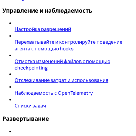
Управление и наблюдаемость
Настройка разрешений
Перехватывайте и контролируйте поведение
агента с помощью hooks
Отмотка изменений файлов с помощью
checkpointing
Отслеживание затрат и использования
Наблюдаемость с OpenTelemetry
Списки задач
Развертывание