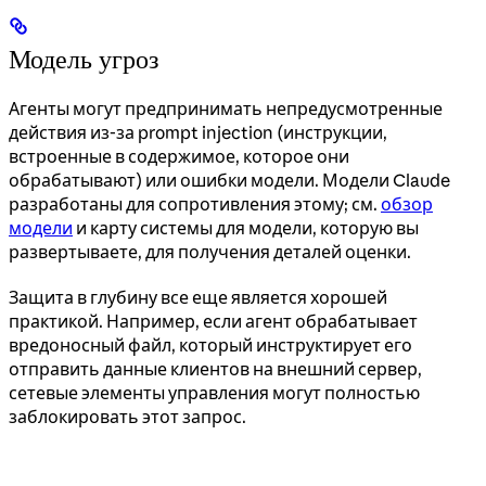
Модель угроз
Агенты могут предпринимать непредусмотренные
действия из-за prompt injection (инструкции,
встроенные в содержимое, которое они
обрабатывают) или ошибки модели. Модели Claude
разработаны для сопротивления этому; см.
обзор
модели
и карту системы для модели, которую вы
развертываете, для получения деталей оценки.
Защита в глубину все еще является хорошей
практикой. Например, если агент обрабатывает
вредоносный файл, который инструктирует его
отправить данные клиентов на внешний сервер,
сетевые элементы управления могут полностью
заблокировать этот запрос.