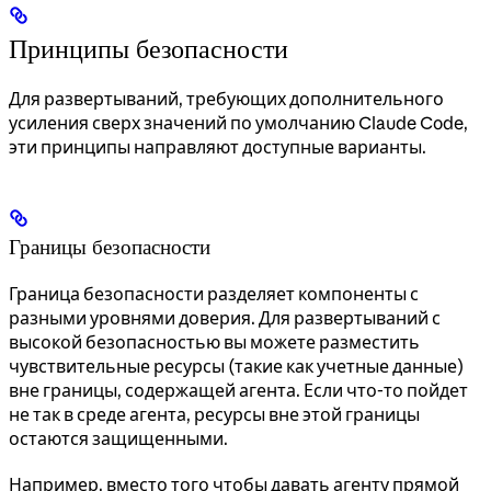
Принципы безопасности
Для развертываний, требующих дополнительного
усиления сверх значений по умолчанию Claude Code,
эти принципы направляют доступные варианты.
Границы безопасности
Граница безопасности разделяет компоненты с
разными уровнями доверия. Для развертываний с
высокой безопасностью вы можете разместить
чувствительные ресурсы (такие как учетные данные)
вне границы, содержащей агента. Если что-то пойдет
не так в среде агента, ресурсы вне этой границы
остаются защищенными.
Например, вместо того чтобы давать агенту прямой