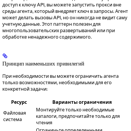
доступ к ключу API, вы можете запустить прокси вне
среды агента, который внедряет ключ в запросы. Агент
может делать вызовы API, но он никогда не видит саму
учетную данные. Этот паттерн полезен для
многопользовательских развертываний или при
обработке ненадежного содержимого.
Принцип наименьших привилегий
При необходимости вы можете ограничить агента
только возможностями, необходимыми для его
конкретной задачи:
Ресурс
Варианты ограничения
Монтируйте только необходимые
Файловая
каталоги, предпочитайте только для
система
чтения
Ограничьте определенными