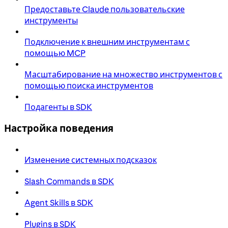
Предоставьте Claude пользовательские
инструменты
Подключение к внешним инструментам с
помощью MCP
Масштабирование на множество инструментов с
помощью поиска инструментов
Подагенты в SDK
Настройка поведения
Изменение системных подсказок
Slash Commands в SDK
Agent Skills в SDK
Plugins в SDK