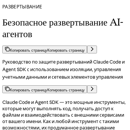
РАЗВЕРТЫВАНИЕ
Безопасное развертывание AI-
агентов
Копировать страницу
Копировать страницу
Руководство по защите развертываний Claude Code и
Agent SDK с использованием изоляции, управления
учетными данными и сетевых элементов управления
Копировать страницу
Копировать страницу
Claude Code и Agent SDK — это мощные инструменты,
которые могут выполнять код, получать доступ к
файлам и взаимодействовать с внешними сервисами
от вашего имени. Как и любой инструмент с такими
возможностями, их продуманное развертывание