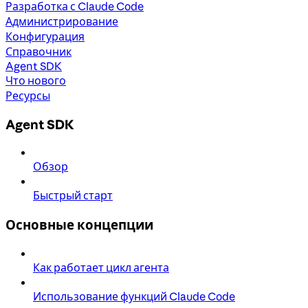
Разработка с Claude Code
Администрирование
Конфигурация
Справочник
Agent SDK
Что нового
Ресурсы
Agent SDK
Обзор
Быстрый старт
Основные концепции
Как работает цикл агента
Использование функций Claude Code