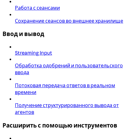
Работа с сеансами
Сохранение сеансов во внешнее хранилище
Ввод и вывод
Streaming Input
Обработка одобрений и пользовательского
ввода
Потоковая передача ответов в реальном
времени
Получение структурированного вывода от
агентов
Расширить с помощью инструментов