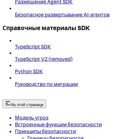
Размещение Agent SDK
Безопасное развертывание AI-агентов
Справочные материалы SDK
TypeScript SDK
TypeScript V2 (removed)
Python SDK
Руководство по миграции
На этой странице
Модель угроз
Встроенные функции безопасности
Принципы безопасности
Границы безопасности