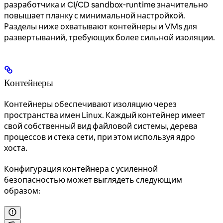
разработчика и CI/CD sandbox-runtime значительно
повышает планку с минимальной настройкой.
Разделы ниже охватывают контейнеры и VMs для
развертываний, требующих более сильной изоляции.
Контейнеры
Контейнеры обеспечивают изоляцию через
пространства имен Linux. Каждый контейнер имеет
свой собственный вид файловой системы, дерева
процессов и стека сети, при этом используя ядро
хоста.
Конфигурация контейнера с усиленной
безопасностью может выглядеть следующим
образом: