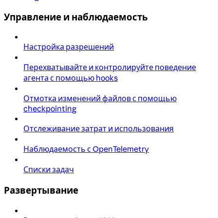
Управление и наблюдаемость
Настройка разрешений
Перехватывайте и контролируйте поведение
агента с помощью hooks
Отмотка изменений файлов с помощью
checkpointing
Отслеживание затрат и использования
Наблюдаемость с OpenTelemetry
Списки задач
Развертывание