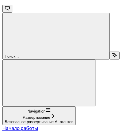
Поиск...
Navigation
Развертывание
Безопасное развертывание AI-агентов
Начало работы