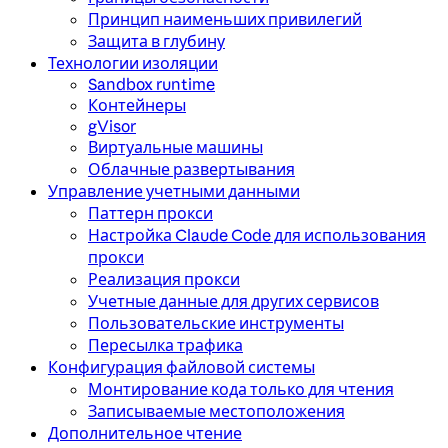
Принцип наименьших привилегий
Защита в глубину
Технологии изоляции
Sandbox runtime
Контейнеры
gVisor
Виртуальные машины
Облачные развертывания
Управление учетными данными
Паттерн прокси
Настройка Claude Code для использования
прокси
Реализация прокси
Учетные данные для других сервисов
Пользовательские инструменты
Пересылка трафика
Конфигурация файловой системы
Монтирование кода только для чтения
Записываемые местоположения
Дополнительное чтение