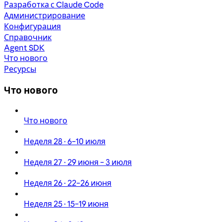
Разработка с Claude Code
Администрирование
Конфигурация
Справочник
Agent SDK
Что нового
Ресурсы
Что нового
Что нового
Неделя 28 · 6–10 июля
Неделя 27 · 29 июня – 3 июля
Неделя 26 · 22–26 июня
Неделя 25 · 15–19 июня