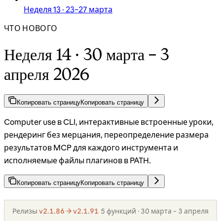
Неделя 13 · 23–27 марта
ЧТО НОВОГО
Неделя 14 · 30 марта – 3
апреля 2026
Копировать страницу
Копировать страницу
Computer use в CLI, интерактивные встроенные уроки,
рендеринг без мерцания, переопределение размера
результатов MCP для каждого инструмента и
исполняемые файлы плагинов в PATH.
Копировать страницу
Копировать страницу
Релизы
v2.1.86 → v2.1.91
5 функций · 30 марта – 3 апреля