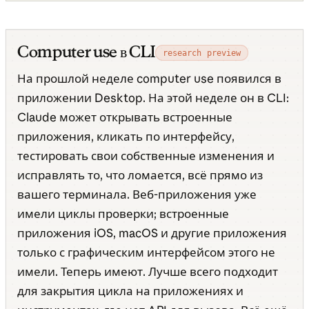
Computer use в CLI
research preview
На прошлой неделе computer use появился в
приложении Desktop. На этой неделе он в CLI:
Claude может открывать встроенные
приложения, кликать по интерфейсу,
тестировать свои собственные изменения и
исправлять то, что ломается, всё прямо из
вашего терминала. Веб-приложения уже
имели циклы проверки; встроенные
приложения iOS, macOS и другие приложения
только с графическим интерфейсом этого не
имели. Теперь имеют. Лучше всего подходит
для закрытия цикла на приложениях и