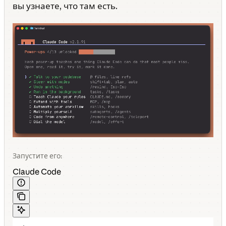
вы узнаете, что там есть.
Запустите его:
Claude Code