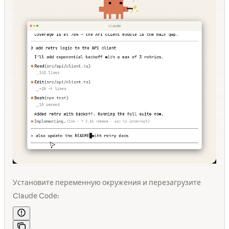
Установите переменную окружения и перезагрузите
Claude Code: