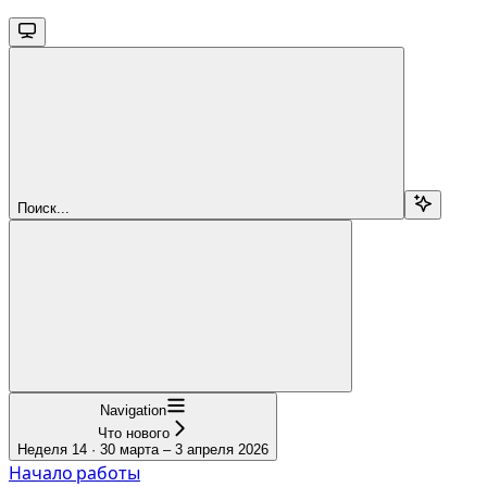
Поиск...
Navigation
Что нового
Неделя 14 · 30 марта – 3 апреля 2026
Начало работы