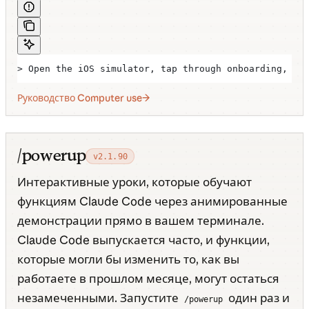
> Open the iOS simulator, tap through onboarding, an
Руководство Computer use
/powerup
v2.1.90
Интерактивные уроки, которые обучают
функциям Claude Code через анимированные
демонстрации прямо в вашем терминале.
Claude Code выпускается часто, и функции,
которые могли бы изменить то, как вы
работаете в прошлом месяце, могут остаться
незамеченными. Запустите
один раз и
/powerup