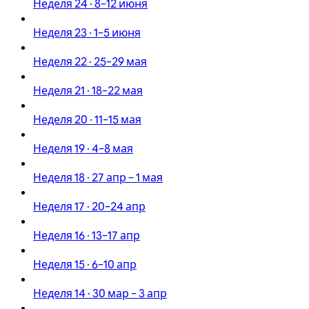
Неделя 24 · 8–12 июня
Неделя 23 · 1–5 июня
Неделя 22 · 25–29 мая
Неделя 21 · 18–22 мая
Неделя 20 · 11–15 мая
Неделя 19 · 4–8 мая
Неделя 18 · 27 апр – 1 мая
Неделя 17 · 20–24 апр
Неделя 16 · 13–17 апр
Неделя 15 · 6–10 апр
Неделя 14 · 30 мар – 3 апр