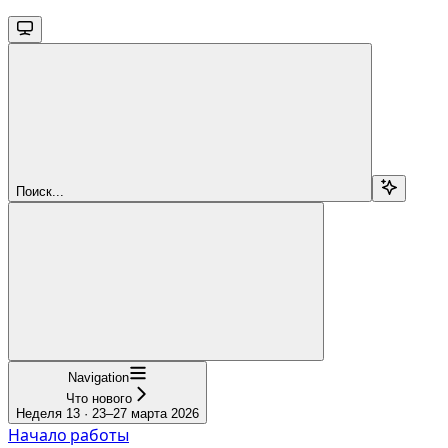
Поиск...
Navigation
Что нового
Неделя 13 · 23–27 марта 2026
Начало работы