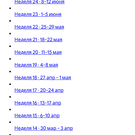
Неделя 24 · 8–12 июня
Неделя 23 · 1–5 июня
Неделя 22 · 25–29 мая
Неделя 21 · 18–22 мая
Неделя 20 · 11–15 мая
Неделя 19 · 4–8 мая
Неделя 18 · 27 апр – 1 мая
Неделя 17 · 20–24 апр
Неделя 16 · 13–17 апр
Неделя 15 · 6–10 апр
Неделя 14 · 30 мар – 3 апр