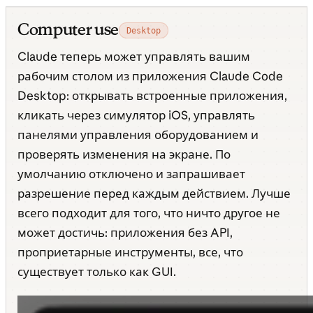
Computer use
Desktop
Claude теперь может управлять вашим
рабочим столом из приложения Claude Code
Desktop: открывать встроенные приложения,
кликать через симулятор iOS, управлять
панелями управления оборудованием и
проверять изменения на экране. По
умолчанию отключено и запрашивает
разрешение перед каждым действием. Лучше
всего подходит для того, что ничто другое не
может достичь: приложения без API,
проприетарные инструменты, все, что
существует только как GUI.