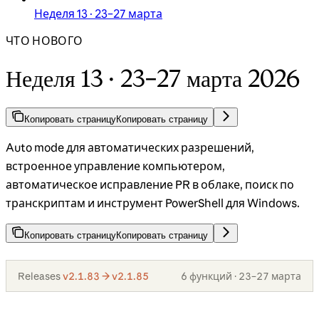
Неделя 13 · 23–27 марта
ЧТО НОВОГО
Неделя 13 · 23–27 марта 2026
Копировать страницу
Копировать страницу
Auto mode для автоматических разрешений,
встроенное управление компьютером,
автоматическое исправление PR в облаке, поиск по
транскриптам и инструмент PowerShell для Windows.
Копировать страницу
Копировать страницу
Releases
v2.1.83 → v2.1.85
6 функций · 23–27 марта