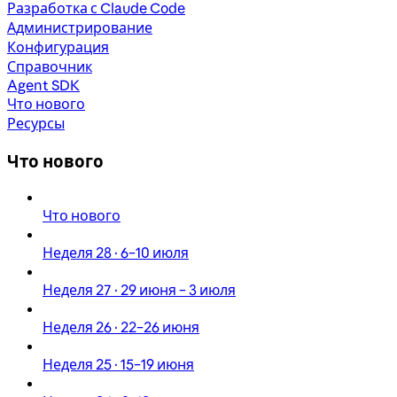
Разработка с Claude Code
Администрирование
Конфигурация
Справочник
Agent SDK
Что нового
Ресурсы
Что нового
Что нового
Неделя 28 · 6–10 июля
Неделя 27 · 29 июня – 3 июля
Неделя 26 · 22–26 июня
Неделя 25 · 15–19 июня