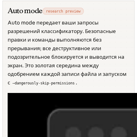
Auto mode
research preview
Auto mode передает ваши запросы
разрешений классификатору. Безопасные
правки и команды выполняются без
прерывания; все деструктивное или
подозрительное блокируется и выводится на
экран. Это золотая середина между
одобрением каждой записи файла и запуском
с
.
—dangerously-skip-permissions