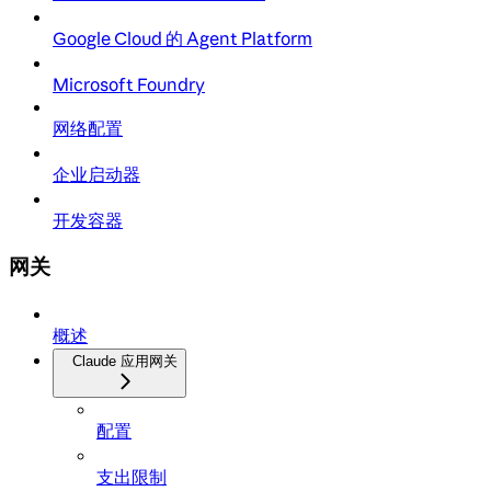
Google Cloud 的 Agent Platform
Microsoft Foundry
网络配置
企业启动器
开发容器
网关
概述
Claude 应用网关
配置
支出限制