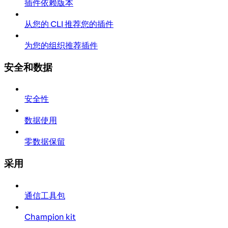
插件依赖版本
从您的 CLI 推荐您的插件
为您的组织推荐插件
安全和数据
安全性
数据使用
零数据保留
采用
通信工具包
Champion kit