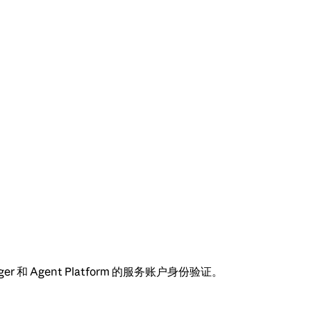
anager 和 Agent Platform 的服务账户身份验证。