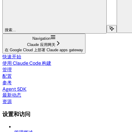
搜索...
Navigation
Claude 应用网关
在 Google Cloud 上部署 Claude apps gateway
快速开始
使用 Claude Code 构建
管理
配置
参考
Agent SDK
最新动态
资源
设置和访问