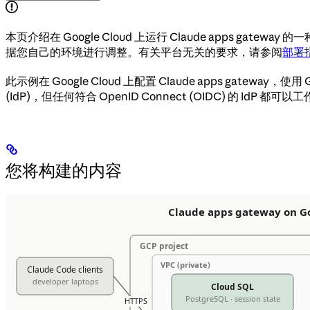
本页介绍在 Google Cloud 上运行 Claude app
据您自己的环境进行调整。有关平台无关的要求，请参阅
部署
此示例在 Google Cloud 上配置 Claude apps gateway，使用
(IdP)，但任何符合 OpenID Connect (OIDC) 的 IdP 都可
您将构建的内容