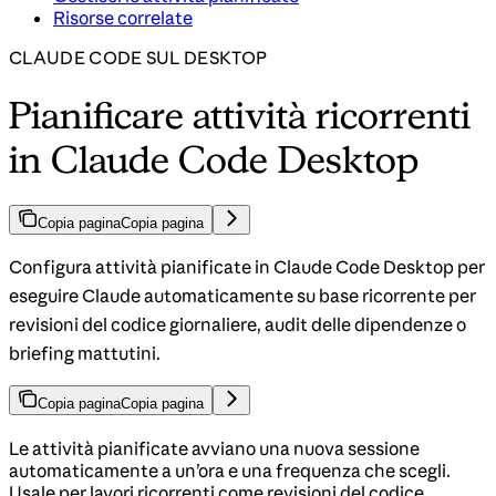
Risorse correlate
CLAUDE CODE SUL DESKTOP
Pianificare attività ricorrenti
in Claude Code Desktop
Copia pagina
Copia pagina
Configura attività pianificate in Claude Code Desktop per
eseguire Claude automaticamente su base ricorrente per
revisioni del codice giornaliere, audit delle dipendenze o
briefing mattutini.
Copia pagina
Copia pagina
Le attività pianificate avviano una nuova sessione
automaticamente a un’ora e una frequenza che scegli.
Usale per lavori ricorrenti come revisioni del codice