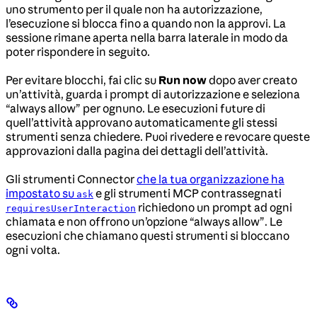
uno strumento per il quale non ha autorizzazione,
l’esecuzione si blocca fino a quando non la approvi. La
sessione rimane aperta nella barra laterale in modo da
poter rispondere in seguito.
Per evitare blocchi, fai clic su
Run now
dopo aver creato
un’attività, guarda i prompt di autorizzazione e seleziona
“always allow” per ognuno. Le esecuzioni future di
quell’attività approvano automaticamente gli stessi
strumenti senza chiedere. Puoi rivedere e revocare queste
approvazioni dalla pagina dei dettagli dell’attività.
Gli strumenti Connector
che la tua organizzazione ha
impostato su
e gli strumenti MCP contrassegnati
ask
richiedono un prompt ad ogni
requiresUserInteraction
chiamata e non offrono un’opzione “always allow”. Le
esecuzioni che chiamano questi strumenti si bloccano
ogni volta.