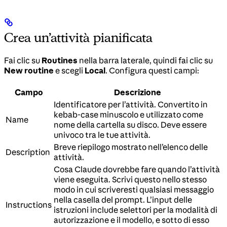
Crea un’attività pianificata
Fai clic su
Routines
nella barra laterale, quindi fai clic su
New routine
e scegli
Local
. Configura questi campi:
Campo
Descrizione
Identificatore per l’attività. Convertito in
kebab-case minuscolo e utilizzato come
Name
nome della cartella su disco. Deve essere
univoco tra le tue attività.
Breve riepilogo mostrato nell’elenco delle
Description
attività.
Cosa Claude dovrebbe fare quando l’attività
viene eseguita. Scrivi questo nello stesso
modo in cui scriveresti qualsiasi messaggio
nella casella del prompt. L’input delle
Instructions
istruzioni include selettori per la modalità di
autorizzazione e il modello, e sotto di esso