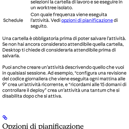
selezioni la cartella di lavoro e se eseguire in
un worktree isolato.
Con quale frequenza viene eseguita
Schedule
l’attività. Vedi
opzioni di pianificazione
di
seguito.
Una cartella è obbligatoria prima di poter salvare l’attività.
Se non hai ancora considerato attendibile quella cartella,
Desktop ti chiede di considerarla attendibile prima di
salvarla.
Puoi anche creare un’attività descrivendo quello che vuoi
in qualsiasi sessione. Ad esempio, “configura una revisione
del codice giornaliera che viene eseguita ogni mattina alle
9” crea un’attività ricorrente, e “ricordami alle 15 domani di
controllare il deploy” crea un’attività una tantum che si
disabilita dopo che si attiva.
Opzioni di pianificazione