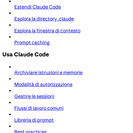
Estendi Claude Code
Esplora la directory .claude
Esplora la finestra di contesto
Prompt caching
Usa Claude Code
Archiviare istruzioni e memorie
Modalità di autorizzazione
Gestire le sessioni
Flussi di lavoro comuni
Libreria di prompt
Best practices