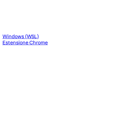
Windows (WSL)
Estensione Chrome