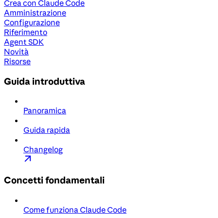
Crea con Claude Code
Amministrazione
Configurazione
Riferimento
Agent SDK
Novità
Risorse
Guida introduttiva
Panoramica
Guida rapida
Changelog
Concetti fondamentali
Come funziona Claude Code