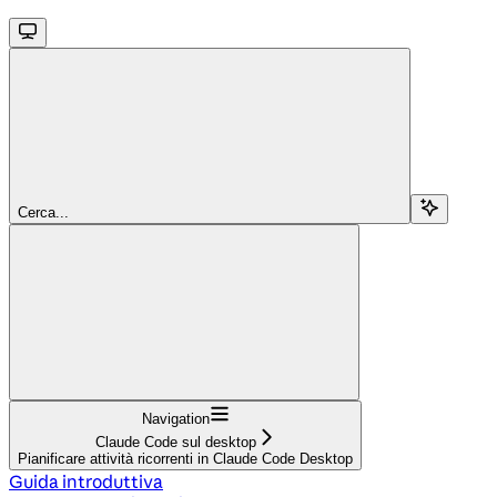
Cerca...
Navigation
Claude Code sul desktop
Pianificare attività ricorrenti in Claude Code Desktop
Guida introduttiva