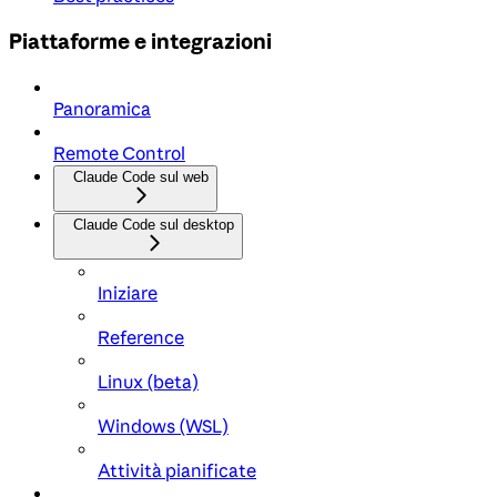
Piattaforme e integrazioni
Panoramica
Remote Control
Claude Code sul web
Claude Code sul desktop
Iniziare
Reference
Linux (beta)
Windows (WSL)
Attività pianificate