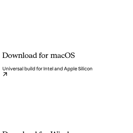
Download for macOS
Universal build for Intel and Apple Silicon