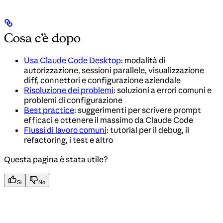
Cosa c’è dopo
Usa Claude Code Desktop
: modalità di
autorizzazione, sessioni parallele, visualizzazione
diff, connettori e configurazione aziendale
Risoluzione dei problemi
: soluzioni a errori comuni e
problemi di configurazione
Best practice
: suggerimenti per scrivere prompt
efficaci e ottenere il massimo da Claude Code
Flussi di lavoro comuni
: tutorial per il debug, il
refactoring, i test e altro
Questa pagina è stata utile?
Si
No