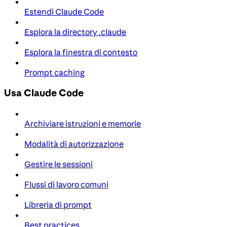
Estendi Claude Code
Esplora la directory .claude
Esplora la finestra di contesto
Prompt caching
Usa Claude Code
Archiviare istruzioni e memorie
Modalità di autorizzazione
Gestire le sessioni
Flussi di lavoro comuni
Libreria di prompt
Best practices