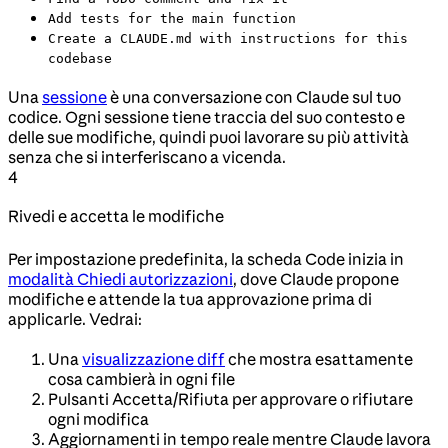
Add tests for the main function
Create a CLAUDE.md with instructions for this
codebase
Una
sessione
è una conversazione con Claude sul tuo
codice. Ogni sessione tiene traccia del suo contesto e
delle sue modifiche, quindi puoi lavorare su più attività
senza che si interferiscano a vicenda.
4
Rivedi e accetta le modifiche
Per impostazione predefinita, la scheda Code inizia in
modalità Chiedi autorizzazioni
, dove Claude propone
modifiche e attende la tua approvazione prima di
applicarle. Vedrai:
Una
visualizzazione diff
che mostra esattamente
cosa cambierà in ogni file
Pulsanti Accetta/Rifiuta per approvare o rifiutare
ogni modifica
Aggiornamenti in tempo reale mentre Claude lavora