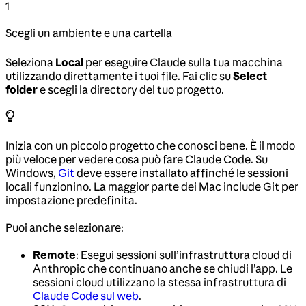
1
Scegli un ambiente e una cartella
Seleziona
Local
per eseguire Claude sulla tua macchina
utilizzando direttamente i tuoi file. Fai clic su
Select
folder
e scegli la directory del tuo progetto.
Inizia con un piccolo progetto che conosci bene. È il modo
più veloce per vedere cosa può fare Claude Code. Su
Windows,
Git
deve essere installato affinché le sessioni
locali funzionino. La maggior parte dei Mac include Git per
impostazione predefinita.
Puoi anche selezionare:
Remote
: Esegui sessioni sull’infrastruttura cloud di
Anthropic che continuano anche se chiudi l’app. Le
sessioni cloud utilizzano la stessa infrastruttura di
Claude Code sul web
.