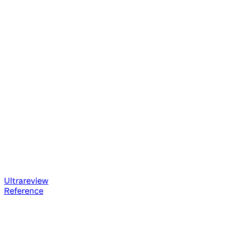
Ultrareview
Reference