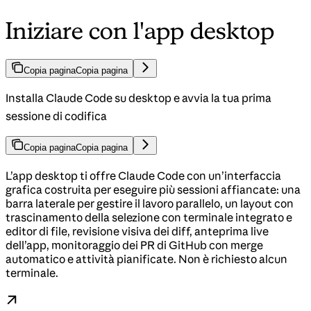
Iniziare con l'app desktop
Copia pagina
Copia pagina
Installa Claude Code su desktop e avvia la tua prima
sessione di codifica
Copia pagina
Copia pagina
L’app desktop ti offre Claude Code con un’interfaccia
grafica costruita per eseguire più sessioni affiancate: una
barra laterale per gestire il lavoro parallelo, un layout con
trascinamento della selezione con terminale integrato e
editor di file, revisione visiva dei diff, anteprima live
dell’app, monitoraggio dei PR di GitHub con merge
automatico e attività pianificate. Non è richiesto alcun
terminale.