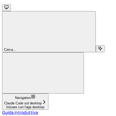
Cerca...
Navigation
Claude Code sul desktop
Iniziare con l'app desktop
Guida introduttiva