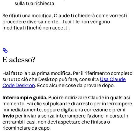
sulla tua richiesta
Se rifiuti una modifica, Claude ti chiederà come vorresti
procedere diversamente. I tuoi file non vengono
modificati finché non accetti.
E adesso?
Hai fatto la tua prima modifica. Per il riferimento completo
su tutto ciò che Desktop può fare, consulta
Usa Claude
Code Desktop
. Ecco alcune cose da provare dopo.
Interrompi e guida.
Puoi reindirizzare Claude in qualsiasi
momento. Fai clic sul pulsante di arresto per interrompere
immediatamente, oppure digita una correzione e premi
Invio
per inviarla senza interrompere l’azione in corso. In
entrambi i casi, non devi aspettare che finisca o
ricominciare da capo.