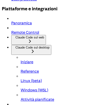
Piattaforme e integrazioni
Panoramica
Remote Control
Claude Code sul web
Claude Code sul desktop
Iniziare
Reference
Linux (beta)
Windows (WSL)
Attività pianificate