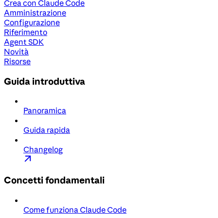
Crea con Claude Code
Amministrazione
Configurazione
Riferimento
Agent SDK
Novità
Risorse
Guida introduttiva
Panoramica
Guida rapida
Changelog
Concetti fondamentali
Come funziona Claude Code