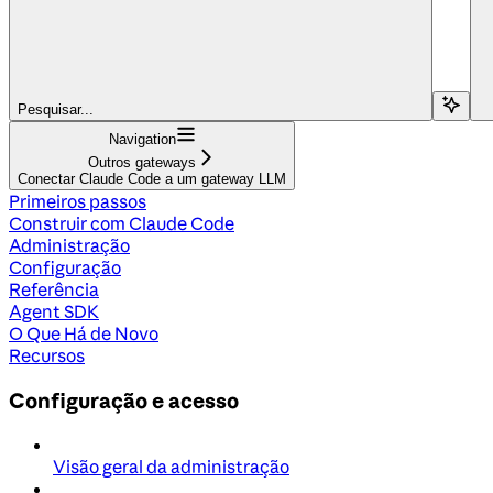
Pesquisar...
Navigation
Outros gateways
Conectar Claude Code a um gateway LLM
Primeiros passos
Construir com Claude Code
Administração
Configuração
Referência
Agent SDK
O Que Há de Novo
Recursos
Configuração e acesso
Visão geral da administração