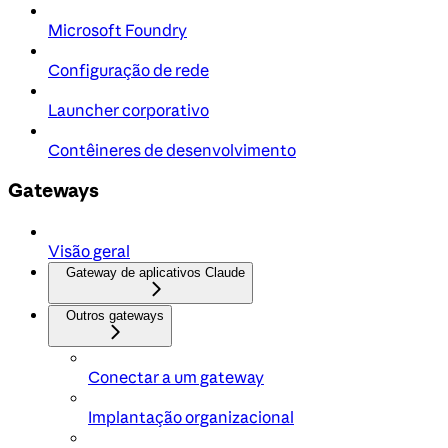
Microsoft Foundry
Configuração de rede
Launcher corporativo
Contêineres de desenvolvimento
Gateways
Visão geral
Gateway de aplicativos Claude
Outros gateways
Conectar a um gateway
Implantação organizacional