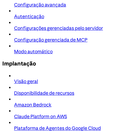
Configuração avançada
Autenticação
Configurações gerenciadas pelo servidor
Configuração gerenciada de MCP
Modo automático
Implantação
Visão geral
Disponibilidade de recursos
Amazon Bedrock
Claude Platform on AWS
Plataforma de Agentes do Google Cloud