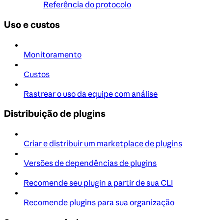
Referência do protocolo
Uso e custos
Monitoramento
Custos
Rastrear o uso da equipe com análise
Distribuição de plugins
Criar e distribuir um marketplace de plugins
Versões de dependências de plugins
Recomende seu plugin a partir de sua CLI
Recomende plugins para sua organização