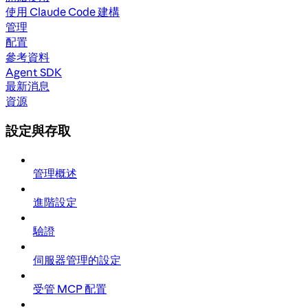
使用 Claude Code 建構
管理
配置
參考資料
Agent SDK
最新消息
資源
設定與存取
管理概述
進階設定
驗證
伺服器管理的設定
受管 MCP 配置