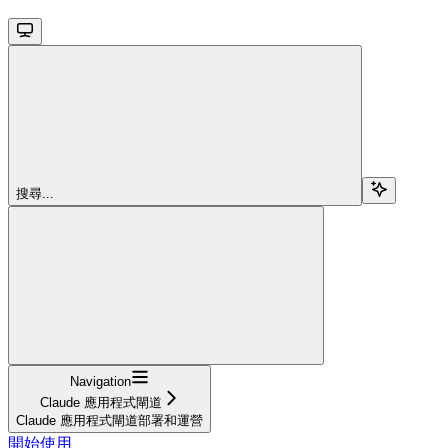
搜尋...
Navigation
Claude 應用程式閘道
Claude 應用程式閘道部署和運營
開始使用