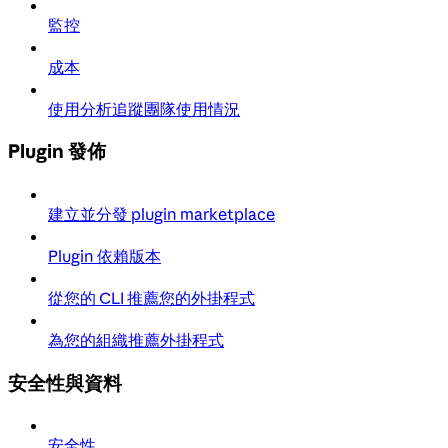
監控
成本
使用分析追蹤團隊使用情況
Plugin 發佈
建立並分發 plugin marketplace
Plugin 依賴版本
從您的 CLI 推薦您的外掛程式
為您的組織推薦外掛程式
安全性與資料
安全性