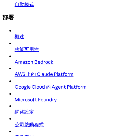
自動模式
部署
概述
功能可用性
Amazon Bedrock
AWS 上的 Claude Platform
Google Cloud 的 Agent Platform
Microsoft Foundry
網路設定
公司啟動程式