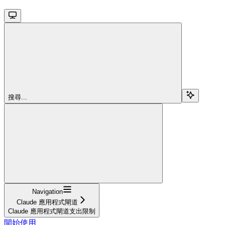
搜尋...
Navigation
Claude 應用程式閘道
Claude 應用程式閘道支出限制
開始使用