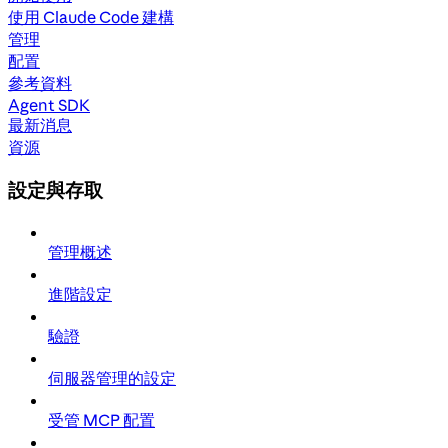
使用 Claude Code 建構
管理
配置
參考資料
Agent SDK
最新消息
資源
設定與存取
管理概述
進階設定
驗證
伺服器管理的設定
受管 MCP 配置