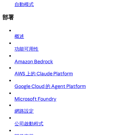
自動模式
部署
概述
功能可用性
Amazon Bedrock
AWS 上的 Claude Platform
Google Cloud 的 Agent Platform
Microsoft Foundry
網路設定
公司啟動程式