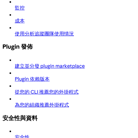
監控
成本
使用分析追蹤團隊使用情況
Plugin 發佈
建立並分發 plugin marketplace
Plugin 依賴版本
從您的 CLI 推薦您的外掛程式
為您的組織推薦外掛程式
安全性與資料
安全性