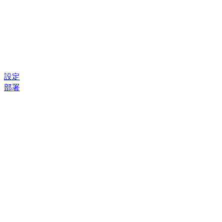
設定
部署