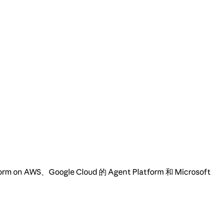
AWS、Google Cloud 的 Agent Platform 和 Microsoft