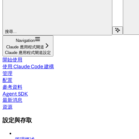
搜尋...
Navigation
Claude 應用程式閘道
Claude 應用程式閘道設定
開始使用
使用 Claude Code 建構
管理
配置
參考資料
Agent SDK
最新消息
資源
設定與存取