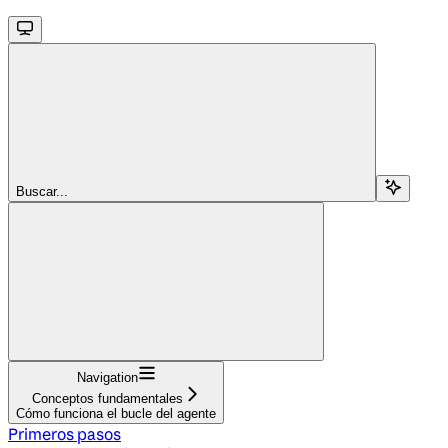
Buscar...
Navigation
Conceptos fundamentales
Cómo funciona el bucle del agente
Primeros pasos