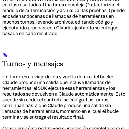
con los resultados. Una tarea compleja (“refactorizar el
módulo de autenticación y actualizar las pruebas”) puede
encadenar docenas de llamadas de herramientas en
muchos turnos, leyendo archivos, editando código y
ejecutando pruebas, con Claude ajustando su enfoque
basado en cada resultado.
Turnos y mensajes
Un turno es un viaje de ida y vuelta dentro del bucle:
Claude produce una salida que incluye llamadas de
herramientas, el SDK ejecuta esas herramientas y los
resultados se devuelven a Claude automáticamente. Esto
sucede sin ceder el control a su código. Los turnos
continúan hasta que Claude produce una salida sin
llamadas de herramientas, momento en el cual el bucle
termina y se entrega el resultado final.
Considere cómo podría verse una sesión completa para el