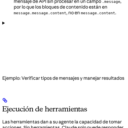
mensaje de API sin procesar en un campo
,
.message
por lo que los bloques de contenido están en
, no en
.
message.message.content
message.content
Ejemplo: Verificar tipos de mensajes y manejar resultados
Ejecución de herramientas
Las herramientas dan a su agente la capacidad de tomar
acciones. Sin herramientas, Claude solo puede responder