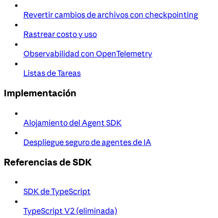
Revertir cambios de archivos con checkpointing
Rastrear costo y uso
Observabilidad con OpenTelemetry
Listas de Tareas
Implementación
Alojamiento del Agent SDK
Despliegue seguro de agentes de IA
Referencias de SDK
SDK de TypeScript
TypeScript V2 (eliminada)