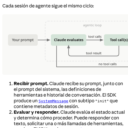
Cada sesión de agente sigue el mismo ciclo:
Recibir prompt.
Claude recibe su prompt, junto con
el prompt del sistema, las definiciones de
herramientas e historial de conversación. El SDK
produce un
con subtipo
que
SystemMessage
"init"
contiene metadatos de sesión.
Evaluar y responder.
Claude evalúa el estado actual
y determina cómo proceder. Puede responder con
texto, solicitar una o más llamadas de herramientas,