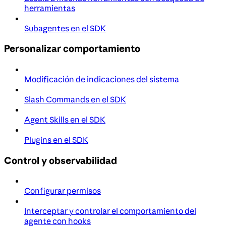
herramientas
Subagentes en el SDK
Personalizar comportamiento
Modificación de indicaciones del sistema
Slash Commands en el SDK
Agent Skills en el SDK
Plugins en el SDK
Control y observabilidad
Configurar permisos
Interceptar y controlar el comportamiento del
agente con hooks