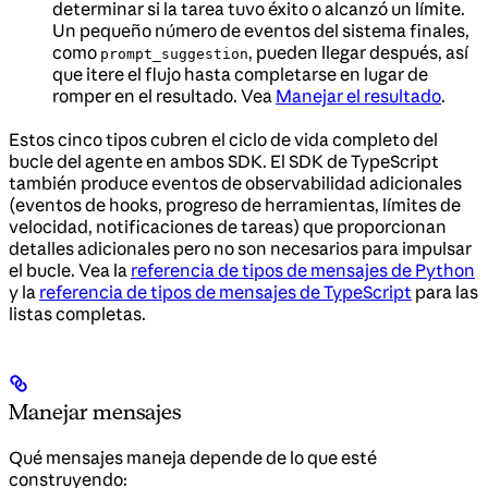
determinar si la tarea tuvo éxito o alcanzó un límite.
Un pequeño número de eventos del sistema finales,
como
, pueden llegar después, así
prompt_suggestion
que itere el flujo hasta completarse en lugar de
romper en el resultado. Vea
Manejar el resultado
.
Estos cinco tipos cubren el ciclo de vida completo del
bucle del agente en ambos SDK. El SDK de TypeScript
también produce eventos de observabilidad adicionales
(eventos de hooks, progreso de herramientas, límites de
velocidad, notificaciones de tareas) que proporcionan
detalles adicionales pero no son necesarios para impulsar
el bucle. Vea la
referencia de tipos de mensajes de Python
y la
referencia de tipos de mensajes de TypeScript
para las
listas completas.
Manejar mensajes
Qué mensajes maneja depende de lo que esté
construyendo: