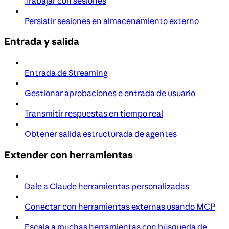
Trabajar con sesiones
Persistir sesiones en almacenamiento externo
Entrada y salida
Entrada de Streaming
Gestionar aprobaciones e entrada de usuario
Transmitir respuestas en tiempo real
Obtener salida estructurada de agentes
Extender con herramientas
Dale a Claude herramientas personalizadas
Conectar con herramientas externas usando MCP
Escala a muchas herramientas con búsqueda de