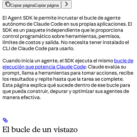
Copiar página
Copiar página
El Agent SDK le permite incrustar el bucle de agente
autónomo de Claude Code en sus propias aplicaciones. El
SDK es un paquete independiente que le proporciona
control programático sobre herramientas, permisos,
límites de costos y salida. No necesita tener instalado el
CLI de Claude Code para usarlo.
Cuando inicia un agente, el SDK ejecuta el mismo
bucle de
ejecución que potencia Claude Code
: Claude evalúa su
prompt, llama a herramientas para tomar acciones, recibe
los resultados y repite hasta que la tarea se complete.
Esta página explica qué sucede dentro de ese bucle para
que pueda construir, depurar y optimizar sus agentes de
manera efectiva.
El bucle de un vistazo