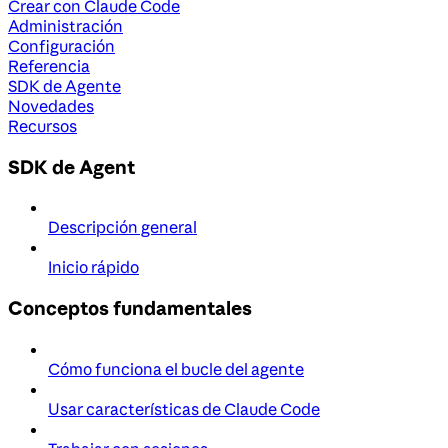
Crear con Claude Code
Administración
Configuración
Referencia
SDK de Agente
Novedades
Recursos
SDK de Agent
Descripción general
Inicio rápido
Conceptos fundamentales
Cómo funciona el bucle del agente
Usar características de Claude Code