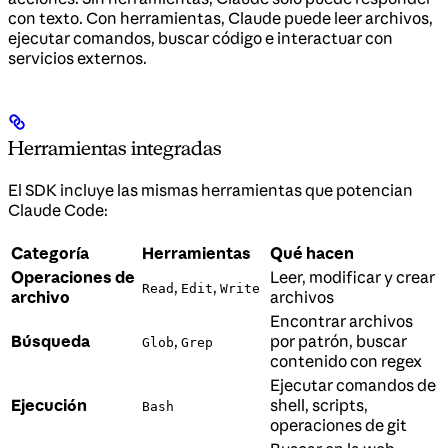
con texto. Con herramientas, Claude puede leer archivos,
ejecutar comandos, buscar código e interactuar con
servicios externos.
Herramientas integradas
El SDK incluye las mismas herramientas que potencian
Claude Code:
Categoría
Herramientas
Qué hacen
Operaciones de
Leer, modificar y crear
,
,
Read
Edit
Write
archivo
archivos
Encontrar archivos
Búsqueda
,
por patrón, buscar
Glob
Grep
contenido con regex
Ejecutar comandos de
Ejecución
shell, scripts,
Bash
operaciones de git