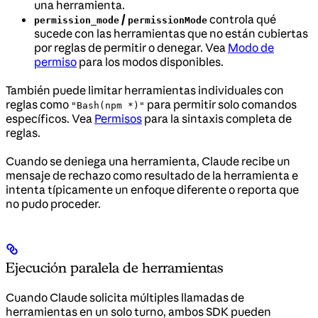
una herramienta.
/
controla qué
permission_mode
permissionMode
sucede con las herramientas que no están cubiertas
por reglas de permitir o denegar. Vea
Modo de
permiso
para los modos disponibles.
También puede limitar herramientas individuales con
reglas como
para permitir solo comandos
"Bash(npm *)"
específicos. Vea
Permisos
para la sintaxis completa de
reglas.
Cuando se deniega una herramienta, Claude recibe un
mensaje de rechazo como resultado de la herramienta e
intenta típicamente un enfoque diferente o reporta que
no pudo proceder.
Ejecución paralela de herramientas
Cuando Claude solicita múltiples llamadas de
herramientas en un solo turno, ambos SDK pueden