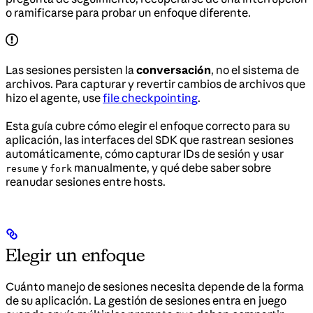
o ramificarse para probar un enfoque diferente.
Las sesiones persisten la
conversación
, no el sistema de
archivos. Para capturar y revertir cambios de archivos que
hizo el agente, use
file checkpointing
.
Esta guía cubre cómo elegir el enfoque correcto para su
aplicación, las interfaces del SDK que rastrean sesiones
automáticamente, cómo capturar IDs de sesión y usar
y
manualmente, y qué debe saber sobre
resume
fork
reanudar sesiones entre hosts.
Elegir un enfoque
Cuánto manejo de sesiones necesita depende de la forma
de su aplicación. La gestión de sesiones entra en juego