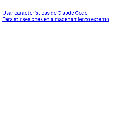
Usar características de Claude Code
Persistir sesiones en almacenamiento externo