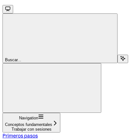
Buscar...
Navigation
Conceptos fundamentales
Trabajar con sesiones
Primeros pasos