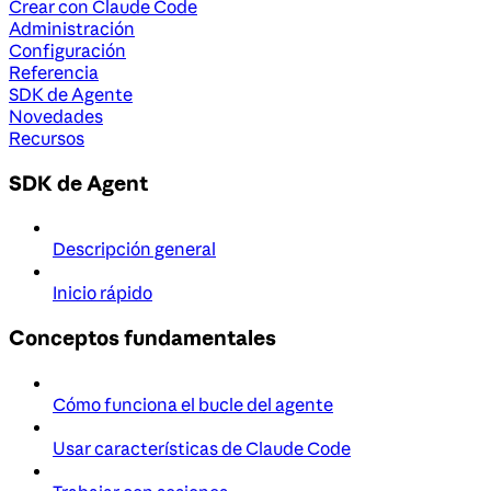
Crear con Claude Code
Administración
Configuración
Referencia
SDK de Agente
Novedades
Recursos
SDK de Agent
Descripción general
Inicio rápido
Conceptos fundamentales
Cómo funciona el bucle del agente
Usar características de Claude Code