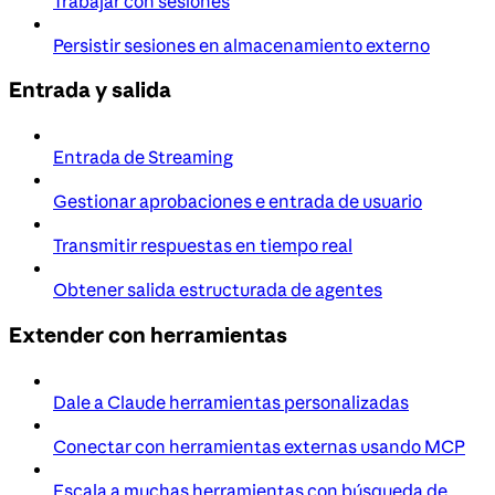
Trabajar con sesiones
Persistir sesiones en almacenamiento externo
Entrada y salida
Entrada de Streaming
Gestionar aprobaciones e entrada de usuario
Transmitir respuestas en tiempo real
Obtener salida estructurada de agentes
Extender con herramientas
Dale a Claude herramientas personalizadas
Conectar con herramientas externas usando MCP
Escala a muchas herramientas con búsqueda de