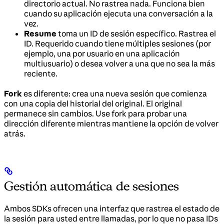
directorio actual. No rastrea nada. Funciona bien
cuando su aplicación ejecuta una conversación a la
vez.
Resume
toma un ID de sesión específico. Rastrea el
ID. Requerido cuando tiene múltiples sesiones (por
ejemplo, una por usuario en una aplicación
multiusuario) o desea volver a una que no sea la más
reciente.
Fork
es diferente: crea una nueva sesión que comienza
con una copia del historial del original. El original
permanece sin cambios. Use fork para probar una
dirección diferente mientras mantiene la opción de volver
atrás.
Gestión automática de sesiones
Ambos SDKs ofrecen una interfaz que rastrea el estado de
la sesión para usted entre llamadas, por lo que no pasa IDs