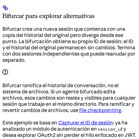
Bifurcar para explorar alternativas
Bifurcar crea una nueva sesión que comienza con una
copia del historial del original pero diverge desde ese
punto. La bifurcación obtiene su propio ID de sesión; el ID
y el historial del original permanecen sin cambios. Termina
con dos sesiones independientes que puede reanudar por
separado.
Bifurcar ramifica el historial de conversación, no el
sistema de archivos. Si un agente bifurcado edita
archivos, esos cambios son reales y visibles para cualquier
sesión que trabaje en el mismo directorio. Para ramificar y
revertir cambios de archivos, use
file checkpointing
.
Este ejemplo se basa en
Capturar el ID de sesión
: ya ha
analizado un módulo de autenticación en
y
session_id
desea explorar OAuth2 sin perder el hilo enfocado en JWT.