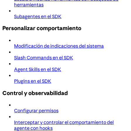
herramientas
Subagentes en el SDK
Personalizar comportamiento
Modificación de indicaciones del sistema
Slash Commands en el SDK
Agent Skills en el SDK
Plugins en el SDK
Control y observabilidad
Configurar permisos
Interceptar y controlar el comportamiento del
agente con hooks