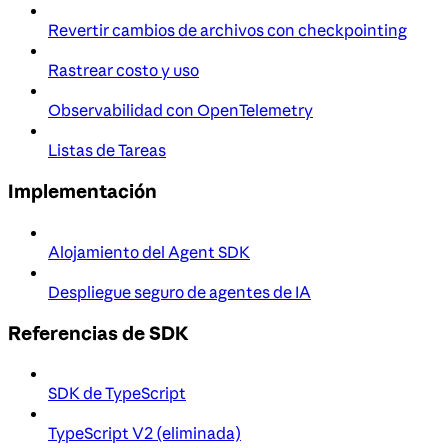
Revertir cambios de archivos con checkpointing
Rastrear costo y uso
Observabilidad con OpenTelemetry
Listas de Tareas
Implementación
Alojamiento del Agent SDK
Despliegue seguro de agentes de IA
Referencias de SDK
SDK de TypeScript
TypeScript V2 (eliminada)