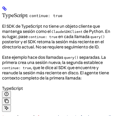
TypeScript:
continue: true
El SDK de TypeScript no tiene un objeto cliente que
mantenga sesión como el
de Python. En
ClaudeSDKClient
su lugar, pase
en cada llamada
continue: true
query()
posterior y el SDK retoma la sesión más reciente en el
directorio actual. No se requiere seguimiento de ID.
Este ejemplo hace dos llamadas
separadas. La
query()
primera crea una sesión nueva; la segunda establece
, que le dice al SDK que encuentre y
continue: true
reanude la sesión más reciente en disco. El agente tiene
contexto completo de la primera llamada:
TypeScript