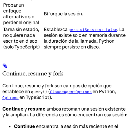
Probar un
enfoque
Bifurque la sesión.
alternativo sin
perder el original
Tarea sin estado,
Establezca
. La
persistSession: false
no quiere nada
sesión existe solo en memoria durante
escrito en disco
la duración de la llamada. Python
(solo TypeScript)
siempre persiste en disco.
Continue, resume y fork
Continue, resume y fork son campos de opción que
establece en
(
en Python,
query()
ClaudeAgentOptions
en TypeScript).
Options
Continue
y
resume
ambos retoman una sesión existente
y la amplían. La diferencia es cómo encuentran esa sesión:
Continue
encuentra la sesión más reciente en el