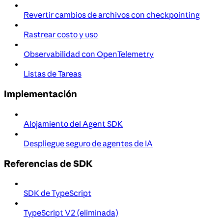
Revertir cambios de archivos con checkpointing
Rastrear costo y uso
Observabilidad con OpenTelemetry
Listas de Tareas
Implementación
Alojamiento del Agent SDK
Despliegue seguro de agentes de IA
Referencias de SDK
SDK de TypeScript
TypeScript V2 (eliminada)