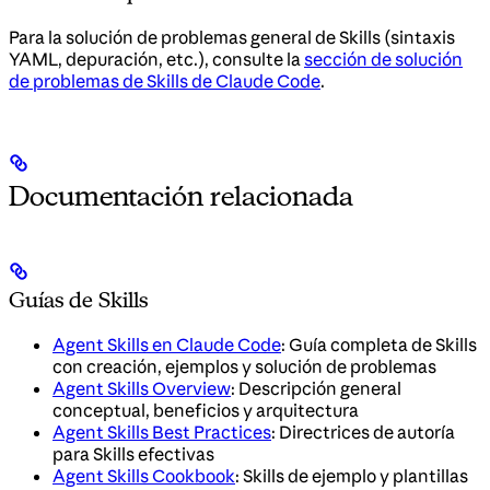
Para la solución de problemas general de Skills (sintaxis
YAML, depuración, etc.), consulte la
sección de solución
de problemas de Skills de Claude Code
.
Documentación relacionada
Guías de Skills
Agent Skills en Claude Code
: Guía completa de Skills
con creación, ejemplos y solución de problemas
Agent Skills Overview
: Descripción general
conceptual, beneficios y arquitectura
Agent Skills Best Practices
: Directrices de autoría
para Skills efectivas
Agent Skills Cookbook
: Skills de ejemplo y plantillas