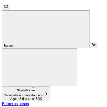
Buscar...
Navigation
Personalizar comportamiento
Agent Skills en el SDK
Primeros pasos