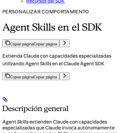
Recursos del SDK
PERSONALIZAR COMPORTAMIENTO
Agent Skills en el SDK
Copiar página
Copiar página
Extienda Claude con capacidades especializadas
utilizando Agent Skills en el Claude Agent SDK
Copiar página
Copiar página
Descripción general
Agent Skills extienden Claude con capacidades
especializadas que Claude invoca autónomamente