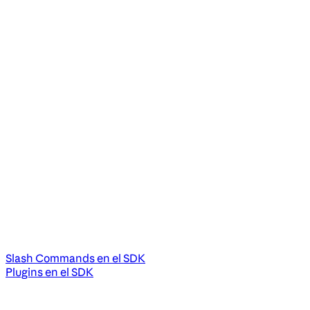
Slash Commands en el SDK
Plugins en el SDK