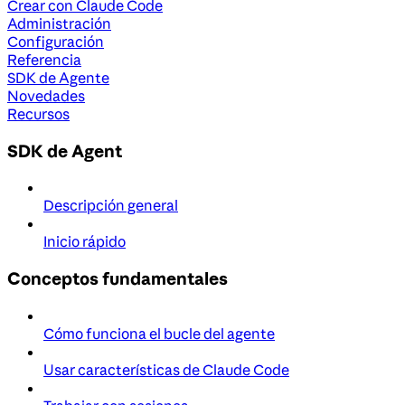
Crear con Claude Code
Administración
Configuración
Referencia
SDK de Agente
Novedades
Recursos
SDK de Agent
Descripción general
Inicio rápido
Conceptos fundamentales
Cómo funciona el bucle del agente
Usar características de Claude Code