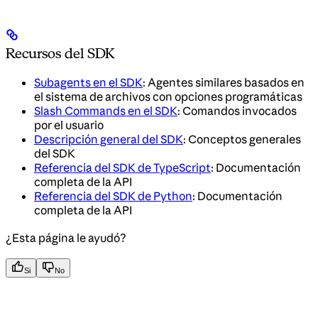
Recursos del SDK
Subagents en el SDK
: Agentes similares basados en
el sistema de archivos con opciones programáticas
Slash Commands en el SDK
: Comandos invocados
por el usuario
Descripción general del SDK
: Conceptos generales
del SDK
Referencia del SDK de TypeScript
: Documentación
completa de la API
Referencia del SDK de Python
: Documentación
completa de la API
¿Esta página le ayudó?
Si
No