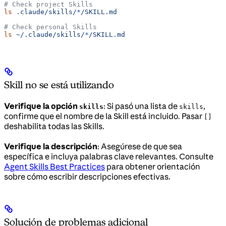
# Check project Skills
ls
 .claude/skills/
*
/SKILL.md
# Check personal Skills
ls
 ~/.claude/skills/
*
/SKILL.md
Skill no se está utilizando
Verifique la opción
: Si pasó una lista de
,
skills
skills
confirme que el nombre de la Skill está incluido. Pasar
[]
deshabilita todas las Skills.
Verifique la descripción
: Asegúrese de que sea
específica e incluya palabras clave relevantes. Consulte
Agent Skills Best Practices
para obtener orientación
sobre cómo escribir descripciones efectivas.
Solución de problemas adicional