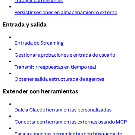
Trabajar con sesiones
Persistir sesiones en almacenamiento externo
Entrada y salida
Entrada de Streaming
Gestionar aprobaciones e entrada de usuario
Transmitir respuestas en tiempo real
Obtener salida estructurada de agentes
Extender con herramientas
Dale a Claude herramientas personalizadas
Conectar con herramientas externas usando MCP
Escala a muchas herramientas con búsqueda de