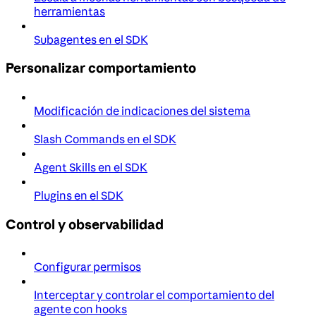
herramientas
Subagentes en el SDK
Personalizar comportamiento
Modificación de indicaciones del sistema
Slash Commands en el SDK
Agent Skills en el SDK
Plugins en el SDK
Control y observabilidad
Configurar permisos
Interceptar y controlar el comportamiento del
agente con hooks