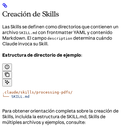
Creación de Skills
Las Skills se definen como directorios que contienen un
archivo
con frontmatter YAML y contenido
SKILL.md
Markdown. El campo
determina cuándo
description
Claude invoca su Skill.
Estructura de directorio de ejemplo
:
.claude/skills/processing-pdfs/
└──
 SKILL.md
Para obtener orientación completa sobre la creación de
Skills, incluida la estructura de SKILL.md, Skills de
múltiples archivos y ejemplos, consulte: