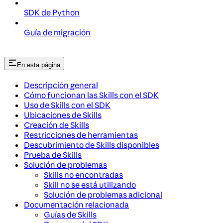
SDK de Python
Guía de migración
En esta página
Descripción general
Cómo funcionan las Skills con el SDK
Uso de Skills con el SDK
Ubicaciones de Skills
Creación de Skills
Restricciones de herramientas
Descubrimiento de Skills disponibles
Prueba de Skills
Solución de problemas
Skills no encontradas
Skill no se está utilizando
Solución de problemas adicional
Documentación relacionada
Guías de Skills