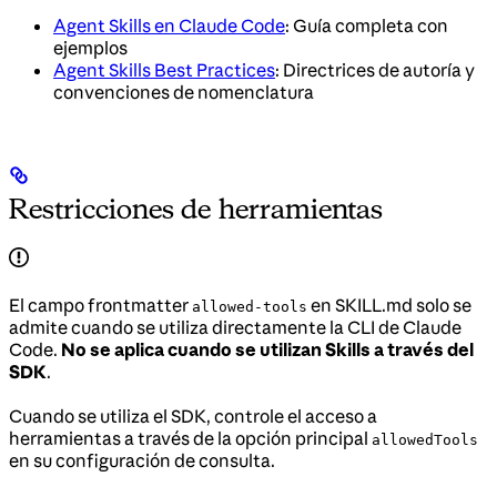
Agent Skills en Claude Code
: Guía completa con
ejemplos
Agent Skills Best Practices
: Directrices de autoría y
convenciones de nomenclatura
Restricciones de herramientas
El campo frontmatter
en SKILL.md solo se
allowed-tools
admite cuando se utiliza directamente la CLI de Claude
Code.
No se aplica cuando se utilizan Skills a través del
SDK
.
Cuando se utiliza el SDK, controle el acceso a
herramientas a través de la opción principal
allowedTools
en su configuración de consulta.