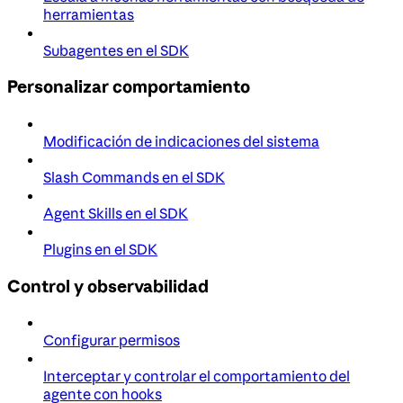
herramientas
Subagentes en el SDK
Personalizar comportamiento
Modificación de indicaciones del sistema
Slash Commands en el SDK
Agent Skills en el SDK
Plugins en el SDK
Control y observabilidad
Configurar permisos
Interceptar y controlar el comportamiento del
agente con hooks