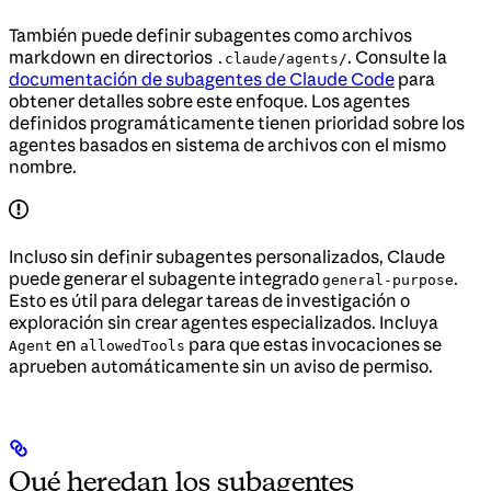
También puede definir subagentes como archivos
markdown en directorios
. Consulte la
.claude/agents/
documentación de subagentes de Claude Code
para
obtener detalles sobre este enfoque. Los agentes
definidos programáticamente tienen prioridad sobre los
agentes basados en sistema de archivos con el mismo
nombre.
Incluso sin definir subagentes personalizados, Claude
puede generar el subagente integrado
.
general-purpose
Esto es útil para delegar tareas de investigación o
exploración sin crear agentes especializados. Incluya
en
para que estas invocaciones se
Agent
allowedTools
aprueben automáticamente sin un aviso de permiso.
Qué heredan los subagentes