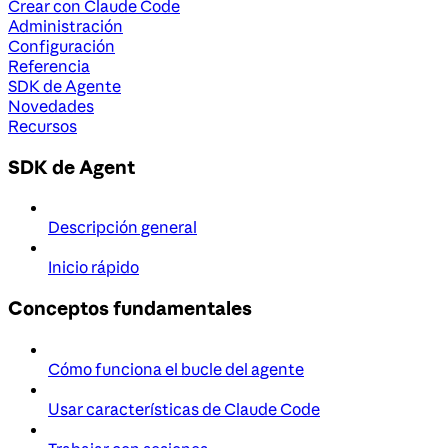
Crear con Claude Code
Administración
Configuración
Referencia
SDK de Agente
Novedades
Recursos
SDK de Agent
Descripción general
Inicio rápido
Conceptos fundamentales
Cómo funciona el bucle del agente
Usar características de Claude Code