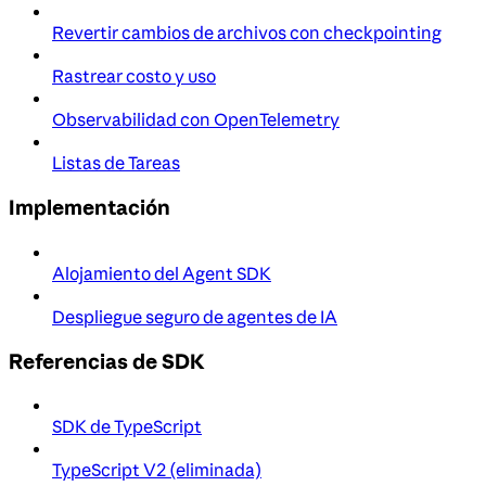
Revertir cambios de archivos con checkpointing
Rastrear costo y uso
Observabilidad con OpenTelemetry
Listas de Tareas
Implementación
Alojamiento del Agent SDK
Despliegue seguro de agentes de IA
Referencias de SDK
SDK de TypeScript
TypeScript V2 (eliminada)