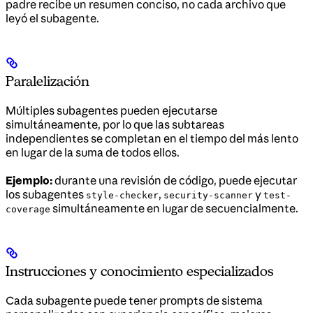
padre recibe un resumen conciso, no cada archivo que
leyó el subagente.
Paralelización
Múltiples subagentes pueden ejecutarse
simultáneamente, por lo que las subtareas
independientes se completan en el tiempo del más lento
en lugar de la suma de todos ellos.
Ejemplo:
durante una revisión de código, puede ejecutar
los subagentes
,
y
style-checker
security-scanner
test-
simultáneamente en lugar de secuencialmente.
coverage
Instrucciones y conocimiento especializados
Cada subagente puede tener prompts de sistema