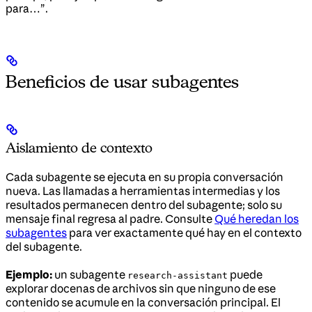
para…”.
Beneficios de usar subagentes
Aislamiento de contexto
Cada subagente se ejecuta en su propia conversación
nueva. Las llamadas a herramientas intermedias y los
resultados permanecen dentro del subagente; solo su
mensaje final regresa al padre. Consulte
Qué heredan los
subagentes
para ver exactamente qué hay en el contexto
del subagente.
Ejemplo:
un subagente
puede
research-assistant
explorar docenas de archivos sin que ninguno de ese
contenido se acumule en la conversación principal. El