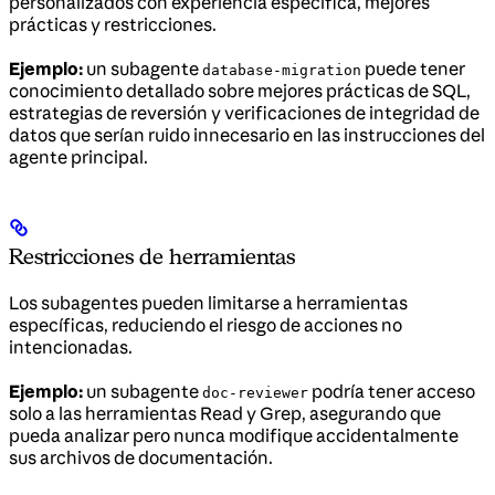
personalizados con experiencia específica, mejores
prácticas y restricciones.
Ejemplo:
un subagente
puede tener
database-migration
conocimiento detallado sobre mejores prácticas de SQL,
estrategias de reversión y verificaciones de integridad de
datos que serían ruido innecesario en las instrucciones del
agente principal.
Restricciones de herramientas
Los subagentes pueden limitarse a herramientas
específicas, reduciendo el riesgo de acciones no
intencionadas.
Ejemplo:
un subagente
podría tener acceso
doc-reviewer
solo a las herramientas Read y Grep, asegurando que
pueda analizar pero nunca modifique accidentalmente
sus archivos de documentación.