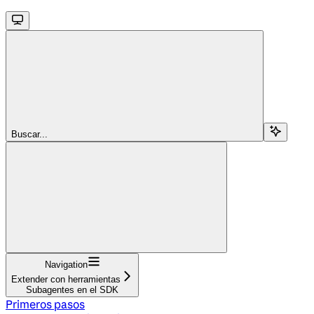
Buscar...
Navigation
Extender con herramientas
Subagentes en el SDK
Primeros pasos