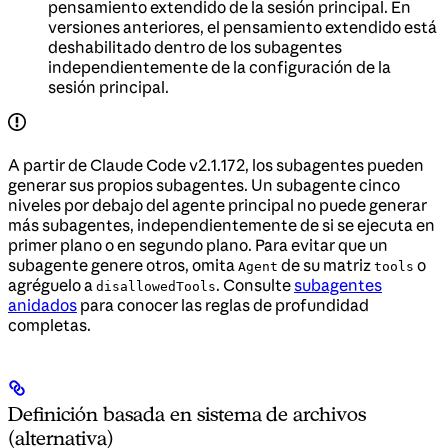
pensamiento extendido de la sesión principal. En
versiones anteriores, el pensamiento extendido está
deshabilitado dentro de los subagentes
independientemente de la configuración de la
sesión principal.
A partir de Claude Code v2.1.172, los subagentes pueden
generar sus propios subagentes. Un subagente cinco
niveles por debajo del agente principal no puede generar
más subagentes, independientemente de si se ejecuta en
primer plano o en segundo plano. Para evitar que un
subagente genere otros, omita
de su matriz
o
Agent
tools
agréguelo a
. Consulte
subagentes
disallowedTools
anidados
para conocer las reglas de profundidad
completas.
Definición basada en sistema de archivos
(alternativa)