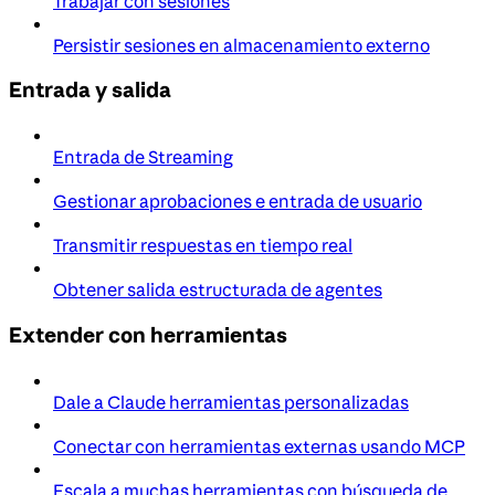
Trabajar con sesiones
Persistir sesiones en almacenamiento externo
Entrada y salida
Entrada de Streaming
Gestionar aprobaciones e entrada de usuario
Transmitir respuestas en tiempo real
Obtener salida estructurada de agentes
Extender con herramientas
Dale a Claude herramientas personalizadas
Conectar con herramientas externas usando MCP
Escala a muchas herramientas con búsqueda de