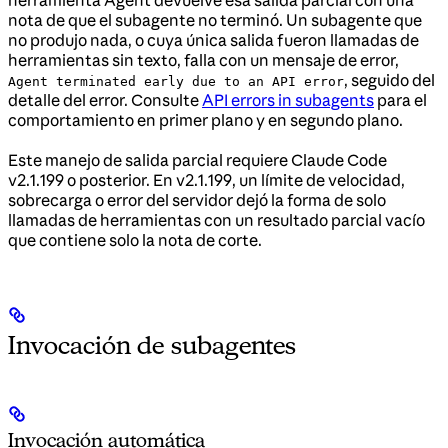
nota de que el subagente no terminó. Un subagente que
no produjo nada, o cuya única salida fueron llamadas de
herramientas sin texto, falla con un mensaje de error,
, seguido del
Agent terminated early due to an API error
detalle del error. Consulte
API errors in subagents
para el
comportamiento en primer plano y en segundo plano.
Este manejo de salida parcial requiere Claude Code
v2.1.199 o posterior. En v2.1.199, un límite de velocidad,
sobrecarga o error del servidor dejó la forma de solo
llamadas de herramientas con un resultado parcial vacío
que contiene solo la nota de corte.
Invocación de subagentes
Invocación automática