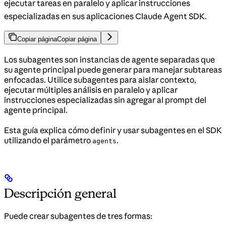
ejecutar tareas en paralelo y aplicar instrucciones
especializadas en sus aplicaciones Claude Agent SDK.
Copiar página
Copiar página
Los subagentes son instancias de agente separadas que
su agente principal puede generar para manejar subtareas
enfocadas. Utilice subagentes para aislar contexto,
ejecutar múltiples análisis en paralelo y aplicar
instrucciones especializadas sin agregar al prompt del
agente principal.
Esta guía explica cómo definir y usar subagentes en el SDK
utilizando el parámetro
.
agents
Descripción general
Puede crear subagentes de tres formas: