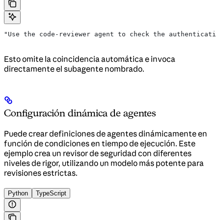
"Use the code-reviewer agent to check the authenticatio
Esto omite la coincidencia automática e invoca
directamente el subagente nombrado.
Configuración dinámica de agentes
Puede crear definiciones de agentes dinámicamente en
función de condiciones en tiempo de ejecución. Este
ejemplo crea un revisor de seguridad con diferentes
niveles de rigor, utilizando un modelo más potente para
revisiones estrictas.
Python
TypeScript