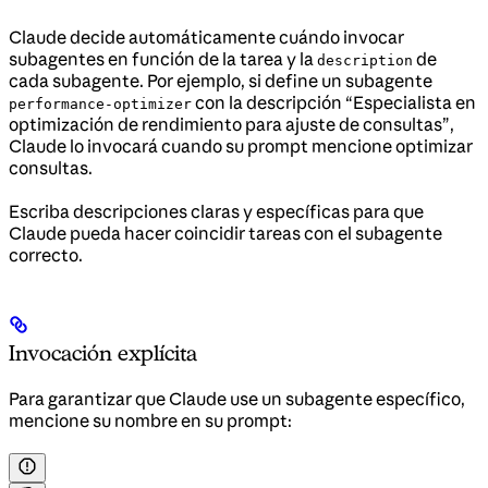
Claude decide automáticamente cuándo invocar
subagentes en función de la tarea y la
de
description
cada subagente. Por ejemplo, si define un subagente
con la descripción “Especialista en
performance-optimizer
optimización de rendimiento para ajuste de consultas”,
Claude lo invocará cuando su prompt mencione optimizar
consultas.
Escriba descripciones claras y específicas para que
Claude pueda hacer coincidir tareas con el subagente
correcto.
Invocación explícita
Para garantizar que Claude use un subagente específico,
mencione su nombre en su prompt: