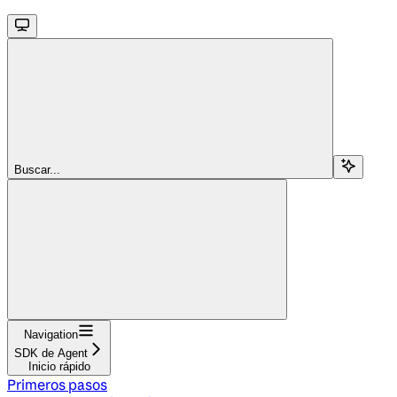
Buscar...
Navigation
SDK de Agent
Inicio rápido
Primeros pasos