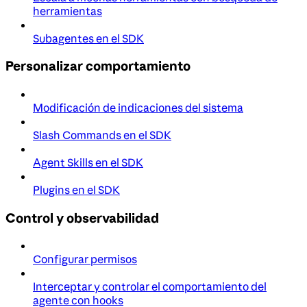
herramientas
Subagentes en el SDK
Personalizar comportamiento
Modificación de indicaciones del sistema
Slash Commands en el SDK
Agent Skills en el SDK
Plugins en el SDK
Control y observabilidad
Configurar permisos
Interceptar y controlar el comportamiento del
agente con hooks