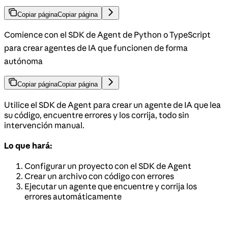
Copiar página
Copiar página
Comience con el SDK de Agent de Python o TypeScript
para crear agentes de IA que funcionen de forma
autónoma
Copiar página
Copiar página
Utilice el SDK de Agent para crear un agente de IA que lea
su código, encuentre errores y los corrija, todo sin
intervención manual.
Lo que hará:
Configurar un proyecto con el SDK de Agent
Crear un archivo con código con errores
Ejecutar un agente que encuentre y corrija los
errores automáticamente