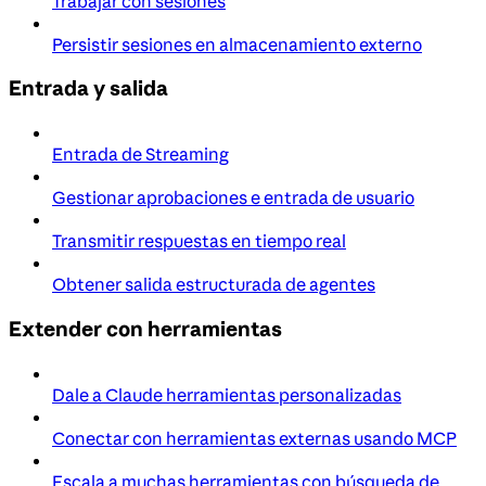
Trabajar con sesiones
Persistir sesiones en almacenamiento externo
Entrada y salida
Entrada de Streaming
Gestionar aprobaciones e entrada de usuario
Transmitir respuestas en tiempo real
Obtener salida estructurada de agentes
Extender con herramientas
Dale a Claude herramientas personalizadas
Conectar con herramientas externas usando MCP
Escala a muchas herramientas con búsqueda de