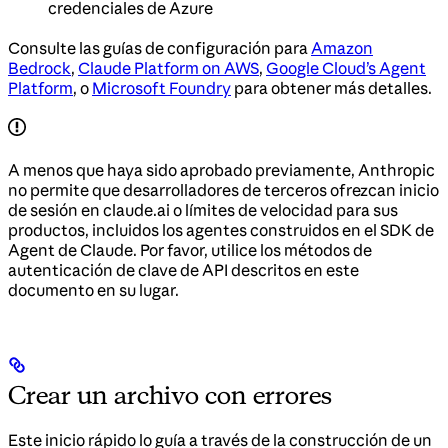
credenciales de Azure
Consulte las guías de configuración para
Amazon
Bedrock
,
Claude Platform on AWS
,
Google Cloud’s Agent
Platform
, o
Microsoft Foundry
para obtener más detalles.
A menos que haya sido aprobado previamente, Anthropic
no permite que desarrolladores de terceros ofrezcan inicio
de sesión en claude.ai o límites de velocidad para sus
productos, incluidos los agentes construidos en el SDK de
Agent de Claude. Por favor, utilice los métodos de
autenticación de clave de API descritos en este
documento en su lugar.
Crear un archivo con errores
Este inicio rápido lo guía a través de la construcción de un