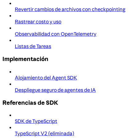
Revertir cambios de archivos con checkpointing
Rastrear costo y uso
Observabilidad con OpenTelemetry
Listas de Tareas
Implementación
Alojamiento del Agent SDK
Despliegue seguro de agentes de IA
Referencias de SDK
SDK de TypeScript
TypeScript V2 (eliminada)