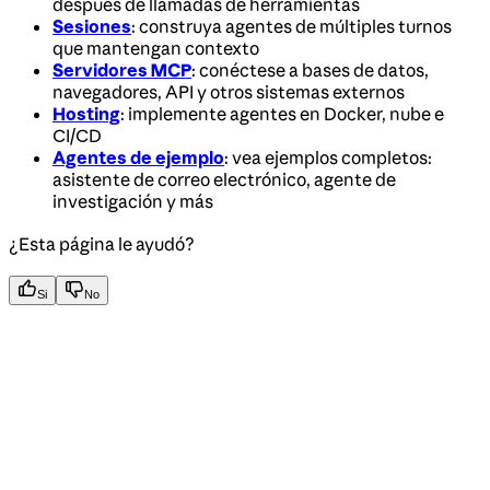
después de llamadas de herramientas
Sesiones
: construya agentes de múltiples turnos
que mantengan contexto
Servidores MCP
: conéctese a bases de datos,
navegadores, API y otros sistemas externos
Hosting
: implemente agentes en Docker, nube e
CI/CD
Agentes de ejemplo
: vea ejemplos completos:
asistente de correo electrónico, agente de
investigación y más
¿Esta página le ayudó?
Si
No