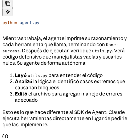
python
 agent.py
Mientras trabaja, el agente imprime su razonamiento y
cada herramienta que llama, terminando con
Done:
. Después de ejecutar, verifique
. Verá
success
utils.py
código defensivo que maneja listas vacías y usuarios
nulos. Su agente de forma autónoma:
Leyó
para entender el código
utils.py
Analizó
la lógica e identificó casos extremos que
causarían bloqueos
Editó
el archivo para agregar manejo de errores
adecuado
Esto es lo que hace diferente al SDK de Agent: Claude
ejecuta herramientas directamente en lugar de pedirle
que las implemente.