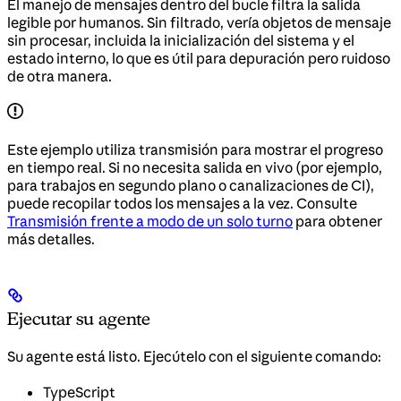
El manejo de mensajes dentro del bucle filtra la salida
legible por humanos. Sin filtrado, vería objetos de mensaje
sin procesar, incluida la inicialización del sistema y el
estado interno, lo que es útil para depuración pero ruidoso
de otra manera.
Este ejemplo utiliza transmisión para mostrar el progreso
en tiempo real. Si no necesita salida en vivo (por ejemplo,
para trabajos en segundo plano o canalizaciones de CI),
puede recopilar todos los mensajes a la vez. Consulte
Transmisión frente a modo de un solo turno
para obtener
más detalles.
Ejecutar su agente
Su agente está listo. Ejecútelo con el siguiente comando:
TypeScript