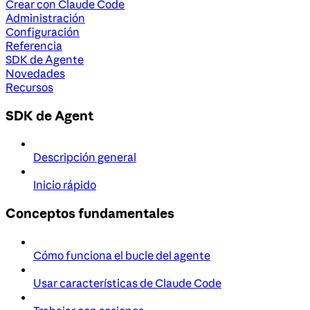
Crear con Claude Code
Administración
Configuración
Referencia
SDK de Agente
Novedades
Recursos
SDK de Agent
Descripción general
Inicio rápido
Conceptos fundamentales
Cómo funciona el bucle del agente
Usar características de Claude Code