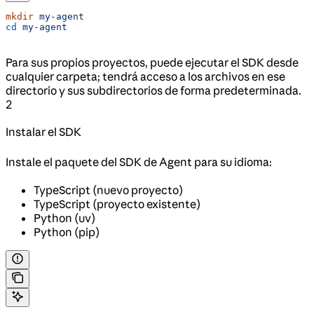
mkdir
 my-agent
cd
 my-agent
Para sus propios proyectos, puede ejecutar el SDK desde
cualquier carpeta; tendrá acceso a los archivos en ese
directorio y sus subdirectorios de forma predeterminada.
2
Instalar el SDK
Instale el paquete del SDK de Agent para su idioma:
TypeScript (nuevo proyecto)
TypeScript (proyecto existente)
Python (uv)
Python (pip)