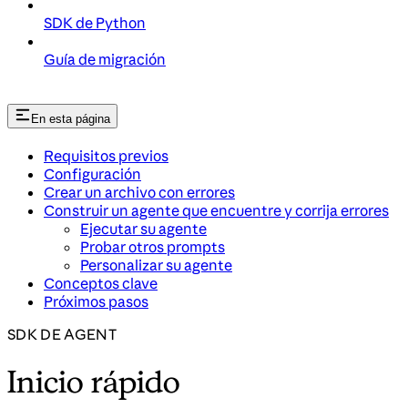
SDK de Python
Guía de migración
En esta página
Requisitos previos
Configuración
Crear un archivo con errores
Construir un agente que encuentre y corrija errores
Ejecutar su agente
Probar otros prompts
Personalizar su agente
Conceptos clave
Próximos pasos
SDK DE AGENT
Inicio rápido