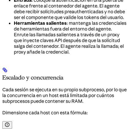
enlace frente al contenedor del agente. El agente
debe recibir solicitudes preauthenticadas y no debe
ser el componente que valide los tokens del usuario.
Herramientas salientes
: mantenga las credenciales
de herramientas fuera del entorno del agente.
Enrute las llamadas salientes a través de un proxy
que inyecte claves API después de que la solicitud
salga del contenedor. El agente realiza la llamada; el
proxy añade la credencial.
Escalado y concurrencia
Cada sesión se ejecuta en su propio subproceso, por lo que
la concurrencia en un host está limitada por cuántos
subprocesos puede contener su RAM.
Dimensione cada host con esta fórmula: