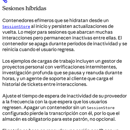
Sesiones híbridas
Contenedores efímeros que se hidratan desde un
al inicio y persisten actualizaciones de
SessionStore
vuelta. Lo mejor para sesiones que abarcan muchas
interacciones pero permanecen inactivas entre ellas. El
contenedor se apaga durante períodos de inactividad y se
reinicia cuando el usuario regresa.
Los ejemplos de cargas de trabajo incluyen un gestor de
proyectos personal con verificaciones intermitentes,
investigación profunda que se pausa y reanuda durante
horas, y un agente de soporte al cliente que carga el
historial de tickets entre interacciones.
Ajuste el tiempo de espera de inactividad de su proveedor
a la frecuencia con la que espera que los usuarios
regresen. Apagar un contenedor sin un
SessionStore
configurado pierde la transcripción con él, por lo que el
almacén es obligatorio para este patrón, no opcional.