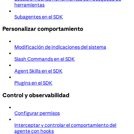
herramientas
Subagentes en el SDK
Personalizar comportamiento
Modificación de indicaciones del sistema
Slash Commands en el SDK
Agent Skills en el SDK
Plugins en el SDK
Control y observabilidad
Configurar permisos
Interceptar y controlar el comportamiento del
agente con hooks