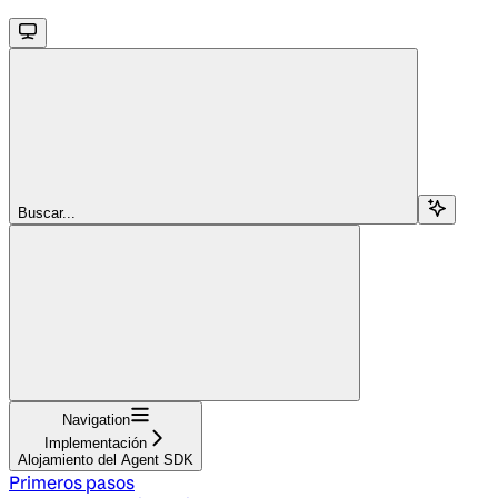
Buscar...
Navigation
Implementación
Alojamiento del Agent SDK
Primeros pasos