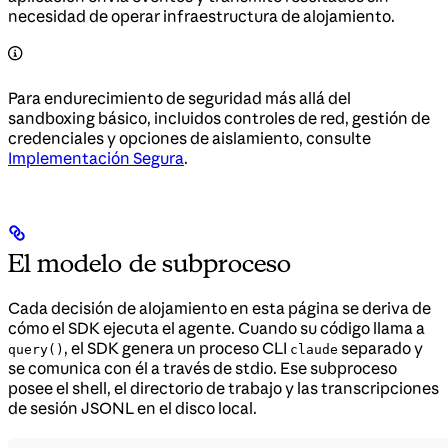
necesidad de operar infraestructura de alojamiento.
Para endurecimiento de seguridad más allá del
sandboxing básico, incluidos controles de red, gestión de
credenciales y opciones de aislamiento, consulte
Implementación Segura
.
El modelo de subproceso
Cada decisión de alojamiento en esta página se deriva de
cómo el SDK ejecuta el agente. Cuando su código llama a
, el SDK genera un proceso CLI
separado y
query()
claude
se comunica con él a través de stdio. Ese subproceso
posee el shell, el directorio de trabajo y las transcripciones
de sesión JSONL en el disco local.