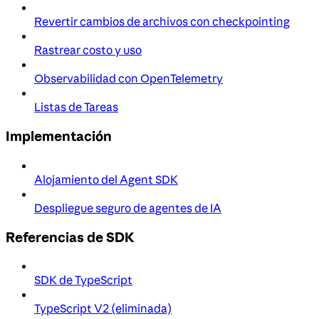
Revertir cambios de archivos con checkpointing
Rastrear costo y uso
Observabilidad con OpenTelemetry
Listas de Tareas
Implementación
Alojamiento del Agent SDK
Despliegue seguro de agentes de IA
Referencias de SDK
SDK de TypeScript
TypeScript V2 (eliminada)