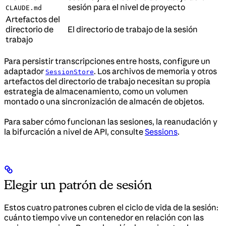
sesión para el nivel de proyecto
CLAUDE.md
Artefactos del
directorio de
El directorio de trabajo de la sesión
trabajo
Para persistir transcripciones entre hosts, configure un
adaptador
. Los archivos de memoria y otros
SessionStore
artefactos del directorio de trabajo necesitan su propia
estrategia de almacenamiento, como un volumen
montado o una sincronización de almacén de objetos.
Para saber cómo funcionan las sesiones, la reanudación y
la bifurcación a nivel de API, consulte
Sessions
.
Elegir un patrón de sesión
Estos cuatro patrones cubren el ciclo de vida de la sesión:
cuánto tiempo vive un contenedor en relación con las