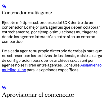
Contenedor multiagente
Ejecute múltiples subprocesos del SDK dentro de un
contenedor. Lo mejor para agentes que deben colaborar
estrechamente, por ejemplo simulaciones multiagente
donde los agentes interactúan entre sí en un entorno
compartido.
Dé a cada agente su propio directorio de trabajo para que
no sobrescriban los archivos de los demás, e aisle la carga
de configuración para que los archivos
por
CLAUDE.md
agente no se filtren entre agentes. Consulte
Aislamiento
multiinquilino
para las opciones específicas.
Aprovisionar el contenedor