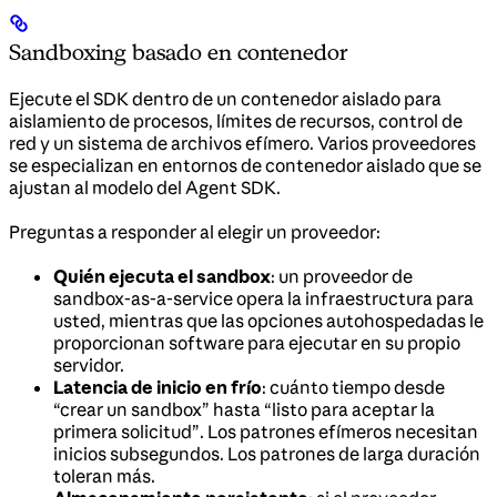
Sandboxing basado en contenedor
Ejecute el SDK dentro de un contenedor aislado para
aislamiento de procesos, límites de recursos, control de
red y un sistema de archivos efímero. Varios proveedores
se especializan en entornos de contenedor aislado que se
ajustan al modelo del Agent SDK.
Preguntas a responder al elegir un proveedor:
Quién ejecuta el sandbox
: un proveedor de
sandbox-as-a-service opera la infraestructura para
usted, mientras que las opciones autohospedadas le
proporcionan software para ejecutar en su propio
servidor.
Latencia de inicio en frío
: cuánto tiempo desde
“crear un sandbox” hasta “listo para aceptar la
primera solicitud”. Los patrones efímeros necesitan
inicios subsegundos. Los patrones de larga duración
toleran más.