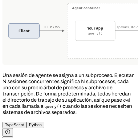
Una sesión de agente se asigna a un subproceso. Ejecutar
N sesiones concurrentes significa N subprocesos, cada
uno con su propio árbol de procesos y archivo de
transcripción. De forma predeterminada, todos heredan
el directorio de trabajo de su aplicación, así que pase
cwd
en cada llamada a
cuando las sesiones necesiten
query()
sistemas de archivos separados:
TypeScript
Python