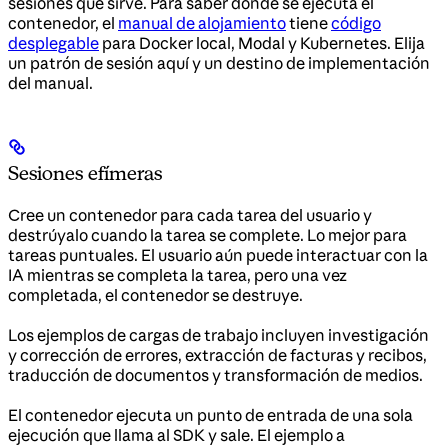
sesiones que sirve. Para saber dónde se ejecuta el
contenedor, el
manual de alojamiento
tiene
código
desplegable
para Docker local, Modal y Kubernetes. Elija
un patrón de sesión aquí y un destino de implementación
del manual.
Sesiones efímeras
Cree un contenedor para cada tarea del usuario y
destrúyalo cuando la tarea se complete. Lo mejor para
tareas puntuales. El usuario aún puede interactuar con la
IA mientras se completa la tarea, pero una vez
completada, el contenedor se destruye.
Los ejemplos de cargas de trabajo incluyen investigación
y corrección de errores, extracción de facturas y recibos,
traducción de documentos y transformación de medios.
El contenedor ejecuta un punto de entrada de una sola
ejecución que llama al SDK y sale. El ejemplo a