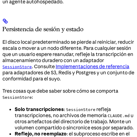
un agente autohospedado.
Persistencia de sesión y estado
El disco local predeterminado se pierde al reiniciar, reducir
escala o mover a un nodo diferente. Para cualquier sesión
que un usuario espere reanudar, refleje la transcripción en
almacenamiento duradero con un adaptador
. Consulte
Implementaciones de referencia
SessionStore
para adaptadores de S3, Redis y Postgres y un conjunto de
conformidad para el suyo.
Tres cosas que debe saber sobre cómo se comporta
:
SessionStore
Solo transcripciones
:
refleja
SessionStore
transcripciones, no archivos de memoria
u
CLAUDE.md
otros artefactos del directorio de trabajo. Monte un
volumen compartido o sincronice esos por separado.
Reflejo, no reemplazo
: el subproceso escribe en el