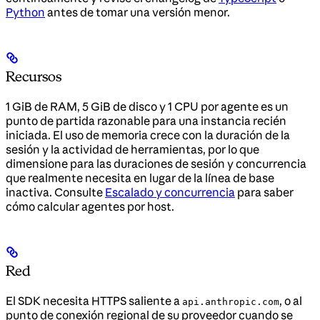
Python
antes de tomar una versión menor.
Recursos
1 GiB de RAM, 5 GiB de disco y 1 CPU por agente es un
punto de partida razonable para una instancia recién
iniciada. El uso de memoria crece con la duración de la
sesión y la actividad de herramientas, por lo que
dimensione para las duraciones de sesión y concurrencia
que realmente necesita en lugar de la línea de base
inactiva. Consulte
Escalado y concurrencia
para saber
cómo calcular agentes por host.
Red
El SDK necesita HTTPS saliente a
, o al
api.anthropic.com
punto de conexión regional de su proveedor cuando se