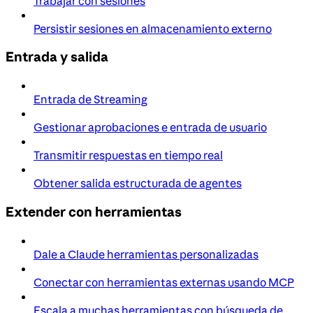
Trabajar con sesiones
Persistir sesiones en almacenamiento externo
Entrada y salida
Entrada de Streaming
Gestionar aprobaciones e entrada de usuario
Transmitir respuestas en tiempo real
Obtener salida estructurada de agentes
Extender con herramientas
Dale a Claude herramientas personalizadas
Conectar con herramientas externas usando MCP
Escala a muchas herramientas con búsqueda de