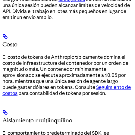
una única sesión pueden alcanzar límites de velocidad de
API. Divida el trabajo en lotes más pequeños en lugar de
emitir un envío amplio.
Costo
El costo de tokens de Anthropic típicamente domina el
costo de infraestructura del contenedor por un orden de
magnitud o más. Un contenedor mínimamente
aprovisionado se ejecuta aproximadamente a $0.05 por
hora, mientras que una única sesión de agente largo
puede gastar dólares en tokens. Consulte
Seguimiento de
costos
para contabilidad de tokens por sesión.
Aislamiento multiinquilino
El comportamiento predeterminado del SDK lee