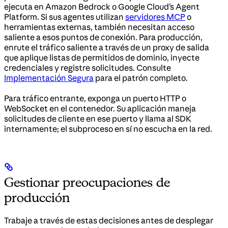
ejecuta en Amazon Bedrock o Google Cloud’s Agent
Platform. Si sus agentes utilizan
servidores MCP
o
herramientas externas, también necesitan acceso
saliente a esos puntos de conexión. Para producción,
enrute el tráfico saliente a través de un proxy de salida
que aplique listas de permitidos de dominio, inyecte
credenciales y registre solicitudes. Consulte
Implementación Segura
para el patrón completo.
Para tráfico entrante, exponga un puerto HTTP o
WebSocket en el contenedor. Su aplicación maneja
solicitudes de cliente en ese puerto y llama al SDK
internamente; el subproceso en sí no escucha en la red.
Gestionar preocupaciones de
producción
Trabaje a través de estas decisiones antes de desplegar