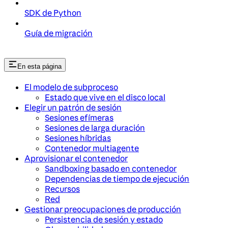
SDK de Python
Guía de migración
En esta página
El modelo de subproceso
Estado que vive en el disco local
Elegir un patrón de sesión
Sesiones efímeras
Sesiones de larga duración
Sesiones híbridas
Contenedor multiagente
Aprovisionar el contenedor
Sandboxing basado en contenedor
Dependencias de tiempo de ejecución
Recursos
Red
Gestionar preocupaciones de producción
Persistencia de sesión y estado