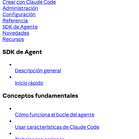
Crear con Claude Code
Administración
Configuración
Referencia
SDK de Agente
Novedades
Recursos
SDK de Agent
Descripción general
Inicio rápido
Conceptos fundamentales
Cómo funciona el bucle del agente
Usar características de Claude Code