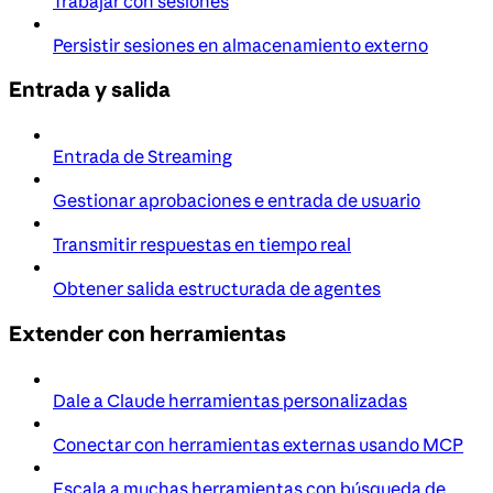
Trabajar con sesiones
Persistir sesiones en almacenamiento externo
Entrada y salida
Entrada de Streaming
Gestionar aprobaciones e entrada de usuario
Transmitir respuestas en tiempo real
Obtener salida estructurada de agentes
Extender con herramientas
Dale a Claude herramientas personalizadas
Conectar con herramientas externas usando MCP
Escala a muchas herramientas con búsqueda de