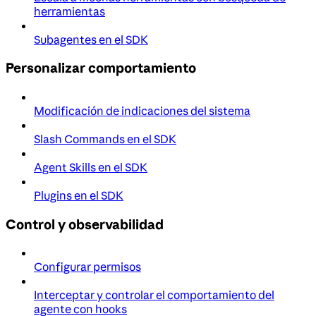
herramientas
Subagentes en el SDK
Personalizar comportamiento
Modificación de indicaciones del sistema
Slash Commands en el SDK
Agent Skills en el SDK
Plugins en el SDK
Control y observabilidad
Configurar permisos
Interceptar y controlar el comportamiento del
agente con hooks