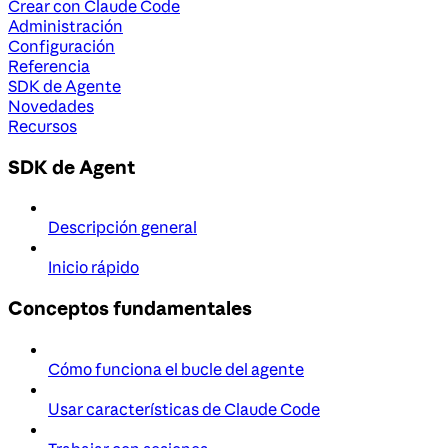
Crear con Claude Code
Administración
Configuración
Referencia
SDK de Agente
Novedades
Recursos
SDK de Agent
Descripción general
Inicio rápido
Conceptos fundamentales
Cómo funciona el bucle del agente
Usar características de Claude Code