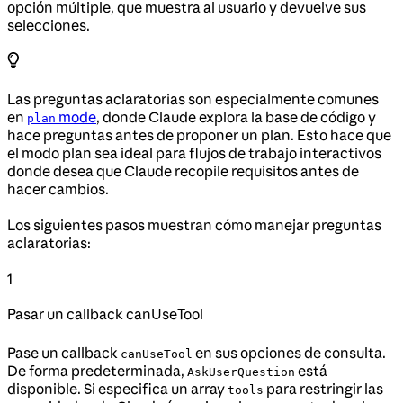
opción múltiple, que muestra al usuario y devuelve sus
selecciones.
Las preguntas aclaratorias son especialmente comunes
en
mode
, donde Claude explora la base de código y
plan
hace preguntas antes de proponer un plan. Esto hace que
el modo plan sea ideal para flujos de trabajo interactivos
donde desea que Claude recopile requisitos antes de
hacer cambios.
Los siguientes pasos muestran cómo manejar preguntas
aclaratorias:
1
Pasar un callback canUseTool
Pase un callback
en sus opciones de consulta.
canUseTool
De forma predeterminada,
está
AskUserQuestion
disponible. Si especifica un array
para restringir las
tools