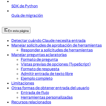
SDK de Python
Guía de migración
En esta página
Detectar cuándo Claude necesita entrada
Manejar solicitudes de aprobación de herramientas
Responder a solicitudes de herramientas
Manejar preguntas aclaratorias
Formato de pregunta
Vistas previas de opciones (TypeScript)
Formato de respuesta
Admitir entrada de texto libre
Ejemplo completo
Limitaciones
Otras formas de obtener entrada del usuario
Entrada de flujo
Herramientas personalizadas
Recursos relacionados