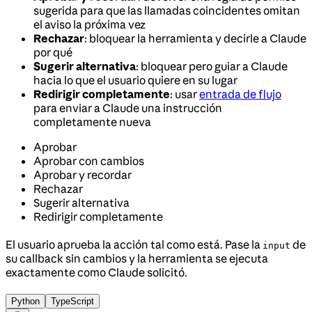
sugerida para que las llamadas coincidentes omitan
el aviso la próxima vez
Rechazar
: bloquear la herramienta y decirle a Claude
por qué
Sugerir alternativa
: bloquear pero guiar a Claude
hacia lo que el usuario quiere en su lugar
Redirigir completamente
: usar
entrada de flujo
para enviar a Claude una instrucción
completamente nueva
Aprobar
Aprobar con cambios
Aprobar y recordar
Rechazar
Sugerir alternativa
Redirigir completamente
El usuario aprueba la acción tal como está. Pase la
de
input
su callback sin cambios y la herramienta se ejecuta
exactamente como Claude solicitó.
Python
TypeScript