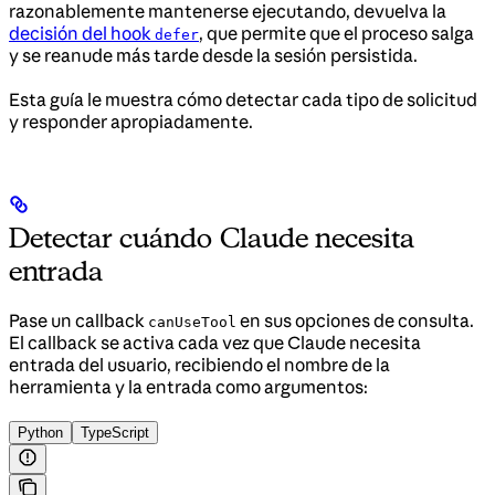
razonablemente mantenerse ejecutando, devuelva la
decisión del hook
, que permite que el proceso salga
defer
y se reanude más tarde desde la sesión persistida.
Esta guía le muestra cómo detectar cada tipo de solicitud
y responder apropiadamente.
Detectar cuándo Claude necesita
entrada
Pase un callback
en sus opciones de consulta.
canUseTool
El callback se activa cada vez que Claude necesita
entrada del usuario, recibiendo el nombre de la
herramienta y la entrada como argumentos:
Python
TypeScript