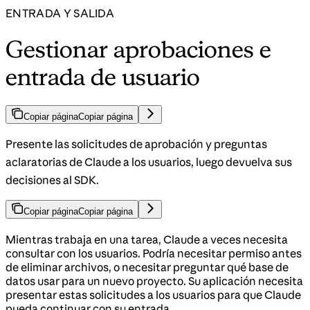
ENTRADA Y SALIDA
Gestionar aprobaciones e
entrada de usuario
Copiar página
Copiar página
Presente las solicitudes de aprobación y preguntas
aclaratorias de Claude a los usuarios, luego devuelva sus
decisiones al SDK.
Copiar página
Copiar página
Mientras trabaja en una tarea, Claude a veces necesita
consultar con los usuarios. Podría necesitar permiso antes
de eliminar archivos, o necesitar preguntar qué base de
datos usar para un nuevo proyecto. Su aplicación necesita
presentar estas solicitudes a los usuarios para que Claude
pueda continuar con su entrada.