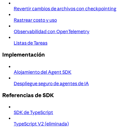
Revertir cambios de archivos con checkpointing
Rastrear costo y uso
Observabilidad con OpenTelemetry
Listas de Tareas
Implementación
Alojamiento del Agent SDK
Despliegue seguro de agentes de IA
Referencias de SDK
SDK de TypeScript
TypeScript V2 (eliminada)