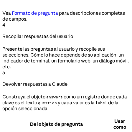
Vea
Formato de pregunta
para descripciones completas
de campos.
4
Recopilar respuestas del usuario
Presente las preguntas al usuario y recopile sus
selecciones. Cómo lo hace depende de su aplicación: un
indicador de terminal, un formulario web, un diálogo móvil,
etc.
5
Devolver respuestas a Claude
Construya el objeto
como un registro donde cada
answers
clave es el texto
y cada valor es la
de la
question
label
opción seleccionada:
Usar
Del objeto de pregunta
como