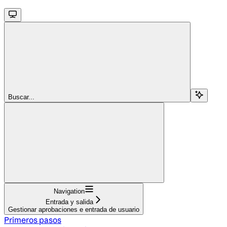
Buscar...
Navigation
Entrada y salida
Gestionar aprobaciones e entrada de usuario
Primeros pasos