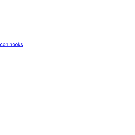
 con hooks