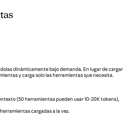
tas
ndolas dinámicamente bajo demanda. En lugar de cargar
mientas y carga solo las herramientas que necesita.
ontexto (50 herramientas pueden usar 10-20K tokens),
herramientas cargadas a la vez.