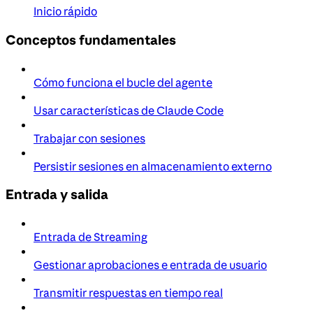
Inicio rápido
Conceptos fundamentales
Cómo funciona el bucle del agente
Usar características de Claude Code
Trabajar con sesiones
Persistir sesiones en almacenamiento externo
Entrada y salida
Entrada de Streaming
Gestionar aprobaciones e entrada de usuario
Transmitir respuestas en tiempo real