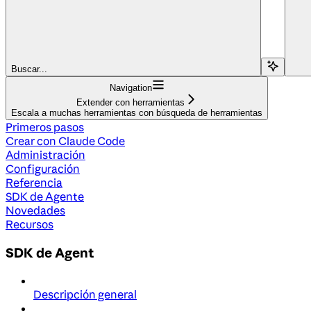
Buscar...
Navigation
Extender con herramientas
Escala a muchas herramientas con búsqueda de herramientas
Primeros pasos
Crear con Claude Code
Administración
Configuración
Referencia
SDK de Agente
Novedades
Recursos
SDK de Agent
Descripción general