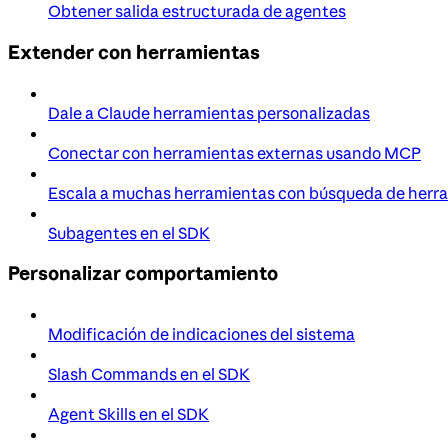
Obtener salida estructurada de agentes
Extender con herramientas
Dale a Claude herramientas personalizadas
Conectar con herramientas externas usando MCP
Escala a muchas herramientas con búsqueda de herr
Subagentes en el SDK
Personalizar comportamiento
Modificación de indicaciones del sistema
Slash Commands en el SDK
Agent Skills en el SDK