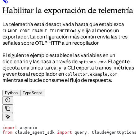
Habilitar la exportación de telemetría
La telemetría está desactivada hasta que establezca
y elija al menos un
CLAUDE_CODE_ENABLE_TELEMETRY=1
exportador. La configuración más común envía las tres
señales sobre OTLP HTTP a un recopilador.
El siguiente ejemplo establece las variables en un
diccionario y las pasa a través de
. El agente
options.env
ejecuta una única tarea, y la CLI exporta tramos, métricas
y eventos al recopilador en
collector.example.com
mientras el bucle consume el flujo de respuesta:
Python
TypeScript
import
 asyncio
from
 claude_agent_sdk 
import
 query, ClaudeAgentOptions