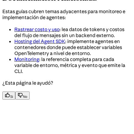
Estas guías cubren temas adyacentes para monitoreo e
implementación de agentes:
Rastrear costo y uso
: lea datos de tokens y costos
del flujo de mensajes sin un backend externo.
Hosting del Agent SDK
: implemente agentes en
contenedores donde puede establecer variables
OpenTelemetry a nivel de entorno.
Monitoring
: la referencia completa para cada
variable de entorno, métrica y evento que emite la
CLI.
¿Esta página le ayudó?
Si
No