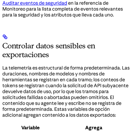
Auditar eventos de seguridad
en la referencia de
Monitoreo para la lista completa de eventos relevantes
para la seguridad y los atributos que lleva cada uno.
Controlar datos sensibles en
exportaciones
La telemetría es estructural de forma predeterminada. Las
duraciones, nombres de modelos y nombres de
herramientas se registran en cada tramo; los conteos de
tokens se registran cuando la solicitud de API subyacente
devuelve datos de uso, por lo que los tramos para
solicitudes fallidas o abortadas pueden omitirlos. El
contenido que su agente lee y escribe no se registra de
forma predeterminada. Estas variables de opción
adicional agregan contenido a los datos exportados:
Variable
Agrega