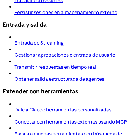
Trabajar con sesiones
Persistir sesiones en almacenamiento externo
Entrada y salida
Entrada de Streaming
Gestionar aprobaciones e entrada de usuario
Transmitir respuestas en tiempo real
Obtener salida estructurada de agentes
Extender con herramientas
Dale a Claude herramientas personalizadas
Conectar con herramientas externas usando MCP
Escala a muchas herramientas con búsqueda de