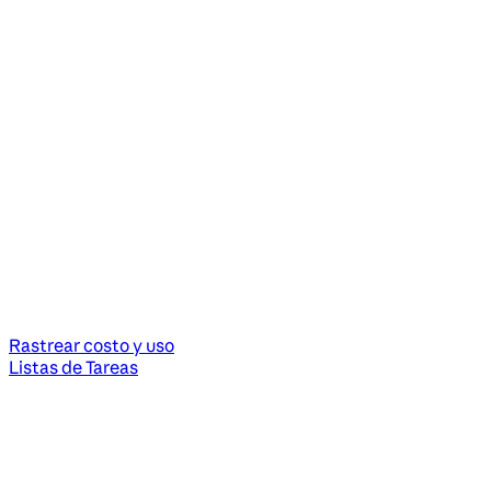
Rastrear costo y uso
Listas de Tareas