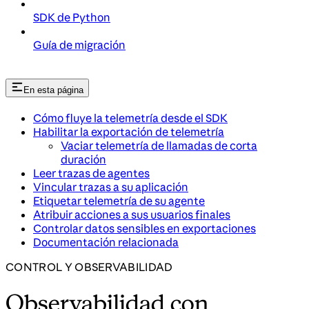
SDK de Python
Guía de migración
En esta página
Cómo fluye la telemetría desde el SDK
Habilitar la exportación de telemetría
Vaciar telemetría de llamadas de corta
duración
Leer trazas de agentes
Vincular trazas a su aplicación
Etiquetar telemetría de su agente
Atribuir acciones a sus usuarios finales
Controlar datos sensibles en exportaciones
Documentación relacionada
CONTROL Y OBSERVABILIDAD
Observabilidad con