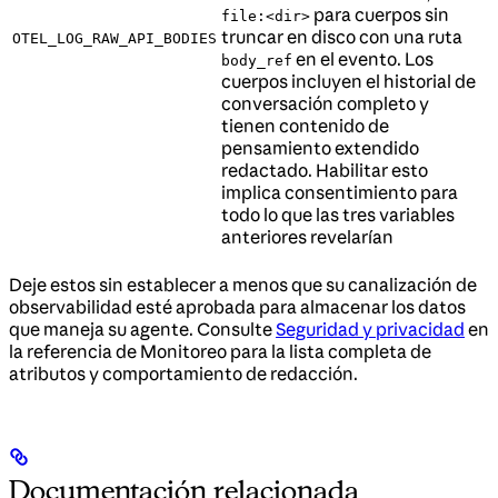
para cuerpos sin
file:<dir>
truncar en disco con una ruta
OTEL_LOG_RAW_API_BODIES
en el evento. Los
body_ref
cuerpos incluyen el historial de
conversación completo y
tienen contenido de
pensamiento extendido
redactado. Habilitar esto
implica consentimiento para
todo lo que las tres variables
anteriores revelarían
Deje estos sin establecer a menos que su canalización de
observabilidad esté aprobada para almacenar los datos
que maneja su agente. Consulte
Seguridad y privacidad
en
la referencia de Monitoreo para la lista completa de
atributos y comportamiento de redacción.
Documentación relacionada