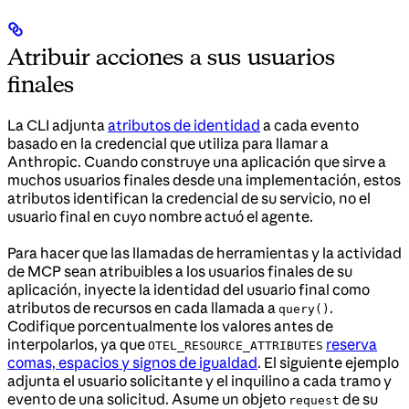
Atribuir acciones a sus usuarios
finales
La CLI adjunta
atributos de identidad
a cada evento
basado en la credencial que utiliza para llamar a
Anthropic. Cuando construye una aplicación que sirve a
muchos usuarios finales desde una implementación, estos
atributos identifican la credencial de su servicio, no el
usuario final en cuyo nombre actuó el agente.
Para hacer que las llamadas de herramientas y la actividad
de MCP sean atribuibles a los usuarios finales de su
aplicación, inyecte la identidad del usuario final como
atributos de recursos en cada llamada a
.
query()
Codifique porcentualmente los valores antes de
interpolarlos, ya que
reserva
OTEL_RESOURCE_ATTRIBUTES
comas, espacios y signos de igualdad
. El siguiente ejemplo
adjunta el usuario solicitante y el inquilino a cada tramo y
evento de una solicitud. Asume un objeto
de su
request