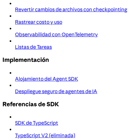
Revertir cambios de archivos con checkpointing
Rastrear costo y uso
Observabilidad con OpenTelemetry
Listas de Tareas
Implementación
Alojamiento del Agent SDK
Despliegue seguro de agentes de IA
Referencias de SDK
SDK de TypeScript
TypeScript V2 (eliminada)