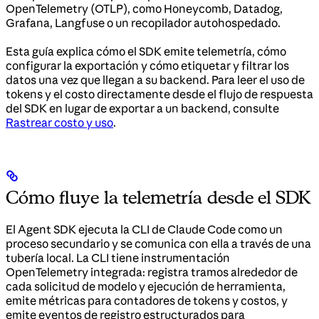
OpenTelemetry (OTLP), como Honeycomb, Datadog,
Grafana, Langfuse o un recopilador autohospedado.
Esta guía explica cómo el SDK emite telemetría, cómo
configurar la exportación y cómo etiquetar y filtrar los
datos una vez que llegan a su backend. Para leer el uso de
tokens y el costo directamente desde el flujo de respuesta
del SDK en lugar de exportar a un backend, consulte
Rastrear costo y uso
.
Cómo fluye la telemetría desde el SDK
El Agent SDK ejecuta la CLI de Claude Code como un
proceso secundario y se comunica con ella a través de una
tubería local. La CLI tiene instrumentación
OpenTelemetry integrada: registra tramos alrededor de
cada solicitud de modelo y ejecución de herramienta,
emite métricas para contadores de tokens y costos, y
emite eventos de registro estructurados para