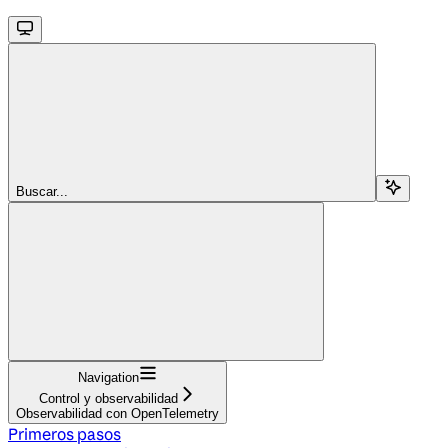
Buscar...
Navigation
Control y observabilidad
Observabilidad con OpenTelemetry
Primeros pasos