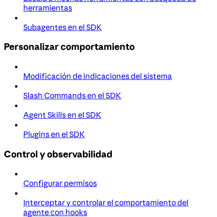
herramientas
Subagentes en el SDK
Personalizar comportamiento
Modificación de indicaciones del sistema
Slash Commands en el SDK
Agent Skills en el SDK
Plugins en el SDK
Control y observabilidad
Configurar permisos
Interceptar y controlar el comportamiento del
agente con hooks