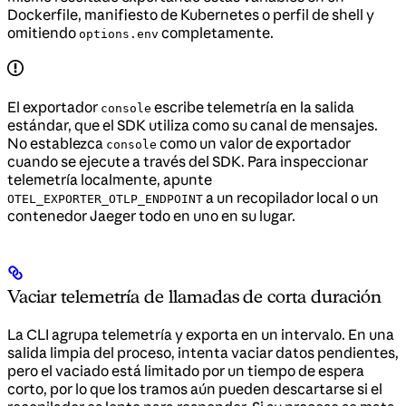
Dockerfile, manifiesto de Kubernetes o perfil de shell y
omitiendo
completamente.
options.env
El exportador
escribe telemetría en la salida
console
estándar, que el SDK utiliza como su canal de mensajes.
No establezca
como un valor de exportador
console
cuando se ejecute a través del SDK. Para inspeccionar
telemetría localmente, apunte
a un recopilador local o un
OTEL_EXPORTER_OTLP_ENDPOINT
contenedor Jaeger todo en uno en su lugar.
Vaciar telemetría de llamadas de corta duración
La CLI agrupa telemetría y exporta en un intervalo. En una
salida limpia del proceso, intenta vaciar datos pendientes,
pero el vaciado está limitado por un tiempo de espera
corto, por lo que los tramos aún pueden descartarse si el