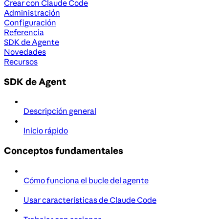
Crear con Claude Code
Administración
Configuración
Referencia
SDK de Agente
Novedades
Recursos
SDK de Agent
Descripción general
Inicio rápido
Conceptos fundamentales
Cómo funciona el bucle del agente
Usar características de Claude Code