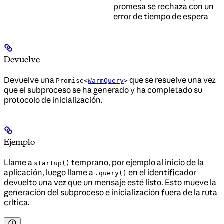
promesa se rechaza con un
error de tiempo de espera
Devuelve
Devuelve una
que se resuelve una vez
Promise<
WarmQuery
>
que el subproceso se ha generado y ha completado su
protocolo de inicialización.
Ejemplo
Llame a
temprano, por ejemplo al inicio de la
startup()
aplicación, luego llame a
en el identificador
.query()
devuelto una vez que un mensaje esté listo. Esto mueve la
generación del subproceso e inicialización fuera de la ruta
crítica.