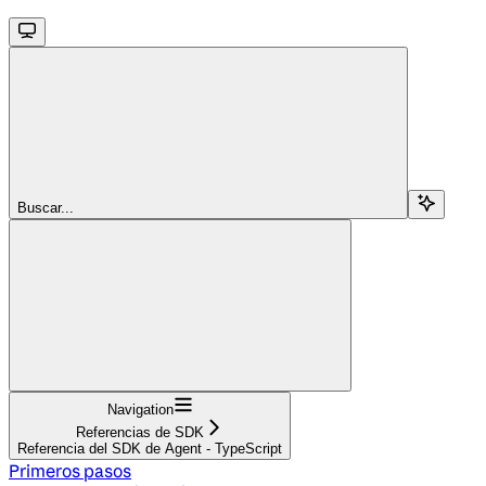
Buscar...
Navigation
Referencias de SDK
Referencia del SDK de Agent - TypeScript
Primeros pasos