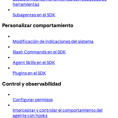
herramientas
Subagentes en el SDK
Personalizar comportamiento
Modificación de indicaciones del sistema
Slash Commands en el SDK
Agent Skills en el SDK
Plugins en el SDK
Control y observabilidad
Configurar permisos
Interceptar y controlar el comportamiento del
agente con hooks