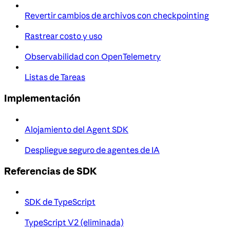
Revertir cambios de archivos con checkpointing
Rastrear costo y uso
Observabilidad con OpenTelemetry
Listas de Tareas
Implementación
Alojamiento del Agent SDK
Despliegue seguro de agentes de IA
Referencias de SDK
SDK de TypeScript
TypeScript V2 (eliminada)