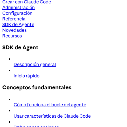
Crear con Claude Code
Administración
Configuración
Referencia
SDK de Agente
Novedades
Recursos
SDK de Agent
Descripción general
Inicio rápido
Conceptos fundamentales
Cómo funciona el bucle del agente
Usar características de Claude Code