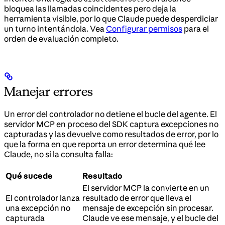
bloquea las llamadas coincidentes pero deja la
herramienta visible, por lo que Claude puede desperdiciar
un turno intentándola. Vea
Configurar permisos
para el
orden de evaluación completo.
Manejar errores
Un error del controlador no detiene el bucle del agente. El
servidor MCP en proceso del SDK captura excepciones no
capturadas y las devuelve como resultados de error, por lo
que la forma en que reporta un error determina qué lee
Claude, no si la consulta falla:
Qué sucede
Resultado
El servidor MCP la convierte en un
El controlador lanza
resultado de error que lleva el
una excepción no
mensaje de excepción sin procesar.
capturada
Claude ve ese mensaje, y el bucle del