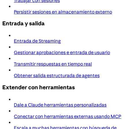
Trabajar con sesiones
Persistir sesiones en almacenamiento externo
Entrada y salida
Entrada de Streaming
Gestionar aprobaciones e entrada de usuario
Transmitir respuestas en tiempo real
Obtener salida estructurada de agentes
Extender con herramientas
Dale a Claude herramientas personalizadas
Conectar con herramientas externas usando MCP
Escala a muchas herramientas con búsqueda de