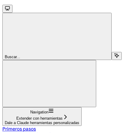
Buscar...
Navigation
Extender con herramientas
Dale a Claude herramientas personalizadas
Primeros pasos