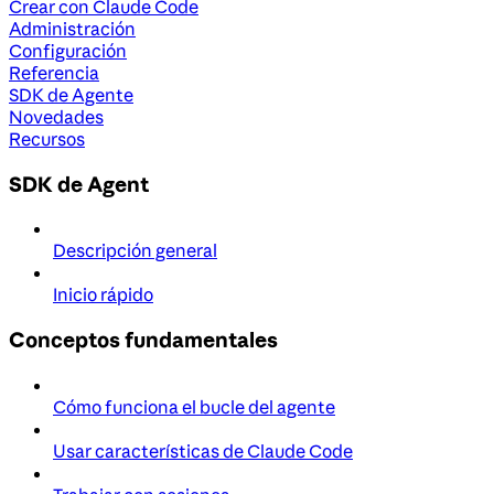
Crear con Claude Code
Administración
Configuración
Referencia
SDK de Agente
Novedades
Recursos
SDK de Agent
Descripción general
Inicio rápido
Conceptos fundamentales
Cómo funciona el bucle del agente
Usar características de Claude Code