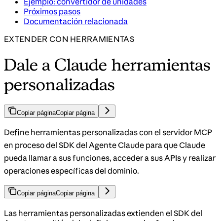
Ejemplo: convertidor de unidades
Próximos pasos
Documentación relacionada
EXTENDER CON HERRAMIENTAS
Dale a Claude herramientas
personalizadas
Copiar página
Copiar página
Define herramientas personalizadas con el servidor MCP
en proceso del SDK del Agente Claude para que Claude
pueda llamar a sus funciones, acceder a sus APIs y realizar
operaciones específicas del dominio.
Copiar página
Copiar página
Las herramientas personalizadas extienden el SDK del