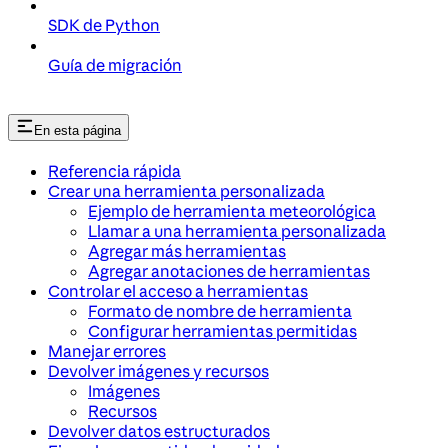
SDK de Python
Guía de migración
En esta página
Referencia rápida
Crear una herramienta personalizada
Ejemplo de herramienta meteorológica
Llamar a una herramienta personalizada
Agregar más herramientas
Agregar anotaciones de herramientas
Controlar el acceso a herramientas
Formato de nombre de herramienta
Configurar herramientas permitidas
Manejar errores
Devolver imágenes y recursos
Imágenes
Recursos
Devolver datos estructurados