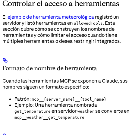
Controlar el acceso a herramientas
El
ejemplo de herramienta meteorológica
registró un
servidor y listó herramientas en
. Esta
allowedTools
sección cubre cómo se construyen los nombres de
herramientas y cómo limitar el acceso cuando tiene
múltiples herramientas o desea restringir integrados.
Formato de nombre de herramienta
Cuando las herramientas MCP se exponen a Claude, sus
nombres siguen un formato específico:
Patrón:
mcp__{server_name}__{tool_name}
Ejemplo: Una herramienta nombrada
en servidor
se convierte en
get_temperature
weather
mcp__weather__get_temperature