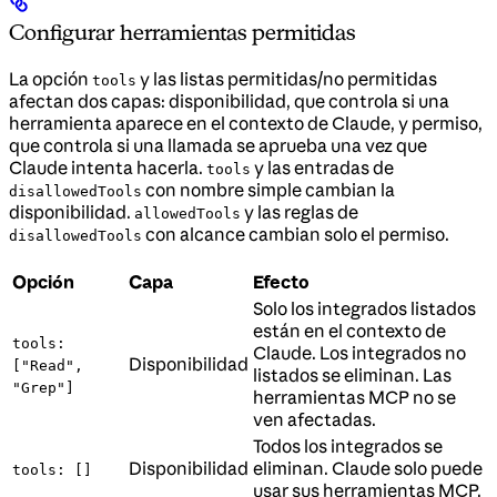
Configurar herramientas permitidas
La opción
y las listas permitidas/no permitidas
tools
afectan dos capas: disponibilidad, que controla si una
herramienta aparece en el contexto de Claude, y permiso,
que controla si una llamada se aprueba una vez que
Claude intenta hacerla.
y las entradas de
tools
con nombre simple cambian la
disallowedTools
disponibilidad.
y las reglas de
allowedTools
con alcance cambian solo el permiso.
disallowedTools
Opción
Capa
Efecto
Solo los integrados listados
están en el contexto de
tools:
Claude. Los integrados no
Disponibilidad
["Read",
listados se eliminan. Las
"Grep"]
herramientas MCP no se
ven afectadas.
Todos los integrados se
Disponibilidad
eliminan. Claude solo puede
tools: []
usar sus herramientas MCP.