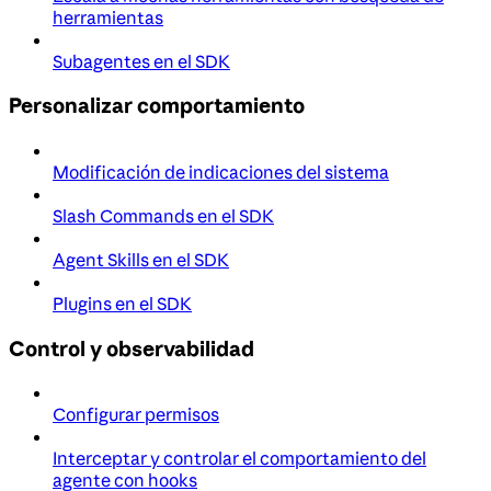
herramientas
Subagentes en el SDK
Personalizar comportamiento
Modificación de indicaciones del sistema
Slash Commands en el SDK
Agent Skills en el SDK
Plugins en el SDK
Control y observabilidad
Configurar permisos
Interceptar y controlar el comportamiento del
agente con hooks