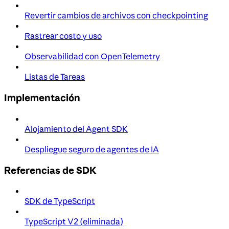
Revertir cambios de archivos con checkpointing
Rastrear costo y uso
Observabilidad con OpenTelemetry
Listas de Tareas
Implementación
Alojamiento del Agent SDK
Despliegue seguro de agentes de IA
Referencias de SDK
SDK de TypeScript
TypeScript V2 (eliminada)