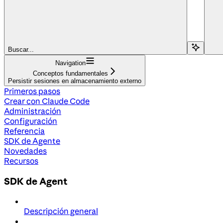
Buscar...
Navigation
Conceptos fundamentales
Persistir sesiones en almacenamiento externo
Primeros pasos
Crear con Claude Code
Administración
Configuración
Referencia
SDK de Agente
Novedades
Recursos
SDK de Agent
Descripción general