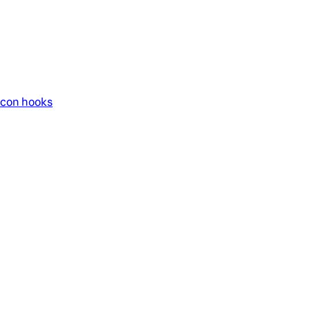
 con hooks