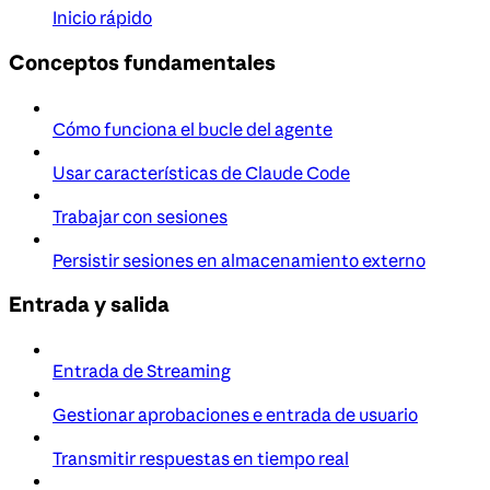
Inicio rápido
Conceptos fundamentales
Cómo funciona el bucle del agente
Usar características de Claude Code
Trabajar con sesiones
Persistir sesiones en almacenamiento externo
Entrada y salida
Entrada de Streaming
Gestionar aprobaciones e entrada de usuario
Transmitir respuestas en tiempo real