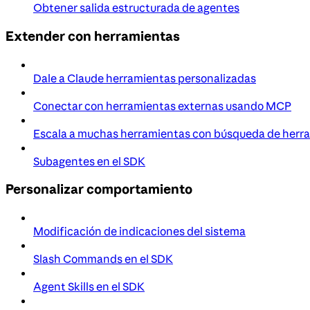
Obtener salida estructurada de agentes
Extender con herramientas
Dale a Claude herramientas personalizadas
Conectar con herramientas externas usando MCP
Escala a muchas herramientas con búsqueda de herr
Subagentes en el SDK
Personalizar comportamiento
Modificación de indicaciones del sistema
Slash Commands en el SDK
Agent Skills en el SDK